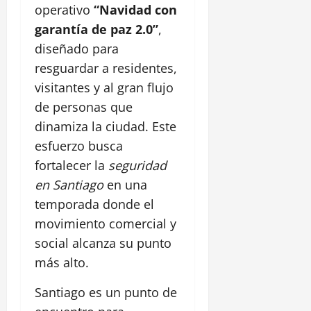
operativo
“Navidad con
garantía de paz 2.0”
,
diseñado para
resguardar a residentes,
visitantes y al gran flujo
de personas que
dinamiza la ciudad. Este
esfuerzo busca
fortalecer la
seguridad
en Santiago
en una
temporada donde el
movimiento comercial y
social alcanza su punto
más alto.
Santiago es un punto de