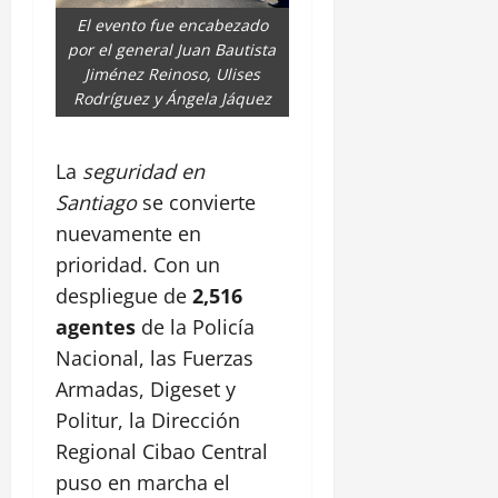
El evento fue encabezado
por el general Juan Bautista
Jiménez Reinoso, Ulises
Rodríguez y Ángela Jáquez
La
seguridad en
Santiago
se convierte
nuevamente en
prioridad. Con un
despliegue de
2,516
agentes
de la Policía
Nacional, las Fuerzas
Armadas, Digeset y
Politur, la Dirección
Regional Cibao Central
puso en marcha el