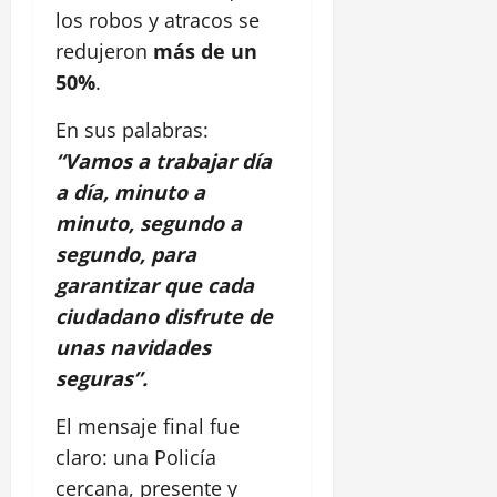
los robos y atracos se
redujeron
más de un
50%
.
En sus palabras:
“Vamos a trabajar día
a día, minuto a
minuto, segundo a
segundo, para
garantizar que cada
ciudadano disfrute de
unas navidades
seguras”.
El mensaje final fue
claro: una Policía
cercana, presente y