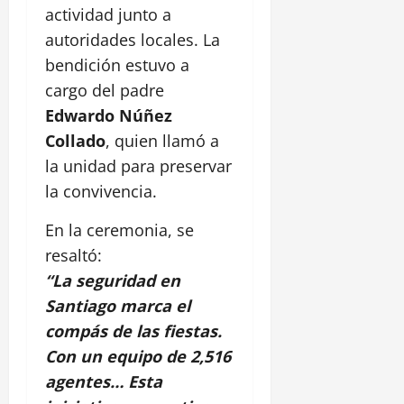
actividad junto a
autoridades locales. La
bendición estuvo a
cargo del padre
Edwardo Núñez
Collado
, quien llamó a
la unidad para preservar
la convivencia.
En la ceremonia, se
resaltó:
“La seguridad en
Santiago marca el
compás de las fiestas.
Con un equipo de 2,516
agentes… Esta