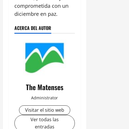
comprometida con un
diciembre en paz.
ACERCA DEL AUTOR
The Matenses
Administrator
Visitar el sitio web
Ver todas las
entradas