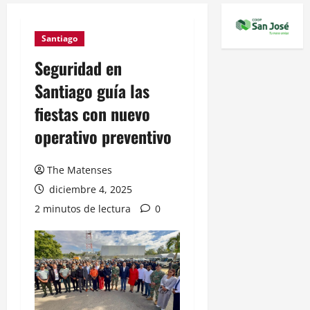
Santiago
Seguridad en
Santiago guía las
fiestas con nuevo
operativo preventivo
The Matenses
diciembre 4, 2025
2 minutos de lectura
0