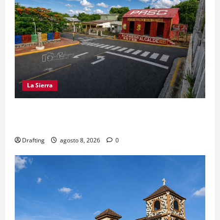
La Sierra
EL PARTIDO REFORMISTA PRÁCTICAMENTE NO
EXISTE EN SAJOMA
Drafting
agosto 8, 2026
0