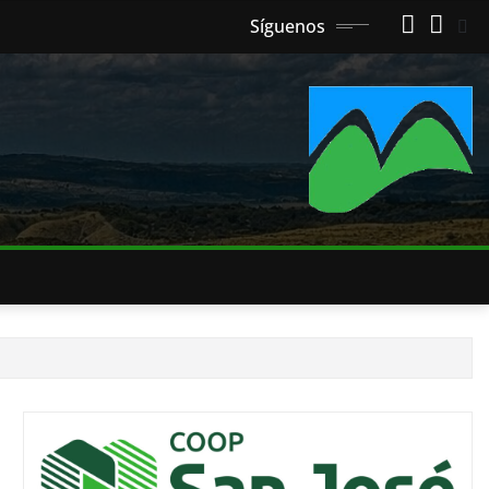
Síguenos