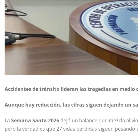
Accidentes de tránsito lideran las tragedias en medio
Aunque hay reducción, las cifras siguen dejando un 
La
Semana Santa 2026
dejó un balance que mezcla alivio
pero la verdad es que 27 vidas perdidas siguen pesando