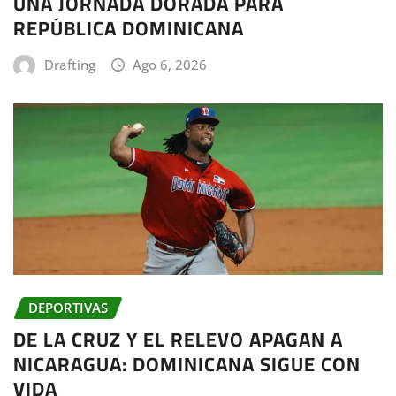
UNA JORNADA DORADA PARA
REPÚBLICA DOMINICANA
Drafting
Ago 6, 2026
DEPORTIVAS
DE LA CRUZ Y EL RELEVO APAGAN A
NICARAGUA: DOMINICANA SIGUE CON
VIDA