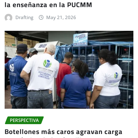
la enseñanza en la PUCMM
Drafting
May 21, 2026
PERSPECTIVA
Botellones más caros agravan carga