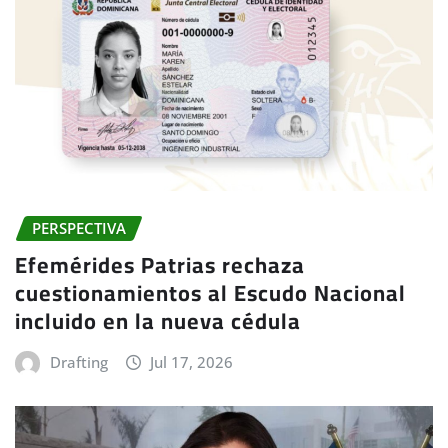
PERSPECTIVA
Efemérides Patrias rechaza
cuestionamientos al Escudo Nacional
incluido en la nueva cédula
Drafting
Jul 17, 2026