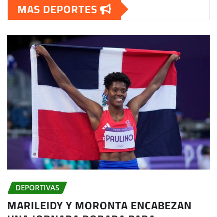
MAS DEPORTES
DEPORTIVAS
MARILEIDY Y MORONTA ENCABEZAN