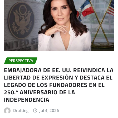
PERSPECTIVA
EMBAJADORA DE EE. UU. REIVINDICA LA
LIBERTAD DE EXPRESIÓN Y DESTACA EL
LEGADO DE LOS FUNDADORES EN EL
250.º ANIVERSARIO DE LA
INDEPENDENCIA
Drafting
Jul 4, 2026