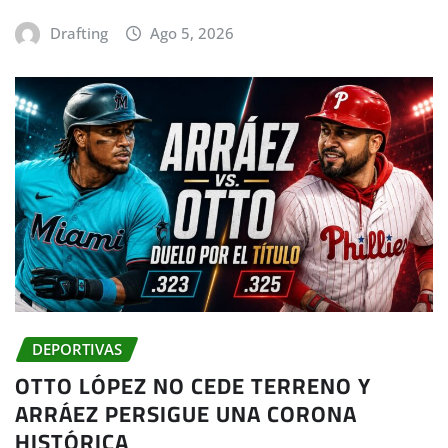
Drafting
Ago 5, 2026
DEPORTIVAS
OTTO LÓPEZ NO CEDE TERRENO Y
ARRÁEZ PERSIGUE UNA CORONA
HISTÓRICA