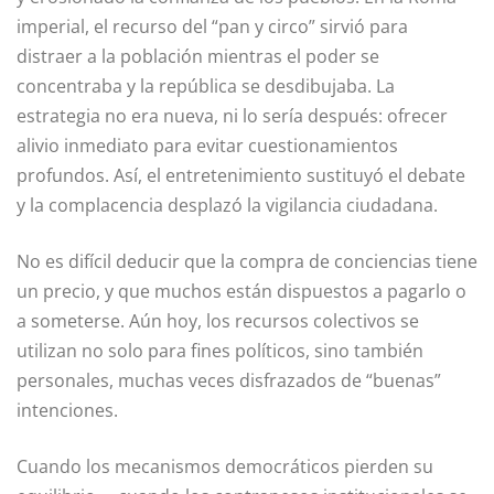
imperial, el recurso del “pan y circo” sirvió para
distraer a la población mientras el poder se
concentraba y la república se desdibujaba. La
estrategia no era nueva, ni lo sería después: ofrecer
alivio inmediato para evitar cuestionamientos
profundos. Así, el entretenimiento sustituyó el debate
y la complacencia desplazó la vigilancia ciudadana.
No es difícil deducir que la compra de conciencias tiene
un precio, y que muchos están dispuestos a pagarlo o
a someterse. Aún hoy, los recursos colectivos se
utilizan no solo para fines políticos, sino también
personales, muchas veces disfrazados de “buenas”
intenciones.
Cuando los mecanismos democráticos pierden su