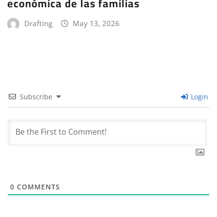
económica de las familias
Drafting
May 13, 2026
Subscribe
Login
0
COMMENTS