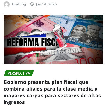
Drafting
Jun 14, 2026
PERSPECTIVA
Gobierno presenta plan fiscal que
combina alivios para la clase media y
mayores cargas para sectores de altos
ingresos