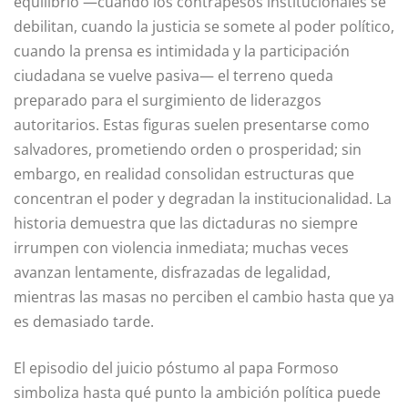
equilibrio —cuando los contrapesos institucionales se
debilitan, cuando la justicia se somete al poder político,
cuando la prensa es intimidada y la participación
ciudadana se vuelve pasiva— el terreno queda
preparado para el surgimiento de liderazgos
autoritarios. Estas figuras suelen presentarse como
salvadores, prometiendo orden o prosperidad; sin
embargo, en realidad consolidan estructuras que
concentran el poder y degradan la institucionalidad. La
historia demuestra que las dictaduras no siempre
irrumpen con violencia inmediata; muchas veces
avanzan lentamente, disfrazadas de legalidad,
mientras las masas no perciben el cambio hasta que ya
es demasiado tarde.
El episodio del juicio póstumo al papa Formoso
simboliza hasta qué punto la ambición política puede