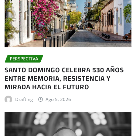
PERSPECTIVA
SANTO DOMINGO CELEBRA 530 AÑOS
ENTRE MEMORIA, RESISTENCIA Y
MIRADA HACIA EL FUTURO
Drafting
Ago 5, 2026