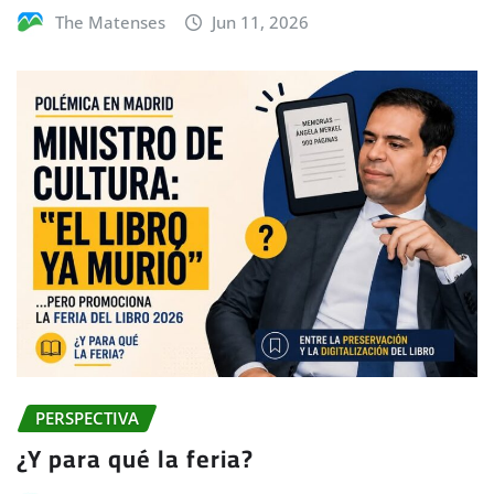
The Matenses
Jun 11, 2026
PERSPECTIVA
¿Y para qué la feria?