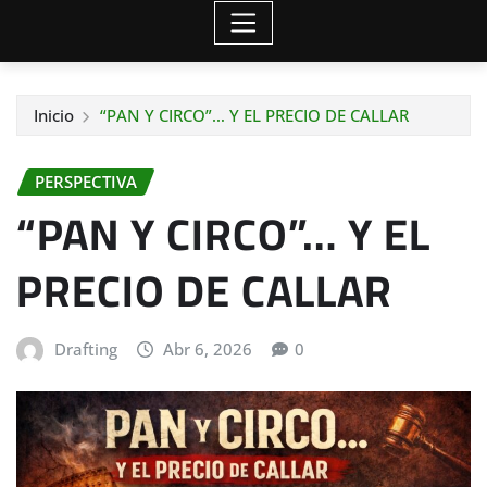
Inicio
“PAN Y CIRCO”… Y EL PRECIO DE CALLAR
PERSPECTIVA
“PAN Y CIRCO”… Y EL
PRECIO DE CALLAR
Drafting
Abr 6, 2026
0