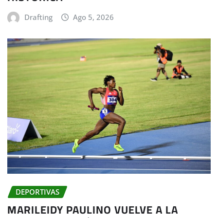
Drafting
Ago 5, 2026
DEPORTIVAS
MARILEIDY PAULINO VUELVE A LA