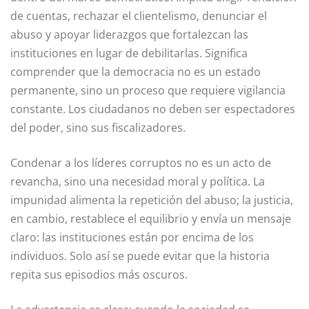
de cuentas, rechazar el clientelismo, denunciar el
abuso y apoyar liderazgos que fortalezcan las
instituciones en lugar de debilitarlas. Significa
comprender que la democracia no es un estado
permanente, sino un proceso que requiere vigilancia
constante. Los ciudadanos no deben ser espectadores
del poder, sino sus fiscalizadores.
Condenar a los líderes corruptos no es un acto de
revancha, sino una necesidad moral y política. La
impunidad alimenta la repetición del abuso; la justicia,
en cambio, restablece el equilibrio y envía un mensaje
claro: las instituciones están por encima de los
individuos. Solo así se puede evitar que la historia
repita sus episodios más oscuros.