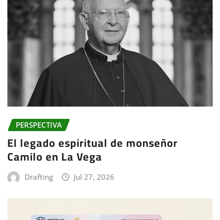
PERSPECTIVA
El legado espiritual de monseñor
Camilo en La Vega
Drafting
Jul 27, 2026