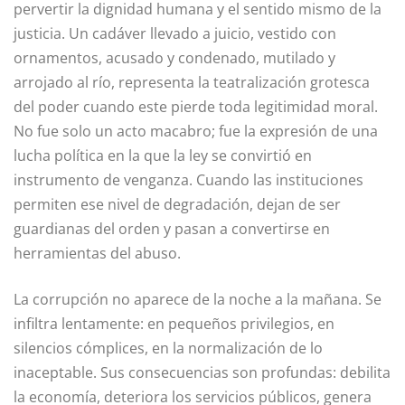
pervertir la dignidad humana y el sentido mismo de la
justicia. Un cadáver llevado a juicio, vestido con
ornamentos, acusado y condenado, mutilado y
arrojado al río, representa la teatralización grotesca
del poder cuando este pierde toda legitimidad moral.
No fue solo un acto macabro; fue la expresión de una
lucha política en la que la ley se convirtió en
instrumento de venganza. Cuando las instituciones
permiten ese nivel de degradación, dejan de ser
guardianas del orden y pasan a convertirse en
herramientas del abuso.
La corrupción no aparece de la noche a la mañana. Se
infiltra lentamente: en pequeños privilegios, en
silencios cómplices, en la normalización de lo
inaceptable. Sus consecuencias son profundas: debilita
la economía, deteriora los servicios públicos, genera