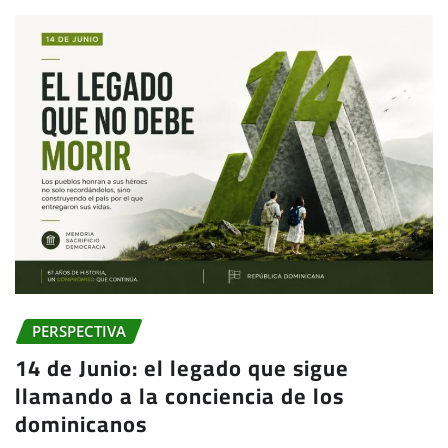
PERSPECTIVA
14 de Junio: el legado que sigue
llamando a la conciencia de los
dominicanos