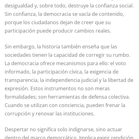
desigualdad y, sobre todo, destruye la confianza social.
Sin confianza, la democracia se vacía de contenido,
porque los ciudadanos dejan de creer que su
participación puede producir cambios reales.
Sin embargo, la historia también enseña que las
sociedades tienen la capacidad de corregir su rumbo.
La democracia ofrece mecanismos para ello: el voto
informado, la participación cívica, la exigencia de
transparencia, la independencia judicial y la libertad de
expresión. Estos instrumentos no son meras
formalidades; son herramientas de defensa colectiva.
Cuando se utilizan con conciencia, pueden frenar la
corrupción y renovar las instituciones.
Despertar no significa solo indignarse, sino actuar
dentro del marco democrático. Implica exigir rendición