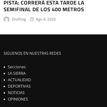
PISTA: CORRERÁ ESTA TARDE LA
SEMIFINAL DE LOS 400 METROS
Drafting
Ago 4, 2026
SIGUENOS EN NUESTRAS REDES
Secciones
LA SIERRA
ACTUALIDAD
DEPORTIVAS
NOTICIAS
OPINIONES