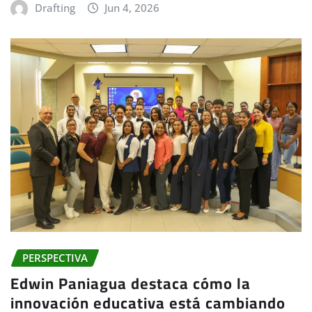
Drafting
Jun 4, 2026
PERSPECTIVA
Edwin Paniagua destaca cómo la
innovación educativa está cambiando