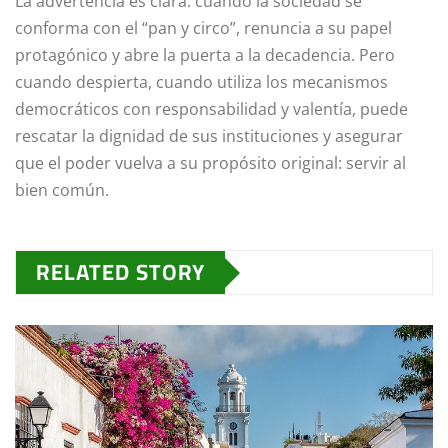
La advertencia es clara: cuando la sociedad se
conforma con el “pan y circo”, renuncia a su papel
protagónico y abre la puerta a la decadencia. Pero
cuando despierta, cuando utiliza los mecanismos
democráticos con responsabilidad y valentía, puede
rescatar la dignidad de sus instituciones y asegurar
que el poder vuelva a su propósito original: servir al
bien común.
RELATED STORY