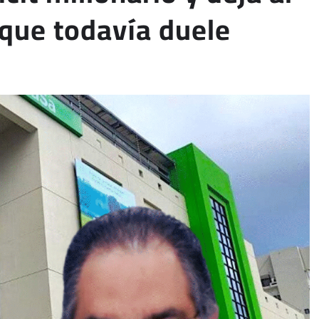
 que todavía duele