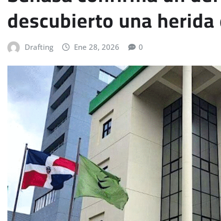
descubierto una herida
Drafting
Ene 28, 2026
0