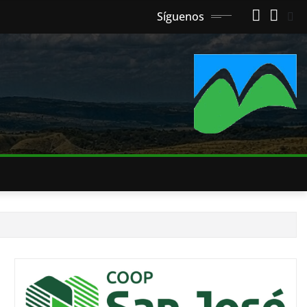
Síguenos