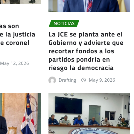
ías son
NOTICIAS
La JCE se planta ante el
 la justicia
Gobierno y advierte que
e coronel
recortar fondos a los
partidos pondría en
May 12, 2026
riesgo la democracia
Drafting
May 9, 2026