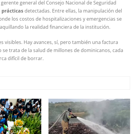
gerente general del Consejo Nacional de Seguridad
 prácticas
detectadas. Entre ellas, la manipulación del
donde los costos de hospitalizaciones y emergencias se
aquillando la realidad financiera de la institución.
s visibles. Hay avances, sí, pero también una factura
se trata de la salud de millones de dominicanos, cada
 difícil de borrar.