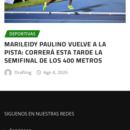
DEPORTIVAS
MARILEIDY PAULINO VUELVE A LA
PISTA: CORRERÁ ESTA TARDE LA
SEMIFINAL DE LOS 400 METROS
Drafting
Ago 4, 2026
SIGUENOS EN NUESTRAS REDES