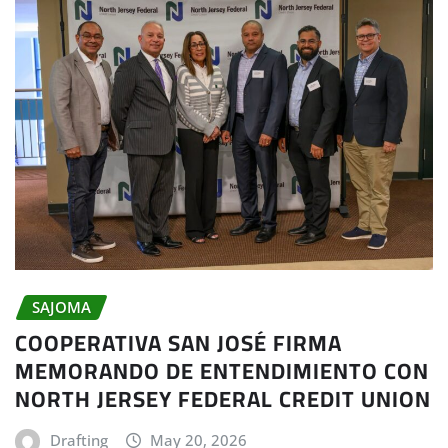
SAJOMA
COOPERATIVA SAN JOSÉ FIRMA
MEMORANDO DE ENTENDIMIENTO CON
NORTH JERSEY FEDERAL CREDIT UNION
Drafting
May 20, 2026