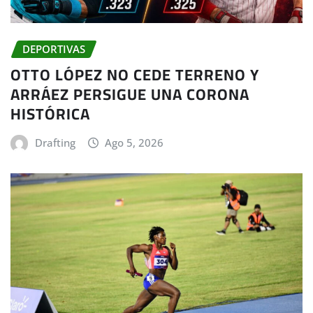
DEPORTIVAS
OTTO LÓPEZ NO CEDE TERRENO Y
ARRÁEZ PERSIGUE UNA CORONA
HISTÓRICA
Drafting
Ago 5, 2026