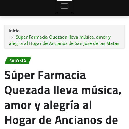
Inicio
Súper Farmacia Quezada lleva música, amor y
alegría al Hogar de Ancianos de San José de las Matas
SAJOMA
Súper Farmacia
Quezada lleva música,
amor y alegría al
Hogar de Ancianos de