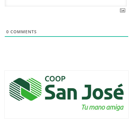
0
COMMENTS