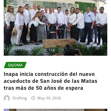
SAJOMA
Inapa inicia construcción del nuevo
acueducto de San José de las Matas
tras más de 50 años de espera
Drafting
May 30, 2026