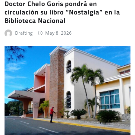
Doctor Chelo Goris pondrá en
circulación su libro “Nostalgia” en la
Biblioteca Nacional
Drafting
May 8, 2026