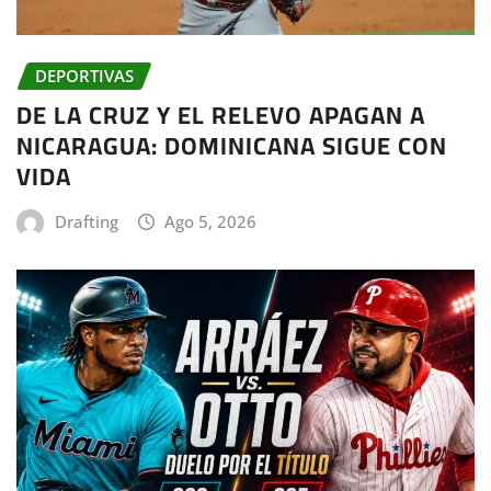
DEPORTIVAS
DE LA CRUZ Y EL RELEVO APAGAN A
NICARAGUA: DOMINICANA SIGUE CON
VIDA
Drafting
Ago 5, 2026