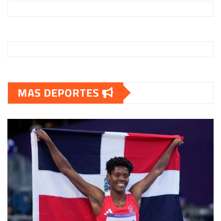
MAS DEPORTES