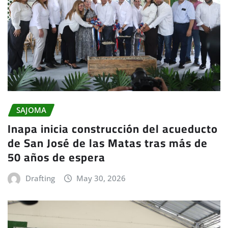
SAJOMA
Inapa inicia construcción del acueducto
de San José de las Matas tras más de
50 años de espera
Drafting
May 30, 2026