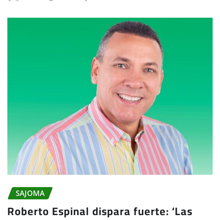
SAJOMA
Roberto Espinal dispara fuerte: ‘Las