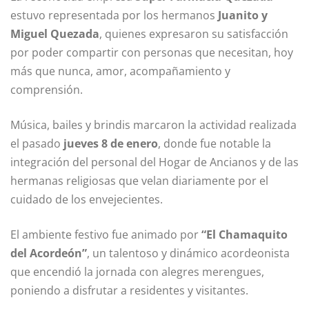
estuvo representada por los hermanos
Juanito y
Miguel Quezada
, quienes expresaron su satisfacción
por poder compartir con personas que necesitan, hoy
más que nunca, amor, acompañamiento y
comprensión.
Música, bailes y brindis marcaron la actividad realizada
el pasado
jueves 8 de enero
, donde fue notable la
integración del personal del Hogar de Ancianos y de las
hermanas religiosas que velan diariamente por el
cuidado de los envejecientes.
El ambiente festivo fue animado por
“El Chamaquito
del Acordeón”
, un talentoso y dinámico acordeonista
que encendió la jornada con alegres merengues,
poniendo a disfrutar a residentes y visitantes.