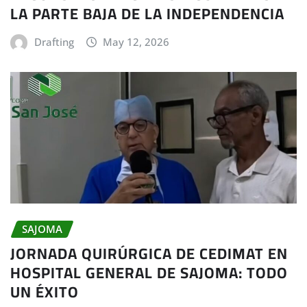
LA PARTE BAJA DE LA INDEPENDENCIA
Drafting
May 12, 2026
SAJOMA
JORNADA QUIRÚRGICA DE CEDIMAT EN
HOSPITAL GENERAL DE SAJOMA: TODO
UN ÉXITO