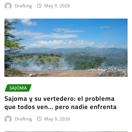
Drafting
May 9, 2026
SAJOMA
Sajoma y su vertedero: el problema
que todos ven… pero nadie enfrenta
Drafting
May 9, 2026