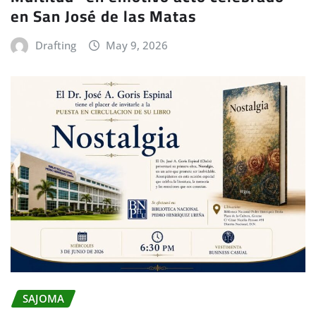
en San José de las Matas
Drafting
May 9, 2026
SAJOMA