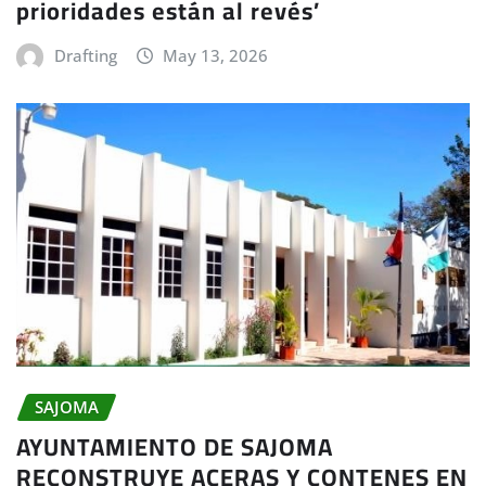
prioridades están al revés’
Drafting
May 13, 2026
SAJOMA
AYUNTAMIENTO DE SAJOMA
RECONSTRUYE ACERAS Y CONTENES EN