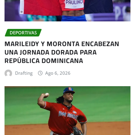
DEPORTIVAS
MARILEIDY Y MORONTA ENCABEZAN
UNA JORNADA DORADA PARA
REPÚBLICA DOMINICANA
Drafting
Ago 6, 2026