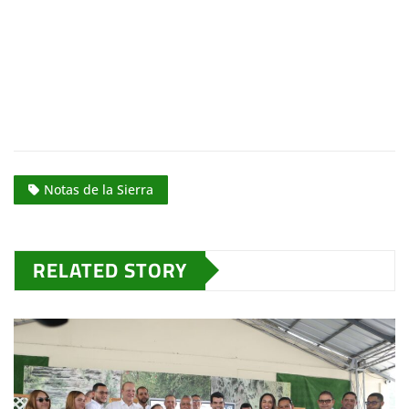
Notas de la Sierra
RELATED STORY