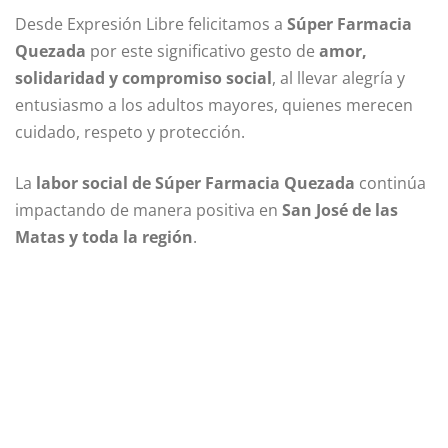
Desde Expresión Libre felicitamos a
Súper Farmacia
Quezada
por este significativo gesto de
amor,
solidaridad y compromiso social
, al llevar alegría y
entusiasmo a los adultos mayores, quienes merecen
cuidado, respeto y protección.
La
labor social de Súper Farmacia Quezada
continúa
impactando de manera positiva en
San José de las
Matas y toda la región
.