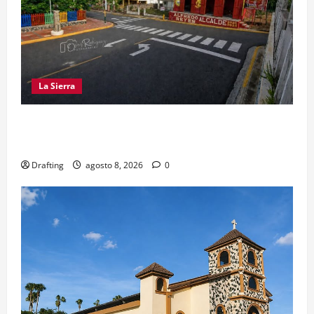
La Sierra
EL PARTIDO REFORMISTA PRÁCTICAMENTE NO
EXISTE EN SAJOMA
Drafting
agosto 8, 2026
0