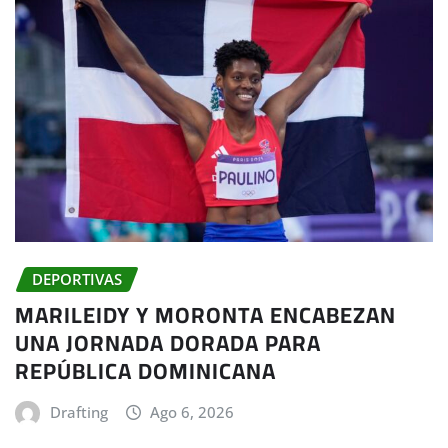
DEPORTIVAS
MARILEIDY Y MORONTA ENCABEZAN
UNA JORNADA DORADA PARA
REPÚBLICA DOMINICANA
Drafting
Ago 6, 2026