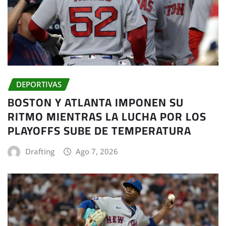
DEPORTIVAS
BOSTON Y ATLANTA IMPONEN SU
RITMO MIENTRAS LA LUCHA POR LOS
PLAYOFFS SUBE DE TEMPERATURA
Drafting
Ago 7, 2026