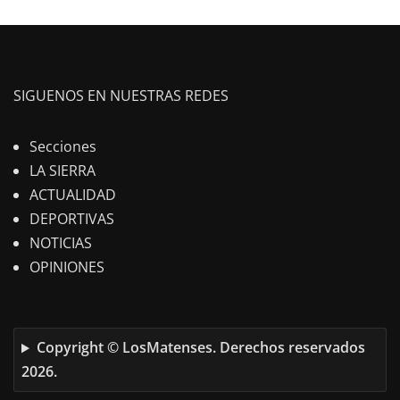
SIGUENOS EN NUESTRAS REDES
Secciones
LA SIERRA
ACTUALIDAD
DEPORTIVAS
NOTICIAS
OPINIONES
Copyright © LosMatenses. Derechos reservados
2026.