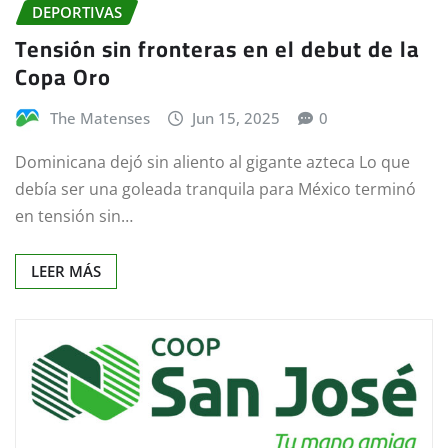
DEPORTIVAS
Tensión sin fronteras en el debut de la
Copa Oro
The Matenses
Jun 15, 2025
0
Dominicana dejó sin aliento al gigante azteca Lo que
debía ser una goleada tranquila para México terminó
en tensión sin…
LEER MÁS