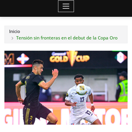
Inicio
Tensión sin fronteras en el debut de la Copa Oro