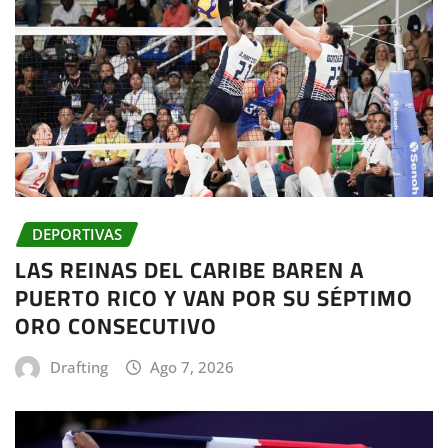
DEPORTIVAS
LAS REINAS DEL CARIBE BAREN A
PUERTO RICO Y VAN POR SU SÉPTIMO
ORO CONSECUTIVO
Drafting
Ago 7, 2026