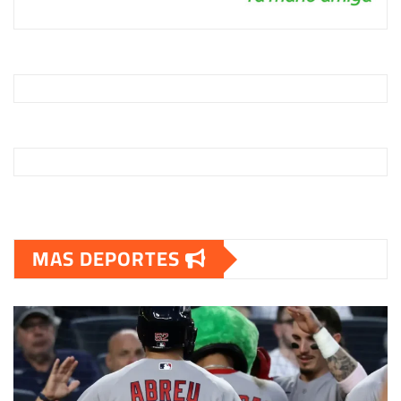
MAS DEPORTES