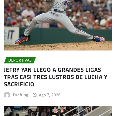
DEPORTIVAS
JEFRY YAN LLEGÓ A GRANDES LIGAS
TRAS CASI TRES LUSTROS DE LUCHA Y
SACRIFICIO
Drafting
Ago 7, 2026