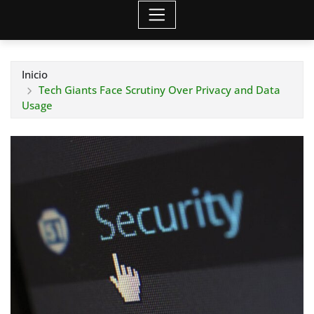
Inicio
Tech Giants Face Scrutiny Over Privacy and Data
Usage