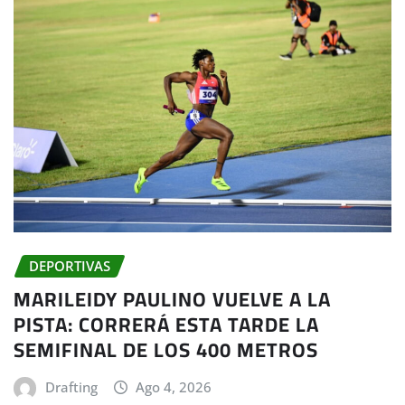
DEPORTIVAS
MARILEIDY PAULINO VUELVE A LA
PISTA: CORRERÁ ESTA TARDE LA
SEMIFINAL DE LOS 400 METROS
Drafting
Ago 4, 2026