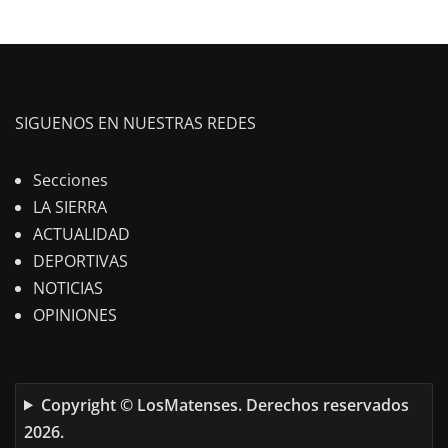
SIGUENOS EN NUESTRAS REDES
Secciones
LA SIERRA
ACTUALIDAD
DEPORTIVAS
NOTICIAS
OPINIONES
Copyright © LosMatenses. Derechos reservados
2026.