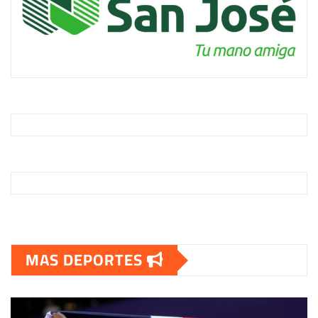
MAS DEPORTES