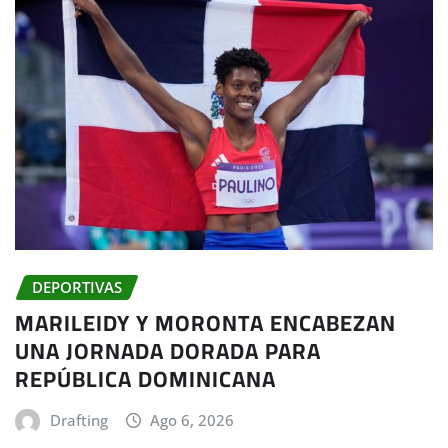
DEPORTIVAS
MARILEIDY Y MORONTA ENCABEZAN
UNA JORNADA DORADA PARA
REPÚBLICA DOMINICANA
Drafting
Ago 6, 2026