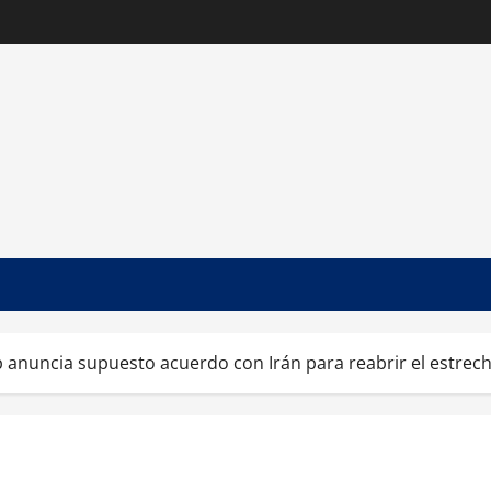
anuncia supuesto acuerdo con Irán para reabrir el estrec