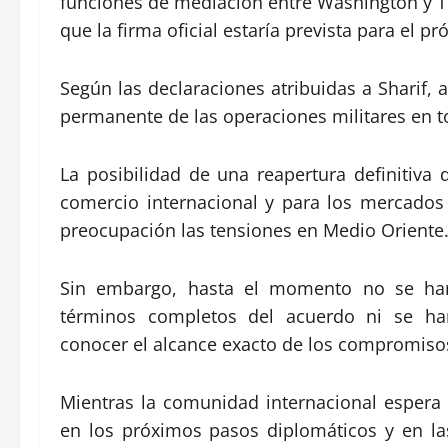
funciones de mediación entre Washington y Te
que la firma oficial estaría prevista para el p
Según las declaraciones atribuidas a Sharif,
permanente de las operaciones militares en to
La posibilidad de una reapertura definitiva 
comercio internacional y para los mercado
preocupación las tensiones en Medio Oriente
Sin embargo, hasta el momento no se han 
términos completos del acuerdo ni se ha
conocer el alcance exacto de los compromis
Mientras la comunidad internacional espera
en los próximos pasos diplomáticos y en la