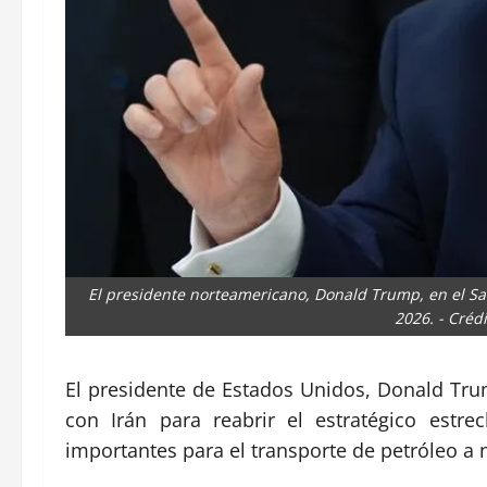
El presidente norteamericano, Donald Trump, en el Sa
2026. - Créd
El presidente de Estados Unidos, Donald Tr
con Irán para reabrir el estratégico est
importantes para el transporte de petróleo a 