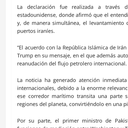
La declaración fue realizada a través d
estadounidense, donde afirmó que el entend
y, de manera simultánea, el levantamiento
puertos iraníes.
“El acuerdo con la República Islámica de Irán 
Trump en su mensaje, en el que además autoriz
reanudación del flujo petrolero internacional.
La noticia ha generado atención inmediata
internacionales, debido a la enorme relevan
ese corredor marítimo transita una parte si
regiones del planeta, convirtiéndolo en una pi
Por su parte, el primer ministro de Paki