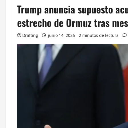
Trump anuncia supuesto acue
estrecho de Ormuz tras mes
Drafting
junio 14, 2026
2 minutos de lectura