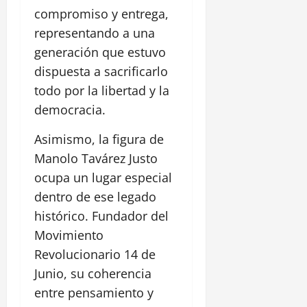
compromiso y entrega,
representando a una
generación que estuvo
dispuesta a sacrificarlo
todo por la libertad y la
democracia.
Asimismo, la figura de
Manolo Tavárez Justo
ocupa un lugar especial
dentro de ese legado
histórico. Fundador del
Movimiento
Revolucionario 14 de
Junio, su coherencia
entre pensamiento y