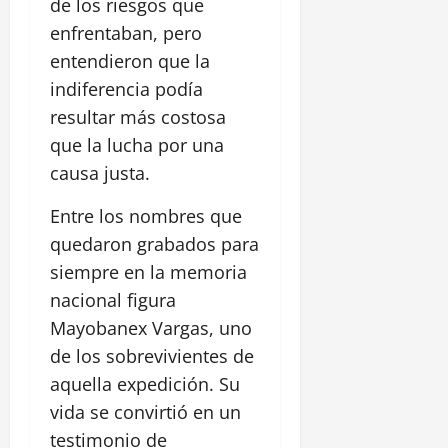
de los riesgos que
enfrentaban, pero
entendieron que la
indiferencia podía
resultar más costosa
que la lucha por una
causa justa.
Entre los nombres que
quedaron grabados para
siempre en la memoria
nacional figura
Mayobanex Vargas, uno
de los sobrevivientes de
aquella expedición. Su
vida se convirtió en un
testimonio de