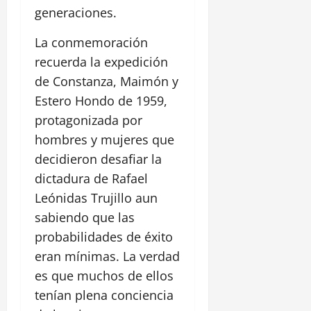
generaciones.
La conmemoración
recuerda la expedición
de Constanza, Maimón y
Estero Hondo de 1959,
protagonizada por
hombres y mujeres que
decidieron desafiar la
dictadura de Rafael
Leónidas Trujillo aun
sabiendo que las
probabilidades de éxito
eran mínimas. La verdad
es que muchos de ellos
tenían plena conciencia