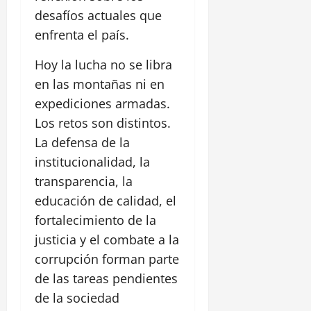
desafíos actuales que
enfrenta el país.
Hoy la lucha no se libra
en las montañas ni en
expediciones armadas.
Los retos son distintos.
La defensa de la
institucionalidad, la
transparencia, la
educación de calidad, el
fortalecimiento de la
justicia y el combate a la
corrupción forman parte
de las tareas pendientes
de la sociedad