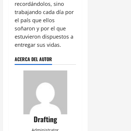
recordándolos, sino
trabajando cada día por
el país que ellos
soñaron y por el que
estuvieron dispuestos a
entregar sus vidas.
ACERCA DEL AUTOR
Drafting
Administrator