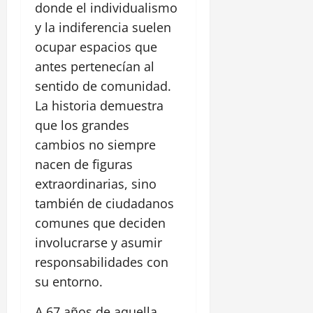
donde el individualismo
y la indiferencia suelen
ocupar espacios que
antes pertenecían al
sentido de comunidad.
La historia demuestra
que los grandes
cambios no siempre
nacen de figuras
extraordinarias, sino
también de ciudadanos
comunes que deciden
involucrarse y asumir
responsabilidades con
su entorno.
A 67 años de aquella