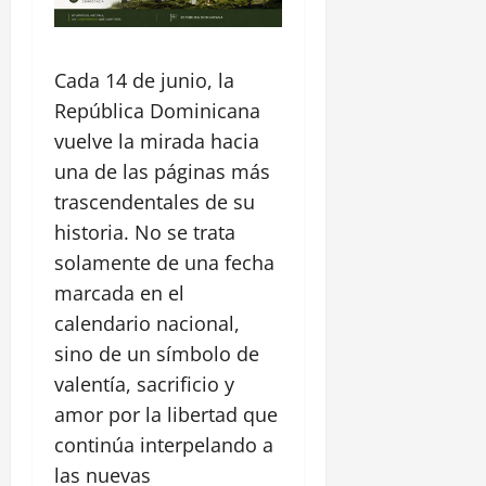
Cada 14 de junio, la
República Dominicana
vuelve la mirada hacia
una de las páginas más
trascendentales de su
historia. No se trata
solamente de una fecha
marcada en el
calendario nacional,
sino de un símbolo de
valentía, sacrificio y
amor por la libertad que
continúa interpelando a
las nuevas