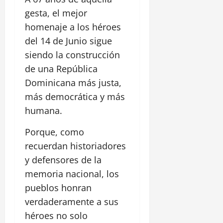
gesta, el mejor
homenaje a los héroes
del 14 de Junio sigue
siendo la construcción
de una República
Dominicana más justa,
más democrática y más
humana.
Porque, como
recuerdan historiadores
y defensores de la
memoria nacional, los
pueblos honran
verdaderamente a sus
héroes no solo