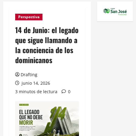
Perspectiva
14 de Junio: el legado
que sigue llamando a
la conciencia de los
dominicanos
Drafting
junio 14, 2026
3 minutos de lectura
0