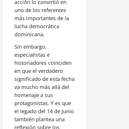
acción lo convirtió en
uno de los referentes
más importantes de la
lucha democrática
dominicana.
Sin embargo,
especialistas e
historiadores coinciden
en que el verdadero
significado de esta fecha
va mucho más allá del
homenaje a sus
protagonistas. Y es que
el legado del 14 de Junio
también plantea una
reflexión sobre los