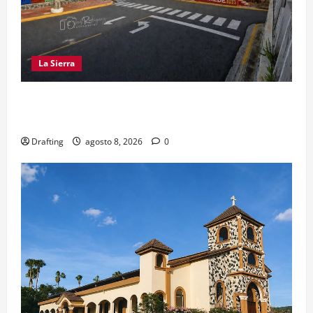
La Sierra
EL PARTIDO REFORMISTA PRÁCTICAMENTE NO
EXISTE EN SAJOMA
Drafting
agosto 8, 2026
0