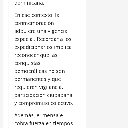
dominicana.
En ese contexto, la
conmemoración
adquiere una vigencia
especial. Recordar a los
expedicionarios implica
reconocer que las
conquistas
democráticas no son
permanentes y que
requieren vigilancia,
participación ciudadana
y compromiso colectivo.
Además, el mensaje
cobra fuerza en tiempos