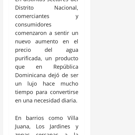
Distrito Nacional,
comerciantes y
consumidores
comenzaron a sentir un
nuevo aumento en el
precio del agua
purificada, un producto
que en República
Dominicana dejó de ser
un lujo hace mucho
tiempo para convertirse
en una necesidad diaria.
En barrios como Villa
Juana, Los Jardines y
zonas cercanas a la