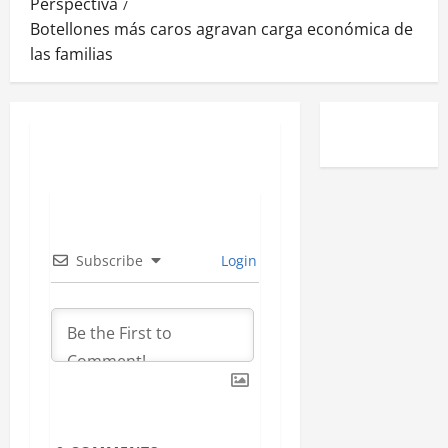
Perspectiva
Botellones más caros agravan carga económica de
las familias
Subscribe
Login