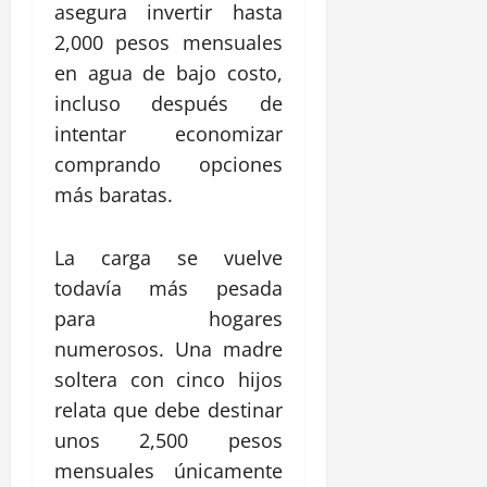
asegura invertir hasta
2,000 pesos mensuales
en agua de bajo costo,
incluso después de
intentar economizar
comprando opciones
más baratas.
La carga se vuelve
todavía más pesada
para hogares
numerosos. Una madre
soltera con cinco hijos
relata que debe destinar
unos 2,500 pesos
mensuales únicamente