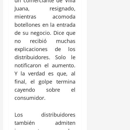
un comerciante de Villa
Juana, resignado,
mientras acomoda
botellones en la entrada
de su negocio. Dice que
no recibió muchas
explicaciones de los
distribuidores. Solo le
notificaron el aumento.
Y la verdad es que, al
final, el golpe termina
cayendo sobre el
consumidor.
Los distribuidores
también admiten