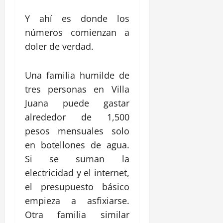
Y ahí es donde los
números comienzan a
doler de verdad.
Una familia humilde de
tres personas en Villa
Juana puede gastar
alrededor de 1,500
pesos mensuales solo
en botellones de agua.
Si se suman la
electricidad y el internet,
el presupuesto básico
empieza a asfixiarse.
Otra familia similar