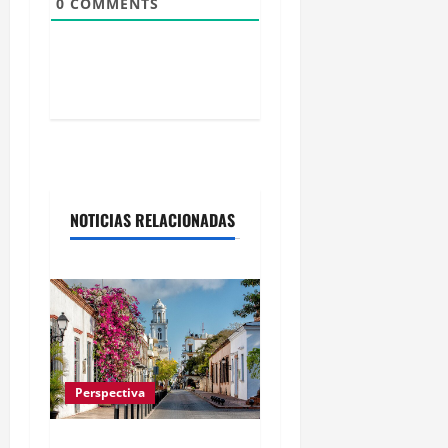
0
COMMENTS
NOTICIAS RELACIONADAS
Perspectiva