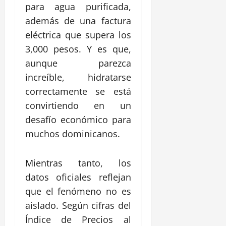
para agua purificada,
además de una factura
eléctrica que supera los
3,000 pesos. Y es que,
aunque parezca
increíble, hidratarse
correctamente se está
convirtiendo en un
desafío económico para
muchos dominicanos.
Mientras tanto, los
datos oficiales reflejan
que el fenómeno no es
aislado. Según cifras del
Índice de Precios al