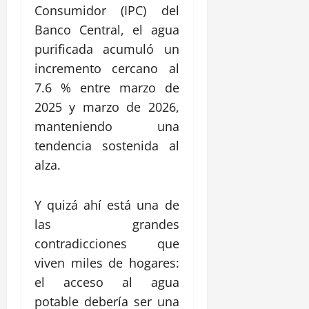
Consumidor (IPC) del
Banco Central, el agua
purificada acumuló un
incremento cercano al
7.6 % entre marzo de
2025 y marzo de 2026,
manteniendo una
tendencia sostenida al
alza.
Y quizá ahí está una de
las grandes
contradicciones que
viven miles de hogares:
el acceso al agua
potable debería ser una