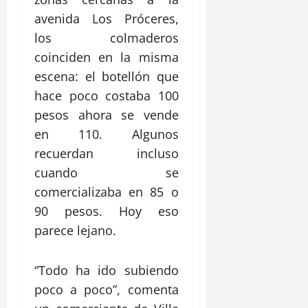
avenida Los Próceres,
los colmaderos
coinciden en la misma
escena: el botellón que
hace poco costaba 100
pesos ahora se vende
en 110. Algunos
recuerdan incluso
cuando se
comercializaba en 85 o
90 pesos. Hoy eso
parece lejano.
“Todo ha ido subiendo
poco a poco”, comenta