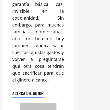
garantía básica, casi
invisible en la
cotidianidad. Sin
embargo, para muchas
familias dominicanas,
abrir un botellón hoy
también significa sacar
cuentas, ajustar gastos y
volver a preguntarse
qué otra cosa tendrán
que sacrificar para que
el dinero alcance.
ACERCA DEL AUTOR