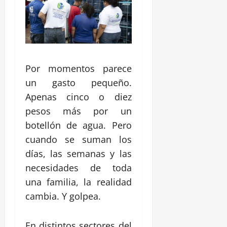
Por momentos parece
un gasto pequeño.
Apenas cinco o diez
pesos más por un
botellón de agua. Pero
cuando se suman los
días, las semanas y las
necesidades de toda
una familia, la realidad
cambia. Y golpea.
En distintos sectores del