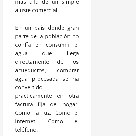
más allá de un simple
ajuste comercial.
En un país donde gran
parte de la población no
confía en consumir el
agua que llega
directamente de los
acueductos, comprar
agua procesada se ha
convertido
prácticamente en otra
factura fija del hogar.
Como la luz. Como el
internet. Como el
teléfono.