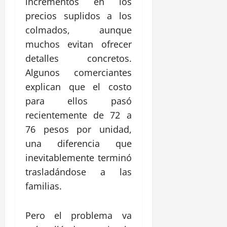
incrementos en los
precios suplidos a los
colmados, aunque
muchos evitan ofrecer
detalles concretos.
Algunos comerciantes
explican que el costo
para ellos pasó
recientemente de 72 a
76 pesos por unidad,
una diferencia que
inevitablemente terminó
trasladándose a las
familias.
Pero el problema va