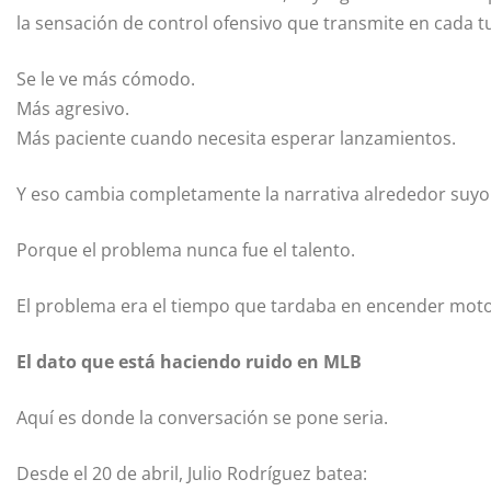
la sensación de control ofensivo que transmite en cada t
Se le ve más cómodo.
Más agresivo.
Más paciente cuando necesita esperar lanzamientos.
Y eso cambia completamente la narrativa alrededor suyo
Porque el problema nunca fue el talento.
El problema era el tiempo que tardaba en encender moto
El dato que está haciendo ruido en MLB
Aquí es donde la conversación se pone seria.
Desde el 20 de abril, Julio Rodríguez batea: