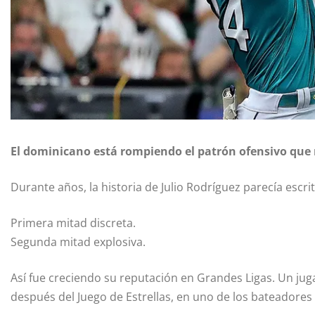
El dominicano está rompiendo el patrón ofensivo que 
Durante años, la historia de
Julio Rodríguez
parecía escri
Primera mitad discreta.
Segunda mitad explosiva.
Así fue creciendo su reputación en Grandes Ligas. Un jug
después del Juego de Estrellas, en uno de los bateadore