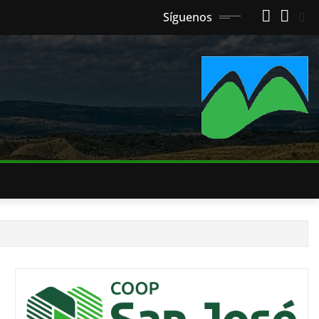
Síguenos