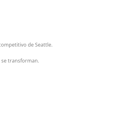
ompetitivo de Seattle.
s se transforman.