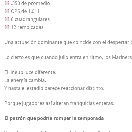
.350 de promedio
OPS de 1.011
6 cuadrangulares
12 remolcadas
Una actuación dominante que coincide con el despertar c
Lo cierto es que cuando Julio entra en ritmo, los Mariner
El lineup luce diferente.
La energía cambia.
Y hasta el estadio parece reaccionar distinto.
Porque jugadores así alteran franquicias enteras.
El patrón que podría romper la temporada