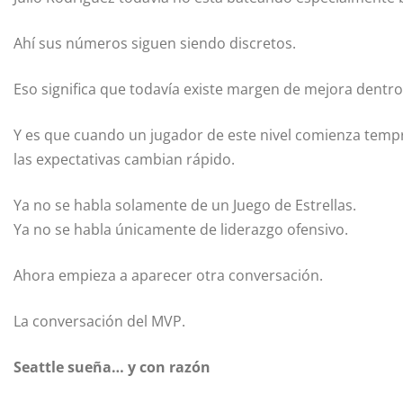
Ahí sus números siguen siendo discretos.
Eso significa que todavía existe margen de mejora dentr
Y es que cuando un jugador de este nivel comienza tem
las expectativas cambian rápido.
Ya no se habla solamente de un Juego de Estrellas.
Ya no se habla únicamente de liderazgo ofensivo.
Ahora empieza a aparecer otra conversación.
La conversación del MVP.
Seattle sueña… y con razón