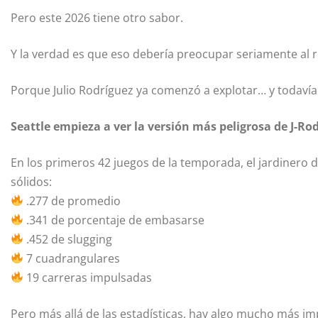
Pero este 2026 tiene otro sabor.
Y la verdad es que eso debería preocupar seriamente al r
Porque Julio Rodríguez ya comenzó a explotar… y todavía 
Seattle empieza a ver la versión más peligrosa de J-Ro
En los primeros 42 juegos de la temporada, el jardinero
sólidos:
.277 de promedio
.341 de porcentaje de embasarse
.452 de slugging
7 cuadrangulares
19 carreras impulsadas
Pero más allá de las estadísticas, hay algo mucho más im