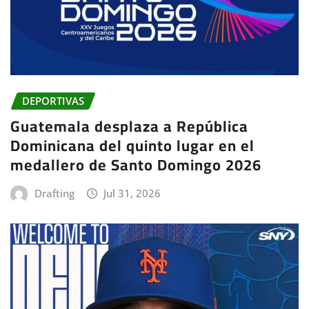
DEPORTIVAS
Guatemala desplaza a República
Dominicana del quinto lugar en el
medallero de Santo Domingo 2026
Drafting
Jul 31, 2026