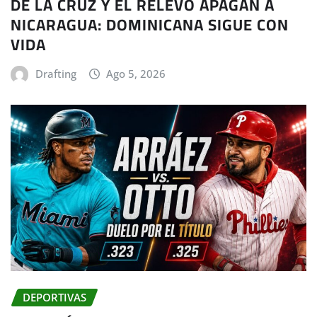
DE LA CRUZ Y EL RELEVO APAGAN A
NICARAGUA: DOMINICANA SIGUE CON
VIDA
Drafting
Ago 5, 2026
DEPORTIVAS