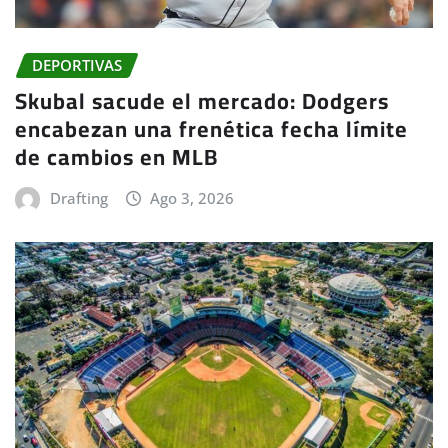
DEPORTIVAS
Skubal sacude el mercado: Dodgers
encabezan una frenética fecha límite
de cambios en MLB
Drafting
Ago 3, 2026