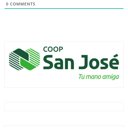
0
COMMENTS