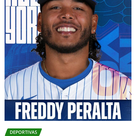
DEPORTIVAS