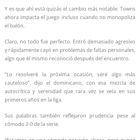
Y es que ahí está quizás el cambio más notable: Towns
ahora impacta el juego incluso cuando no monopoliza
el balón.
Claro, no todo fue perfecto. Entró demasiado agresivo
y rápidamente cayó en problemas de faltas personales,
algo que él mismo reconoció después del encuentro.
“Lo resolveré la próxima ocasión, seré algo más
cauteloso”, dijo el dominicano, con esa mezcla de
autocrítica y serenidad que rara vez se veía en sus
primeros años en la liga.
Sus palabras también reflejaron prudencia pese al
cómodo 2-0 de la serie.