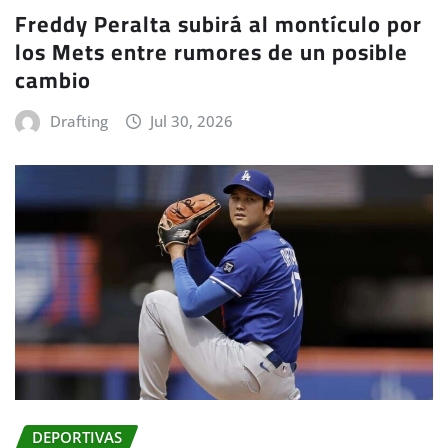
Freddy Peralta subirá al montículo por
los Mets entre rumores de un posible
cambio
Drafting
Jul 30, 2026
DEPORTIVAS