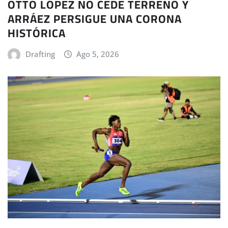
OTTO LÓPEZ NO CEDE TERRENO Y
ARRÁEZ PERSIGUE UNA CORONA
HISTÓRICA
Drafting
Ago 5, 2026