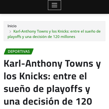
Inicio
Karl-Anthony Towns y los Knicks: entre el sueño de
playoffs y una decisión de 120 millones
DEPORTIVAS
Karl-Anthony Towns y
los Knicks: entre el
sueño de playoffs y
una decisión de 120