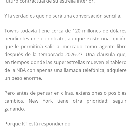
futuro contractual de su estrella interior.
Y la verdad es que no será una conversación sencilla.
Towns todavía tiene cerca de 120 millones de dólares
pendientes en su contrato, aunque existe una opción
que le permitiría salir al mercado como agente libre
después de la temporada 2026-27. Una cláusula que,
en tiempos donde las superestrellas mueven el tablero
de la NBA con apenas una llamada telefónica, adquiere
un peso enorme.
Pero antes de pensar en cifras, extensiones o posibles
cambios, New York tiene otra prioridad: seguir
ganando.
Porque KT está respondiendo.