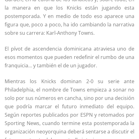
la manera en que los Knicks están jugando esta
postemporada. Y en medio de todo eso aparece una
figura que, poco a poco, ha ido cambiando la narrativa
sobre su carrera: Karl-Anthony Towns.
El pívot de ascendencia dominicana atraviesa uno de
esos momentos que pueden redefinir el rumbo de una
franquicia… y también el de un jugador.
Mientras los Knicks dominan 2-0 su serie ante
Philadelphia, el nombre de Towns empieza a sonar no
solo por sus números en cancha, sino por una decisión
que podría marcar el futuro inmediato del equipo.
Según reportes publicados por ESPN y retomados por
Sporting News, cuando termine esta postemporada la
organización neoyorquina deberá sentarse a discutir el