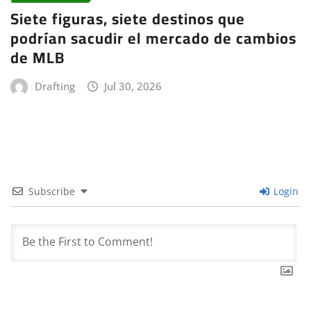
Siete figuras, siete destinos que
podrían sacudir el mercado de cambios
de MLB
Drafting
Jul 30, 2026
Subscribe
Login