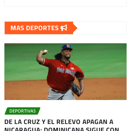
MAS DEPORTES
DEPORTIVAS
DE LA CRUZ Y EL RELEVO APAGAN A
NICARAGUA: DOMINICANA SIGUE CON