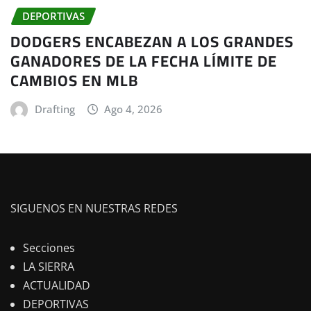
DEPORTIVAS
DODGERS ENCABEZAN A LOS GRANDES
GANADORES DE LA FECHA LÍMITE DE
CAMBIOS EN MLB
Drafting
Ago 4, 2026
SIGUENOS EN NUESTRAS REDES
Secciones
LA SIERRA
ACTUALIDAD
DEPORTIVAS