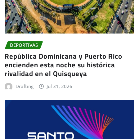
DEPORTIVAS
República Dominicana y Puerto Rico
encienden esta noche su histórica
rivalidad en el Quisqueya
Drafting
Jul 31, 2026