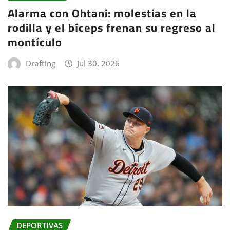
Alarma con Ohtani: molestias en la
rodilla y el bíceps frenan su regreso al
montículo
Drafting
Jul 30, 2026
DEPORTIVAS