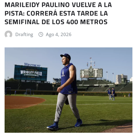
MARILEIDY PAULINO VUELVE A LA
PISTA: CORRERÁ ESTA TARDE LA
SEMIFINAL DE LOS 400 METROS
Drafting
Ago 4, 2026