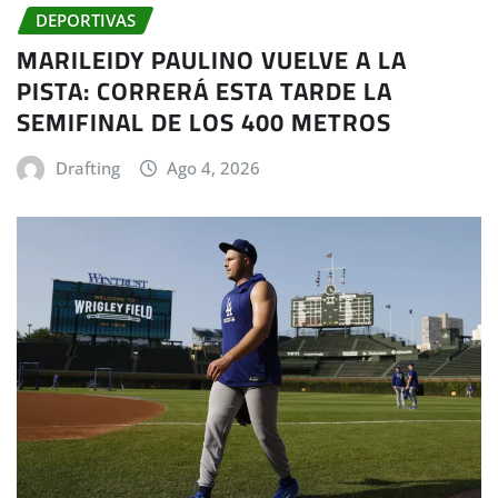
DEPORTIVAS
MARILEIDY PAULINO VUELVE A LA
PISTA: CORRERÁ ESTA TARDE LA
SEMIFINAL DE LOS 400 METROS
Drafting
Ago 4, 2026