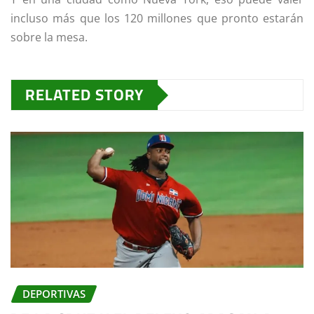
incluso más que los 120 millones que pronto estarán
sobre la mesa.
RELATED STORY
DEPORTIVAS