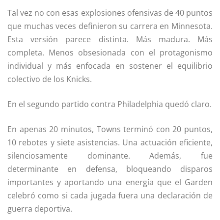
Tal vez no con esas explosiones ofensivas de 40 puntos
que muchas veces definieron su carrera en Minnesota.
Esta versión parece distinta. Más madura. Más
completa. Menos obsesionada con el protagonismo
individual y más enfocada en sostener el equilibrio
colectivo de los Knicks.
En el segundo partido contra Philadelphia quedó claro.
En apenas 20 minutos, Towns terminó con 20 puntos,
10 rebotes y siete asistencias. Una actuación eficiente,
silenciosamente dominante. Además, fue
determinante en defensa, bloqueando disparos
importantes y aportando una energía que el Garden
celebró como si cada jugada fuera una declaración de
guerra deportiva.