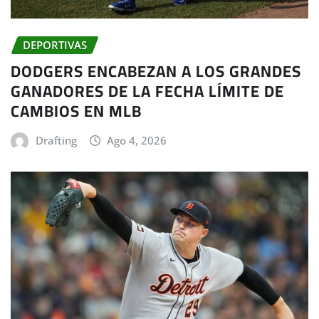
DEPORTIVAS
DODGERS ENCABEZAN A LOS GRANDES
GANADORES DE LA FECHA LÍMITE DE
CAMBIOS EN MLB
Drafting
Ago 4, 2026