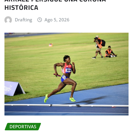
HISTÓRICA
Drafting
Ago 5, 2026
DEPORTIVAS