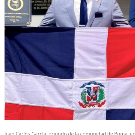
Juan Carlos García, oriundo de la comunidad de Boma, en