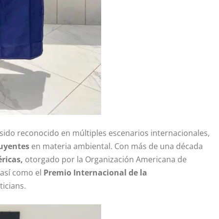
 sido reconocido en múltiples escenarios internacionales,
uyentes
en materia ambiental. Con más de una década
ricas,
otorgado por la Organización Americana de
 así como el
Premio Internacional de la
icians.