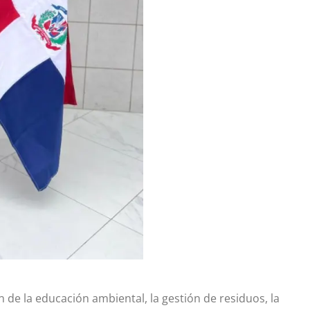
de la educación ambiental, la gestión de residuos, la