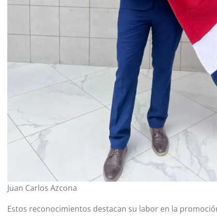
Juan Carlos Azcona
Estos reconocimientos destacan su labor en la promoción 