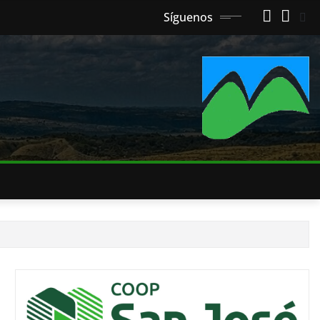
Síguenos