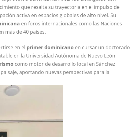
cimiento que resalta su trayectoria en el impulso de
ipación activa en espacios globales de alto nivel. Su
minicana
en foros internacionales como las Naciones
en más de 40 países.
rtirse en el
primer dominicano
en cursar un doctorado
entable en la Universidad Autónoma de Nuevo León
rismo
como motor de desarrollo local en Sánchez
 paisaje, aportando nuevas perspectivas para la