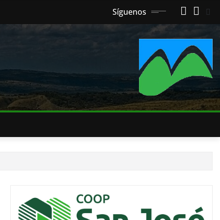
Síguenos