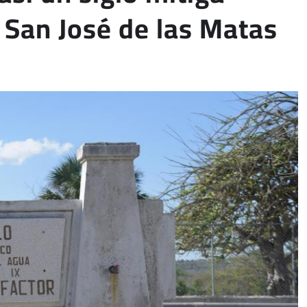
 San José de las Matas