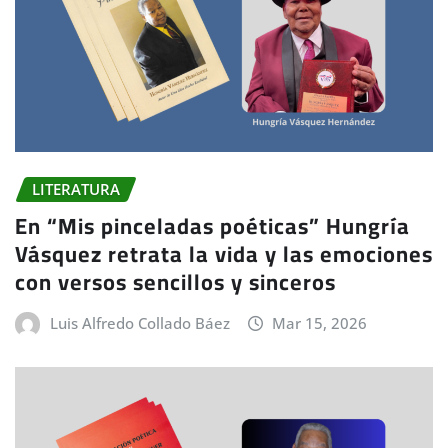
LITERATURA
En “Mis pinceladas poéticas” Hungría
Vásquez retrata la vida y las emociones
con versos sencillos y sinceros
Luis Alfredo Collado Báez
Mar 15, 2026