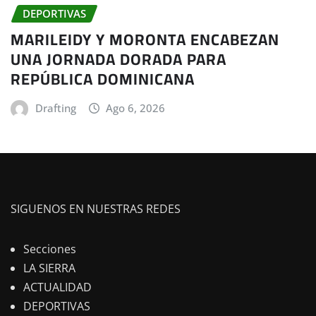
DEPORTIVAS
MARILEIDY Y MORONTA ENCABEZAN
UNA JORNADA DORADA PARA
REPÚBLICA DOMINICANA
Drafting
Ago 6, 2026
SIGUENOS EN NUESTRAS REDES
Secciones
LA SIERRA
ACTUALIDAD
DEPORTIVAS