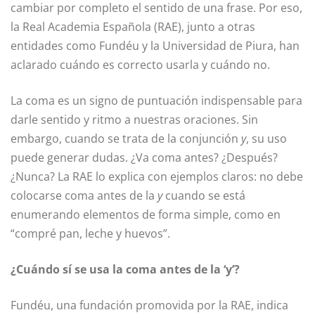
cambiar por completo el sentido de una frase. Por eso,
la Real Academia Española (RAE), junto a otras
entidades como Fundéu y la Universidad de Piura, han
aclarado cuándo es correcto usarla y cuándo no.
La coma es un signo de puntuación indispensable para
darle sentido y ritmo a nuestras oraciones. Sin
embargo, cuando se trata de la conjunción
y
, su uso
puede generar dudas. ¿Va coma antes? ¿Después?
¿Nunca? La RAE lo explica con ejemplos claros: no debe
colocarse coma antes de la
y
cuando se está
enumerando elementos de forma simple, como en
“compré pan, leche y huevos”.
¿Cuándo sí se usa la coma antes de la ‘y’?
Fundéu, una fundación promovida por la RAE, indica