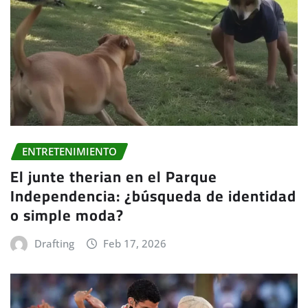
ENTRETENIMIENTO
El junte therian en el Parque
Independencia: ¿búsqueda de identidad
o simple moda?
Drafting
Feb 17, 2026