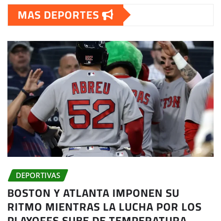
MAS DEPORTES
DEPORTIVAS
BOSTON Y ATLANTA IMPONEN SU
RITMO MIENTRAS LA LUCHA POR LOS
PLAYOFFS SUBE DE TEMPERATURA