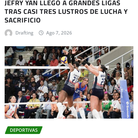
JEFRY YAN LLEGÓ A GRANDES LIGAS
TRAS CASI TRES LUSTROS DE LUCHA Y
SACRIFICIO
Drafting
Ago 7, 2026
DEPORTIVAS