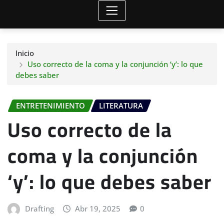
Inicio
Uso correcto de la coma y la conjunción ‘y’: lo que
debes saber
ENTRETENIMIENTO
LITERATURA
Uso correcto de la
coma y la conjunción
‘y’: lo que debes saber
Drafting
Abr 19, 2025
0