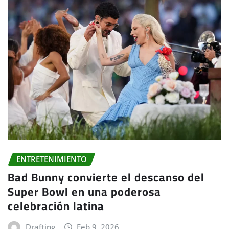
ENTRETENIMIENTO
Bad Bunny convierte el descanso del
Super Bowl en una poderosa
celebración latina
Drafting
Feb 9, 2026