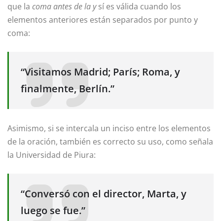
que la
coma antes de la y
sí es válida cuando los
elementos anteriores están separados por punto y
coma:
“Visitamos Madrid; París; Roma, y
finalmente, Berlín.”
Asimismo, si se intercala un inciso entre los elementos
de la oración, también es correcto su uso, como señala
la Universidad de Piura:
“Conversó con el director, Marta, y
luego se fue.”