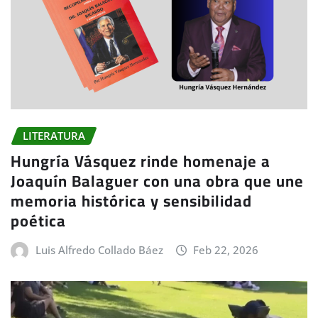
LITERATURA
Hungría Vásquez rinde homenaje a
Joaquín Balaguer con una obra que une
memoria histórica y sensibilidad
poética
Luis Alfredo Collado Báez
Feb 22, 2026