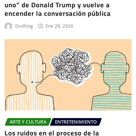
uno” de Donald Trump y vuelve a
encender la conversación pública
Drafting
Ene 28, 2026
ARTE Y CULTURA
ENTRETENIMIENTO
Los ruidos en el proceso de la