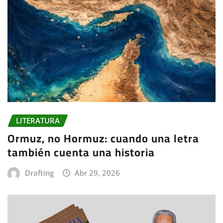
LITERATURA
Ormuz, no Hormuz: cuando una letra
también cuenta una historia
Drafting
Abr 29, 2026