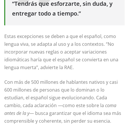
“Tendrás que esforzarte, sin duda, y
entregar todo a tiempo.”
Estas excepciones se deben a que el español, como
lengua viva, se adapta al uso y a los contextos. “No
incorporar nuevas reglas o aceptar variaciones
idiomáticas haría que el español se convierta en una
lengua muerta”, advierte la RAE.
Con más de 500 millones de hablantes nativos y casi
600 millones de personas que lo dominan o lo
estudian, el español sigue evolucionando. Cada
cambio, cada aclaración —como este sobre la
coma
antes de la y
— busca garantizar que el idioma sea más
comprensible y coherente, sin perder su esencia.