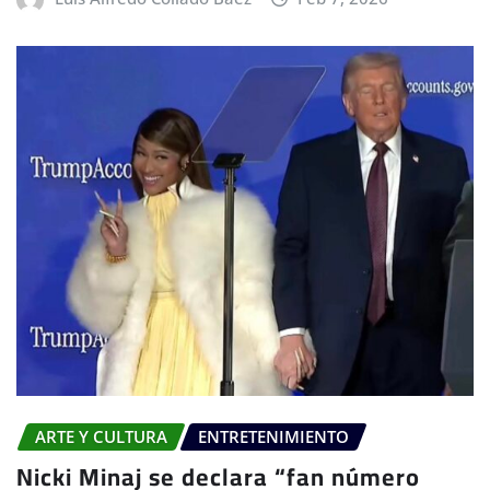
ARTE Y CULTURA
ENTRETENIMIENTO
Nicki Minaj se declara “fan número