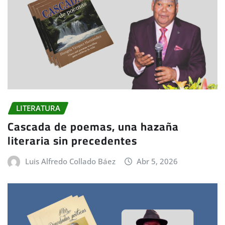
LITERATURA
Cascada de poemas, una hazaña
literaria sin precedentes
Luis Alfredo Collado Báez
Abr 5, 2026