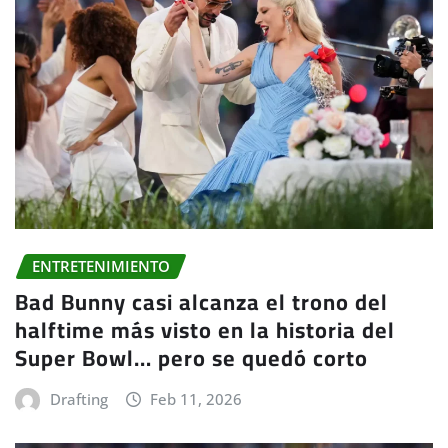
ENTRETENIMIENTO
Bad Bunny casi alcanza el trono del
halftime más visto en la historia del
Super Bowl… pero se quedó corto
Drafting
Feb 11, 2026