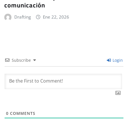
comunicación
Drafting
Ene 22, 2026
Subscribe
Login
0
COMMENTS