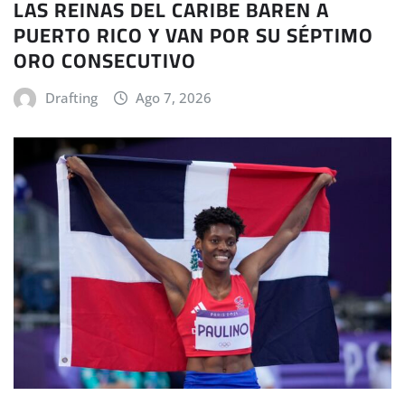
LAS REINAS DEL CARIBE BAREN A
PUERTO RICO Y VAN POR SU SÉPTIMO
ORO CONSECUTIVO
Drafting
Ago 7, 2026