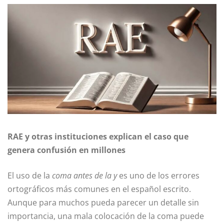
RAE y otras instituciones explican el caso que
genera confusión en millones
El uso de la
coma antes de la y
es uno de los errores
ortográficos más comunes en el español escrito.
Aunque para muchos pueda parecer un detalle sin
importancia, una mala colocación de la coma puede