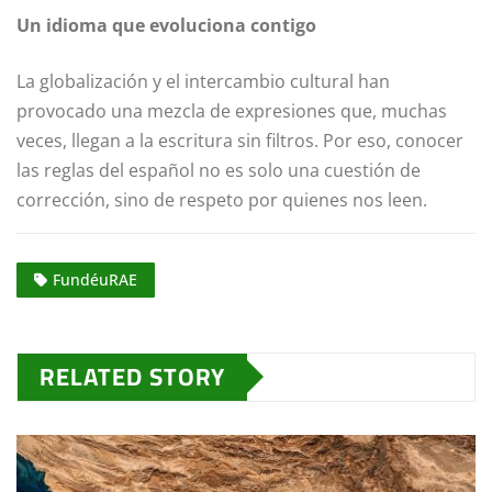
Un idioma que evoluciona contigo
La globalización y el intercambio cultural han
provocado una mezcla de expresiones que, muchas
veces, llegan a la escritura sin filtros. Por eso, conocer
las reglas del español no es solo una cuestión de
corrección, sino de respeto por quienes nos leen.
FundéuRAE
RELATED STORY