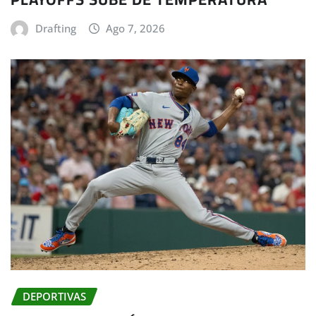
Drafting
Ago 7, 2026
DEPORTIVAS