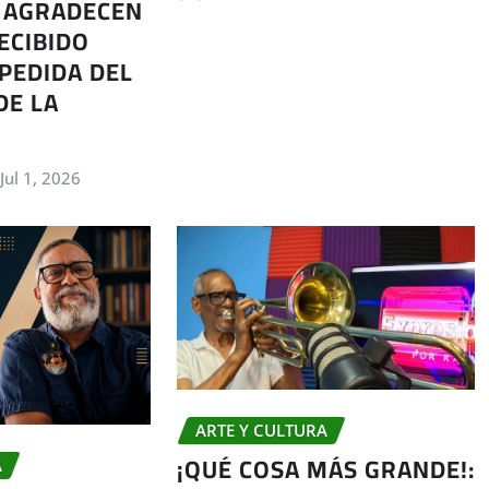
 AGRADECEN
ECIBIDO
PEDIDA DEL
DE LA
Jul 1, 2026
ARTE Y CULTURA
¡QUÉ COSA MÁS GRANDE!:
A