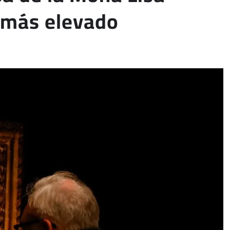
 más elevado