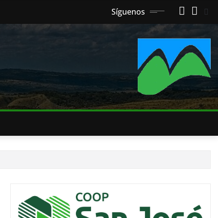
Síguenos