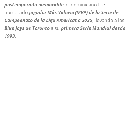
postemporada memorable
, el dominicano fue
nombrado
Jugador Más Valioso (MVP) de la Serie de
Campeonato de la Liga Americana 2025
, llevando a los
Blue Jays de Toronto
a su
primera Serie Mundial desde
1993
.