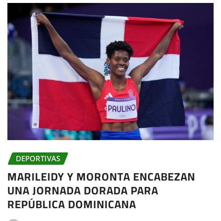
DEPORTIVAS
MARILEIDY Y MORONTA ENCABEZAN
UNA JORNADA DORADA PARA
REPÚBLICA DOMINICANA