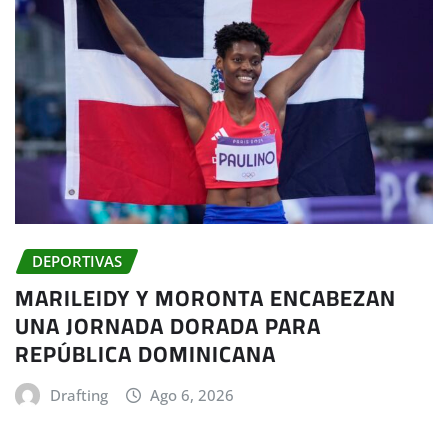
DEPORTIVAS
MARILEIDY Y MORONTA ENCABEZAN
UNA JORNADA DORADA PARA
REPÚBLICA DOMINICANA
Drafting
Ago 6, 2026