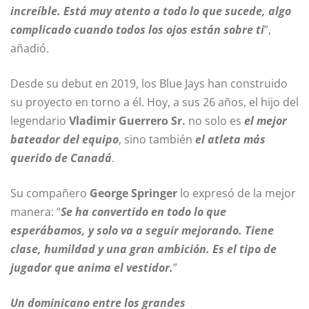
increíble. Está muy atento a todo lo que sucede, algo
complicado cuando todos los ojos están sobre ti
”,
añadió.
Desde su debut en 2019, los Blue Jays han construido
su proyecto en torno a él. Hoy, a sus 26 años, el hijo del
legendario
Vladimir Guerrero Sr.
no solo es
el mejor
bateador del equipo
, sino también
el atleta más
querido de Canadá
.
Su compañero
George Springer
lo expresó de la mejor
manera: “
Se ha convertido en todo lo que
esperábamos, y solo va a seguir mejorando. Tiene
clase, humildad y una gran ambición. Es el tipo de
jugador que anima el vestidor.
”
Un dominicano entre los grandes