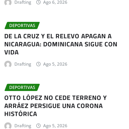
Drafting
Ago 6, 2026
DEPORTIVAS
DE LA CRUZ Y EL RELEVO APAGAN A
NICARAGUA: DOMINICANA SIGUE CON
VIDA
Drafting
Ago 5, 2026
DEPORTIVAS
OTTO LÓPEZ NO CEDE TERRENO Y
ARRÁEZ PERSIGUE UNA CORONA
HISTÓRICA
Drafting
Ago 5, 2026