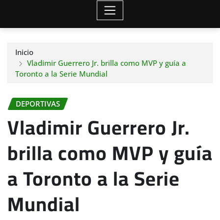
Inicio
Vladimir Guerrero Jr. brilla como MVP y guía a
Toronto a la Serie Mundial
DEPORTIVAS
Vladimir Guerrero Jr.
brilla como MVP y guía
a Toronto a la Serie
Mundial