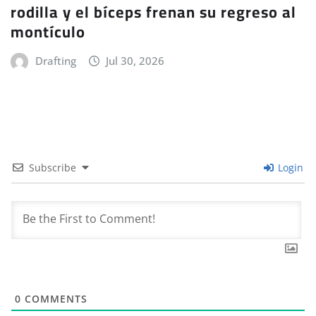
rodilla y el bíceps frenan su regreso al
montículo
Drafting
Jul 30, 2026
Subscribe
Login
0
COMMENTS