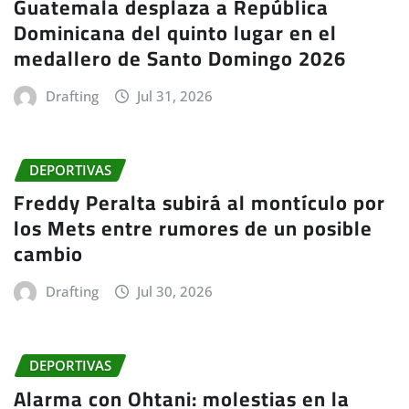
Guatemala desplaza a República
Dominicana del quinto lugar en el
medallero de Santo Domingo 2026
Drafting
Jul 31, 2026
DEPORTIVAS
Freddy Peralta subirá al montículo por
los Mets entre rumores de un posible
cambio
Drafting
Jul 30, 2026
DEPORTIVAS
Alarma con Ohtani: molestias en la