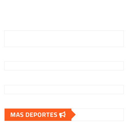
MAS DEPORTES