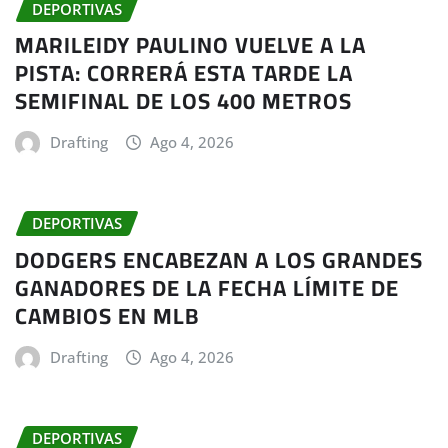
DEPORTIVAS
MARILEIDY PAULINO VUELVE A LA
PISTA: CORRERÁ ESTA TARDE LA
SEMIFINAL DE LOS 400 METROS
Drafting
Ago 4, 2026
DEPORTIVAS
DODGERS ENCABEZAN A LOS GRANDES
GANADORES DE LA FECHA LÍMITE DE
CAMBIOS EN MLB
Drafting
Ago 4, 2026
DEPORTIVAS