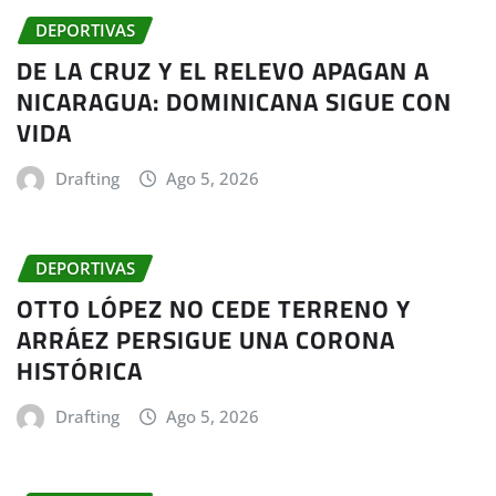
DEPORTIVAS
DE LA CRUZ Y EL RELEVO APAGAN A
NICARAGUA: DOMINICANA SIGUE CON
VIDA
Drafting
Ago 5, 2026
DEPORTIVAS
OTTO LÓPEZ NO CEDE TERRENO Y
ARRÁEZ PERSIGUE UNA CORONA
HISTÓRICA
Drafting
Ago 5, 2026