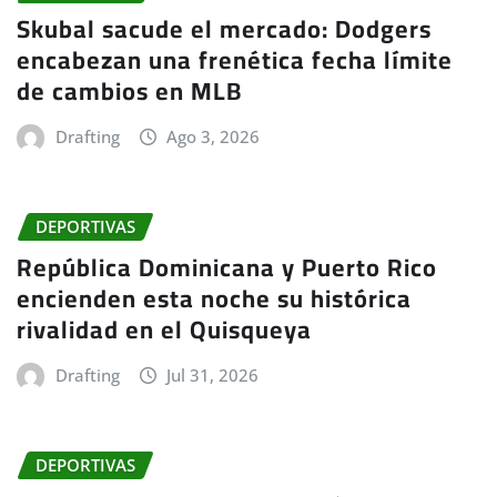
Skubal sacude el mercado: Dodgers
encabezan una frenética fecha límite
de cambios en MLB
Drafting
Ago 3, 2026
DEPORTIVAS
República Dominicana y Puerto Rico
encienden esta noche su histórica
rivalidad en el Quisqueya
Drafting
Jul 31, 2026
DEPORTIVAS