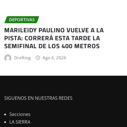
DEPORTIVAS
MARILEIDY PAULINO VUELVE A LA
PISTA: CORRERÁ ESTA TARDE LA
SEMIFINAL DE LOS 400 METROS
Drafting
Ago 4, 2026
SIGUENOS EN NUESTRAS REDES
Secciones
LA SIERRA