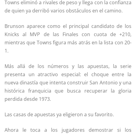
Towns eliminó a rivales de peso y llega con la confianza
de quien ya derribó varios obstáculos en el camino.
Brunson aparece como el principal candidato de los
Knicks al MVP de las Finales con cuota de +210,
mientras que Towns figura más atrás en la lista con 20-
1.
Más allá de los números y las apuestas, la serie
presenta un atractivo especial: el choque entre la
nueva dinastía que intenta construir San Antonio y una
histórica franquicia que busca recuperar la gloria
perdida desde 1973.
Las casas de apuestas ya eligieron a su favorito.
Ahora le toca a los jugadores demostrar si los