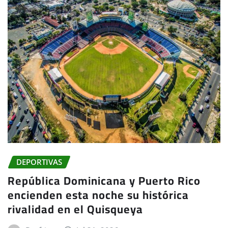
DEPORTIVAS
República Dominicana y Puerto Rico
encienden esta noche su histórica
rivalidad en el Quisqueya