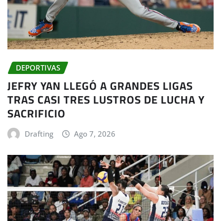
DEPORTIVAS
JEFRY YAN LLEGÓ A GRANDES LIGAS
TRAS CASI TRES LUSTROS DE LUCHA Y
SACRIFICIO
Drafting
Ago 7, 2026