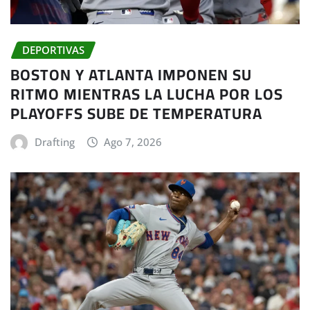
DEPORTIVAS
BOSTON Y ATLANTA IMPONEN SU
RITMO MIENTRAS LA LUCHA POR LOS
PLAYOFFS SUBE DE TEMPERATURA
Drafting
Ago 7, 2026