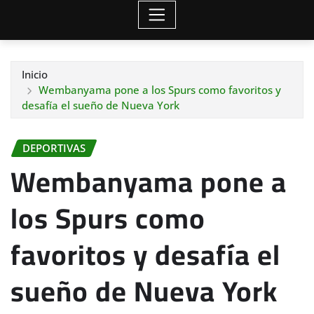
Inicio
Wembanyama pone a los Spurs como favoritos y
desafía el sueño de Nueva York
DEPORTIVAS
Wembanyama pone a
los Spurs como
favoritos y desafía el
sueño de Nueva York