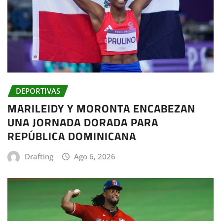
DEPORTIVAS
MARILEIDY Y MORONTA ENCABEZAN
UNA JORNADA DORADA PARA
REPÚBLICA DOMINICANA
Drafting
Ago 6, 2026