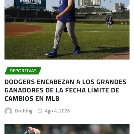
DEPORTIVAS
DODGERS ENCABEZAN A LOS GRANDES
GANADORES DE LA FECHA LÍMITE DE
CAMBIOS EN MLB
Drafting
Ago 4, 2026