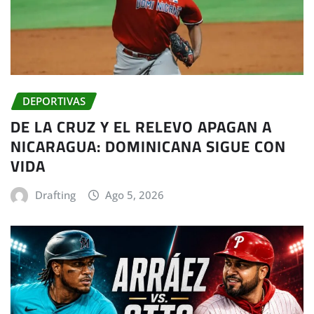
DEPORTIVAS
DE LA CRUZ Y EL RELEVO APAGAN A
NICARAGUA: DOMINICANA SIGUE CON
VIDA
Drafting
Ago 5, 2026