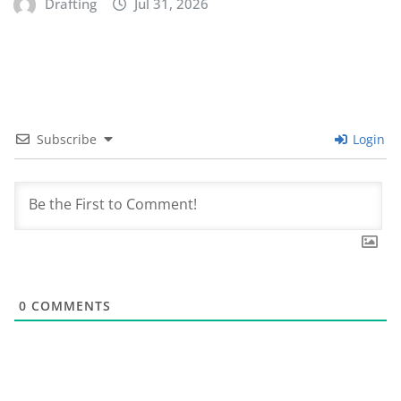
Drafting
Jul 31, 2026
Subscribe
Login
0
COMMENTS