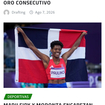
ORO CONSECUTIVO
Drafting
Ago 7, 2026
DEPORTIVAS