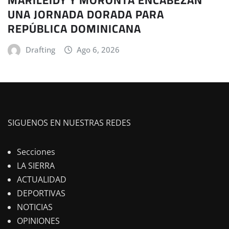
MARILEIDY Y MORONTA ENCABEZAN
UNA JORNADA DORADA PARA
REPÚBLICA DOMINICANA
Drafting
Ago 6, 2026
SIGUENOS EN NUESTRAS REDES
Secciones
LA SIERRA
ACTUALIDAD
DEPORTIVAS
NOTICIAS
OPINIONES