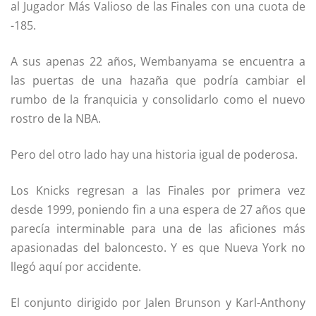
al Jugador Más Valioso de las Finales con una cuota de
-185.
A sus apenas 22 años, Wembanyama se encuentra a
las puertas de una hazaña que podría cambiar el
rumbo de la franquicia y consolidarlo como el nuevo
rostro de la NBA.
Pero del otro lado hay una historia igual de poderosa.
Los Knicks regresan a las Finales por primera vez
desde 1999, poniendo fin a una espera de 27 años que
parecía interminable para una de las aficiones más
apasionadas del baloncesto. Y es que Nueva York no
llegó aquí por accidente.
El conjunto dirigido por Jalen Brunson y Karl-Anthony