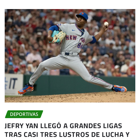
DEPORTIVAS
JEFRY YAN LLEGÓ A GRANDES LIGAS
TRAS CASI TRES LUSTROS DE LUCHA Y