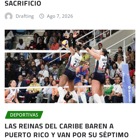
SACRIFICIO
Drafting
Ago 7, 2026
DEPORTIVAS
LAS REINAS DEL CARIBE BAREN A
PUERTO RICO Y VAN POR SU SÉPTIMO