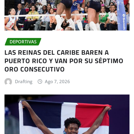
DEPORTIVAS
LAS REINAS DEL CARIBE BAREN A
PUERTO RICO Y VAN POR SU SÉPTIMO
ORO CONSECUTIVO
Drafting
Ago 7, 2026