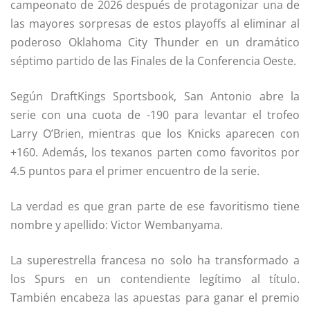
campeonato de 2026 después de protagonizar una de
las mayores sorpresas de estos playoffs al eliminar al
poderoso Oklahoma City Thunder en un dramático
séptimo partido de las Finales de la Conferencia Oeste.
Según DraftKings Sportsbook, San Antonio abre la
serie con una cuota de -190 para levantar el trofeo
Larry O’Brien, mientras que los Knicks aparecen con
+160. Además, los texanos parten como favoritos por
4.5 puntos para el primer encuentro de la serie.
La verdad es que gran parte de ese favoritismo tiene
nombre y apellido: Victor Wembanyama.
La superestrella francesa no solo ha transformado a
los Spurs en un contendiente legítimo al título.
También encabeza las apuestas para ganar el premio