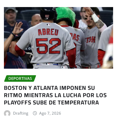
DEPORTIVAS
BOSTON Y ATLANTA IMPONEN SU
RITMO MIENTRAS LA LUCHA POR LOS
PLAYOFFS SUBE DE TEMPERATURA
Drafting
Ago 7, 2026