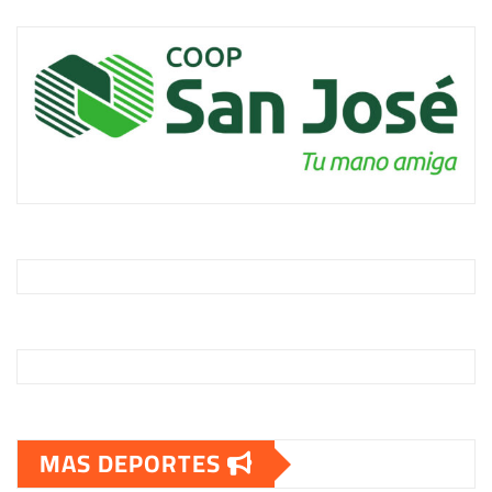
MAS DEPORTES