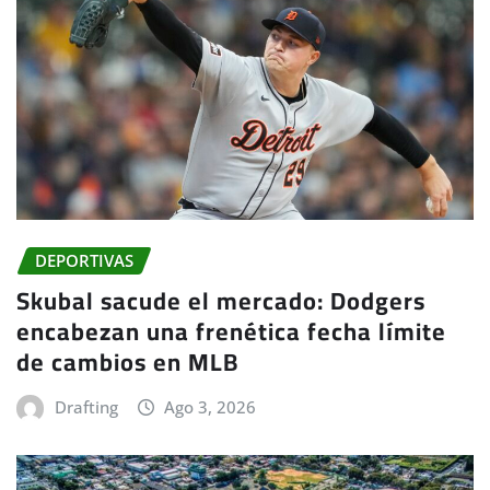
DEPORTIVAS
Skubal sacude el mercado: Dodgers
encabezan una frenética fecha límite
de cambios en MLB
Drafting
Ago 3, 2026