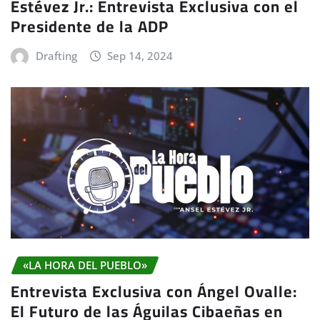
Estévez Jr.: Entrevista Exclusiva con el
Presidente de la ADP
Drafting
Sep 14, 2024
«LA HORA DEL PUEBLO»
Entrevista Exclusiva con Ángel Ovalle:
El Futuro de las Águilas Cibaeñas en