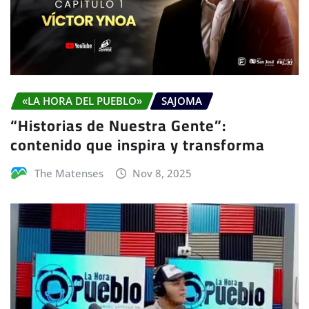
«LA HORA DEL PUEBLO»
SAJOMA
“Historias de Nuestra Gente”:
contenido que inspira y transforma
The Matenses
Nov 8, 2025