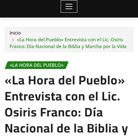
Inicio
«La Hora del Pueblo» Entrevista con el Lic. Osiris
Franco: Día Nacional de la Biblia y Marcha por la Vida
«LA HORA DEL PUEBLO»
«La Hora del Pueblo»
Entrevista con el Lic.
Osiris Franco: Día
Nacional de la Biblia y