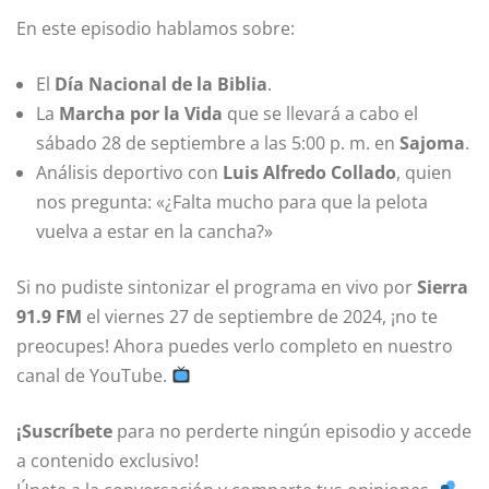
En este episodio hablamos sobre:
El
Día Nacional de la Biblia
.
La
Marcha por la Vida
que se llevará a cabo el
sábado 28 de septiembre a las 5:00 p. m. en
Sajoma
.
Análisis deportivo con
Luis Alfredo Collado
, quien
nos pregunta: «¿Falta mucho para que la pelota
vuelva a estar en la cancha?»
Si no pudiste sintonizar el programa en vivo por
Sierra
91.9 FM
el viernes 27 de septiembre de 2024, ¡no te
preocupes! Ahora puedes verlo completo en nuestro
canal de YouTube.
¡Suscríbete
para no perderte ningún episodio y accede
a contenido exclusivo!