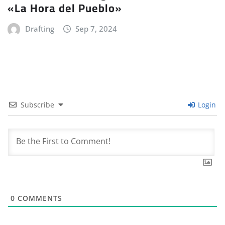
«La Hora del Pueblo»
Drafting
Sep 7, 2024
Subscribe
Login
0
COMMENTS