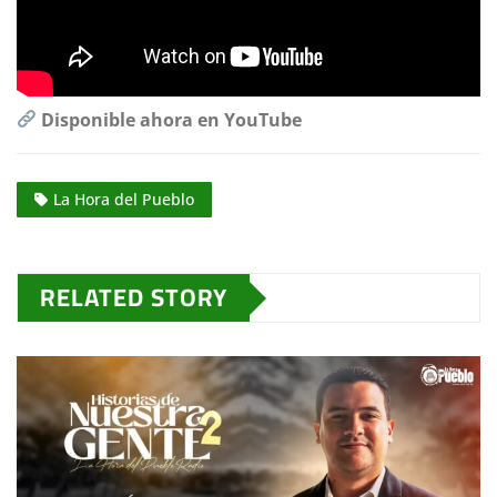
Disponible ahora en YouTube
La Hora del Pueblo
RELATED STORY