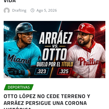
VIDA
Drafting
Ago 5, 2026
DEPORTIVAS
OTTO LÓPEZ NO CEDE TERRENO Y
ARRÁEZ PERSIGUE UNA CORONA