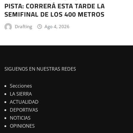
PISTA: CORRERÁ ESTA TARDE LA
SEMIFINAL DE LOS 400 METROS
Drafting
Ago 4, 2026
SIGUENOS EN NUESTRAS REDES
Secciones
LA SIERRA
ACTUALIDAD
DEPORTIVAS
NOTICIAS
OPINIONES