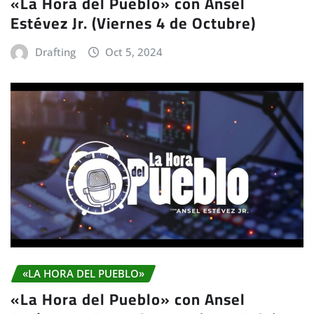
«La Hora del Pueblo» con Ansel
Estévez Jr. (Viernes 4 de Octubre)
Drafting
Oct 5, 2024
«LA HORA DEL PUEBLO»
«La Hora del Pueblo» con Ansel