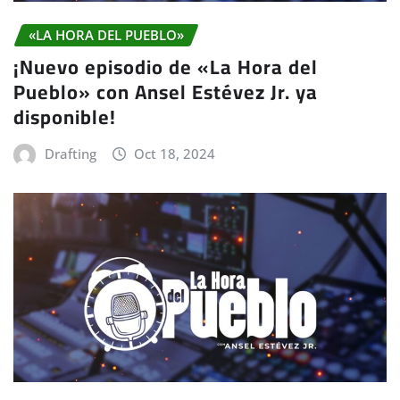
«LA HORA DEL PUEBLO»
¡Nuevo episodio de «La Hora del
Pueblo» con Ansel Estévez Jr. ya
disponible!
Drafting
Oct 18, 2024