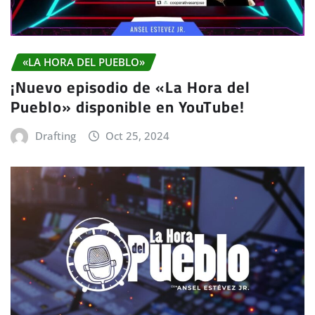
«LA HORA DEL PUEBLO»
¡Nuevo episodio de «La Hora del
Pueblo» disponible en YouTube!
Drafting
Oct 25, 2024