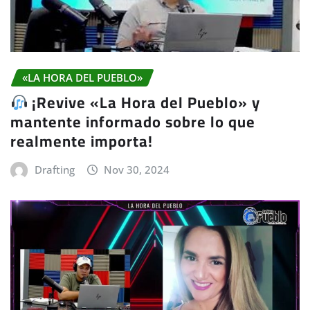
«LA HORA DEL PUEBLO»
¡Revive «La Hora del Pueblo» y
mantente informado sobre lo que
realmente importa!
Drafting
Nov 30, 2024