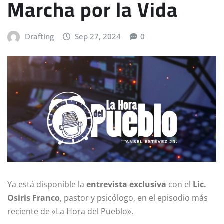
Marcha por la Vida
Drafting
Sep 27, 2024
0
Ya está disponible la
entrevista exclusiva
con el
Lic.
Osiris Franco
, pastor y psicólogo, en el episodio más
reciente de «La Hora del Pueblo».