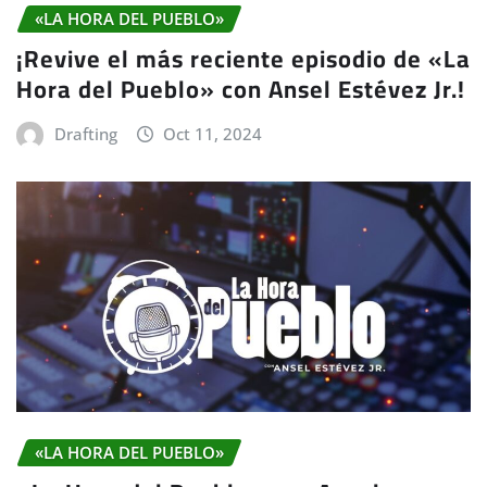
«LA HORA DEL PUEBLO»
¡Revive el más reciente episodio de «La
Hora del Pueblo» con Ansel Estévez Jr.!
Drafting
Oct 11, 2024
«LA HORA DEL PUEBLO»