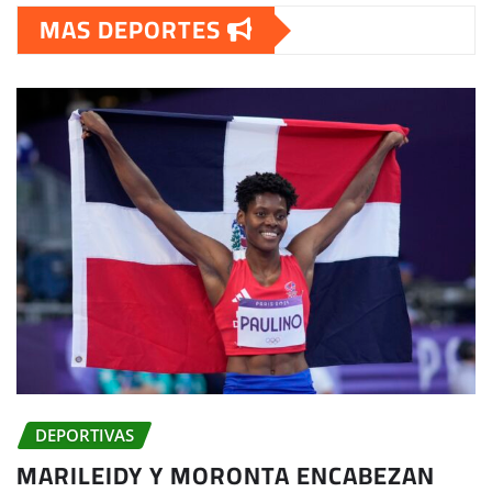
MAS DEPORTES
DEPORTIVAS
MARILEIDY Y MORONTA ENCABEZAN