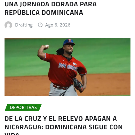
UNA JORNADA DORADA PARA
REPÚBLICA DOMINICANA
Drafting
Ago 6, 2026
DEPORTIVAS
DE LA CRUZ Y EL RELEVO APAGAN A
NICARAGUA: DOMINICANA SIGUE CON