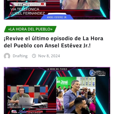
«LA HORA DEL PUEBLO»
¡Revive el último episodio de La Hora
del Pueblo con Ansel Estévez Jr.!
Drafting
Nov 8, 2024