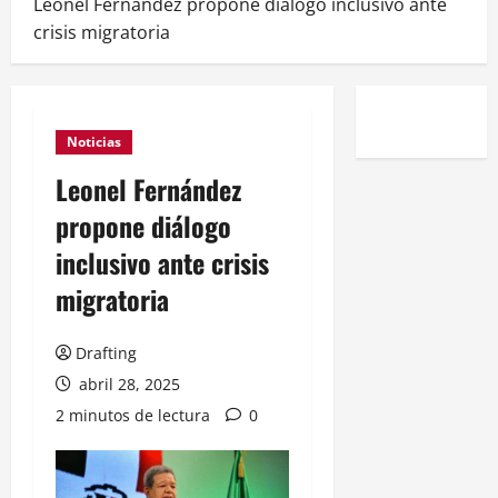
Leonel Fernández propone diálogo inclusivo ante
crisis migratoria
Noticias
Leonel Fernández
propone diálogo
inclusivo ante crisis
migratoria
Drafting
abril 28, 2025
2 minutos de lectura
0