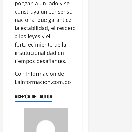
pongan a un lado y se
construya un consenso
nacional que garantice
la estabilidad, el respeto
a las leyes y el
fortalecimiento de la
institucionalidad en
tiempos desafiantes.
Con Información de
LaInformacion.com.do
ACERCA DEL AUTOR