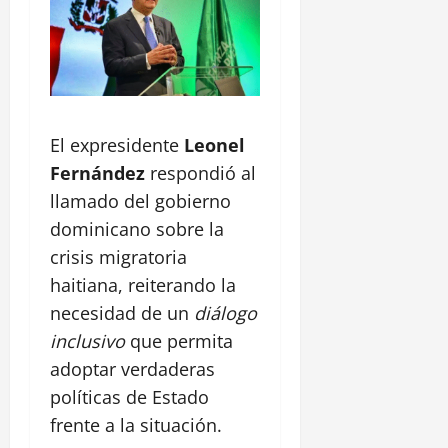
El expresidente
Leonel
Fernández
respondió al
llamado del gobierno
dominicano sobre la
crisis migratoria
haitiana, reiterando la
necesidad de un
diálogo
inclusivo
que permita
adoptar verdaderas
políticas de Estado
frente a la situación.