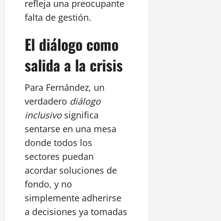
refleja una preocupante
falta de gestión.
El diálogo como
salida a la crisis
Para Fernández, un
verdadero
diálogo
inclusivo
significa
sentarse en una mesa
donde todos los
sectores puedan
acordar soluciones de
fondo, y no
simplemente adherirse
a decisiones ya tomadas