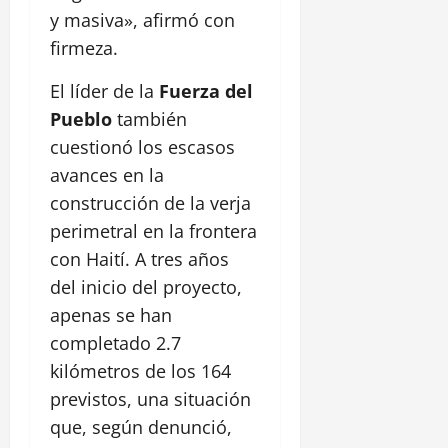
y masiva», afirmó con
firmeza.
El líder de la
Fuerza del
Pueblo
también
cuestionó los escasos
avances en la
construcción de la verja
perimetral en la frontera
con Haití. A tres años
del inicio del proyecto,
apenas se han
completado 2.7
kilómetros de los 164
previstos, una situación
que, según denunció,