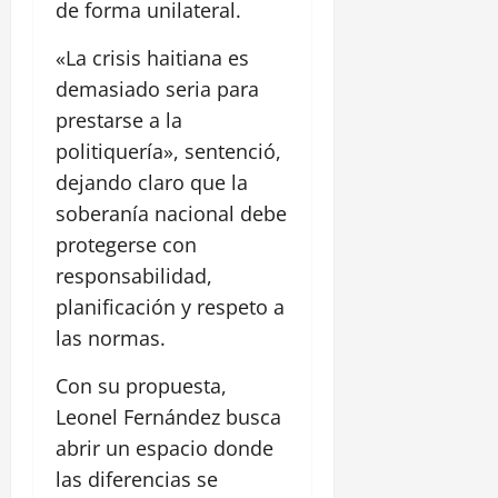
de forma unilateral.
«La crisis haitiana es
demasiado seria para
prestarse a la
politiquería», sentenció,
dejando claro que la
soberanía nacional debe
protegerse con
responsabilidad,
planificación y respeto a
las normas.
Con su propuesta,
Leonel Fernández busca
abrir un espacio donde
las diferencias se