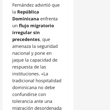
Fernández advirtió que
la
República
Dominicana
enfrenta
un
flujo migratorio
irregular sin
precedentes
, que
amenaza la seguridad
nacional y pone en
jaque la capacidad de
respuesta de las
instituciones. «La
tradicional hospitalidad
dominicana no debe
confundirse con
tolerancia ante una
migración desordenada