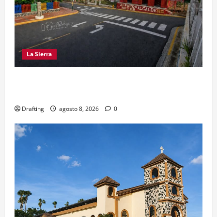
La Sierra
EL PARTIDO REFORMISTA PRÁCTICAMENTE NO
EXISTE EN SAJOMA
Drafting
agosto 8, 2026
0