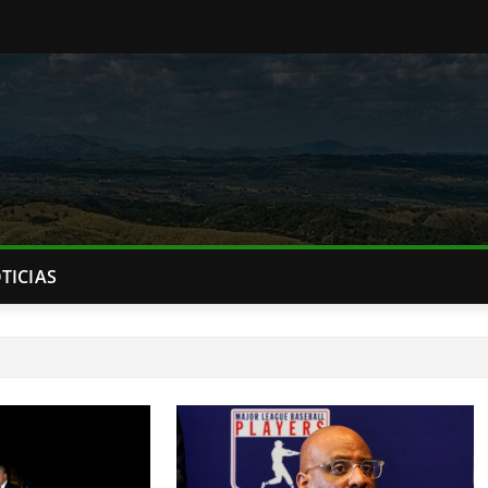
TICIAS