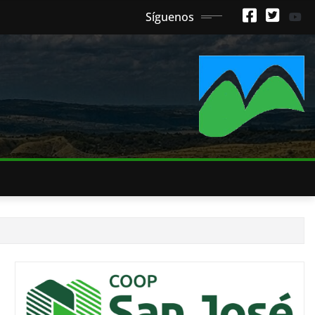
Síguenos