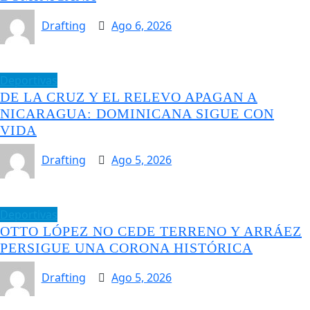
Drafting
Ago 6, 2026
Deportivas
DE LA CRUZ Y EL RELEVO APAGAN A
NICARAGUA: DOMINICANA SIGUE CON
VIDA
Drafting
Ago 5, 2026
Deportivas
OTTO LÓPEZ NO CEDE TERRENO Y ARRÁEZ
PERSIGUE UNA CORONA HISTÓRICA
Drafting
Ago 5, 2026