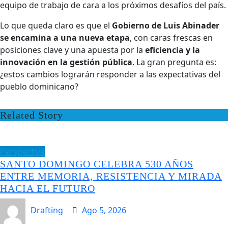
equipo de trabajo de cara a los próximos desafíos del país.
Lo que queda claro es que el
Gobierno de Luis Abinader
se encamina a una nueva etapa
, con caras frescas en
posiciones clave y una apuesta por la
eficiencia y la
innovación en la gestión pública
. La gran pregunta es:
¿estos cambios lograrán responder a las expectativas del
pueblo dominicano?
Related Story
Perspectiva
SANTO DOMINGO CELEBRA 530 AÑOS
ENTRE MEMORIA, RESISTENCIA Y MIRADA
HACIA EL FUTURO
Drafting
Ago 5, 2026