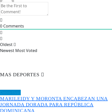
0
Comments
Oldest
Newest
Most Voted
MAS DEPORTES
Deportivas
MARILEIDY Y MORONTA ENCABEZAN UNA
JORNADA DORADA PARA REPÚBLICA
DOMINICANA