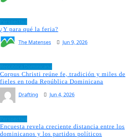
Perspectiva
¿Y para qué la feria?
The Matenses
Jun 9, 2026
República Dominicana
Corpus Christi reúne fe, tradición y miles de
fieles en toda República Dominicana
Drafting
Jun 4, 2026
Perspectiva
Encuesta revela creciente distancia entre los
dominicanos y los partidos políticos