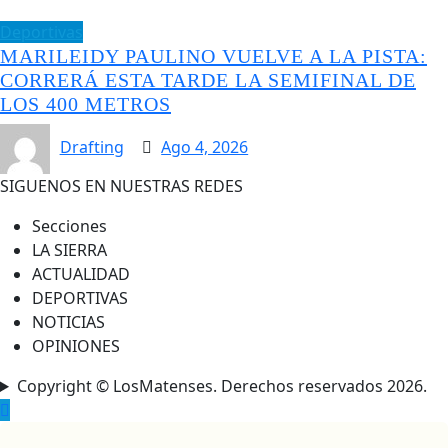
Deportivas
MARILEIDY PAULINO VUELVE A LA PISTA:
CORRERÁ ESTA TARDE LA SEMIFINAL DE
LOS 400 METROS
Drafting
Ago 4, 2026
SIGUENOS EN NUESTRAS REDES
Secciones
LA SIERRA
ACTUALIDAD
DEPORTIVAS
NOTICIAS
OPINIONES
Copyright © LosMatenses. Derechos reservados 2026.