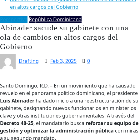
en altos cargos del Gobierno
Perspectiva
República Dominicana
Abinader sacude su gabinete con una
ola de cambios en altos cargos del
Gobierno
Drafting
Feb 3, 2025
0
Santo Domingo, R.D. – En un movimiento que ha causado
revuelo en el panorama político dominicano, el presidente
Luis Abinader
ha dado inicio a una reestructuración de su
gabinete, designando nuevos funcionarios en ministerios
clave y otras instituciones gubernamentales. A través del
Decreto 48-25
, el mandatario busca
reforzar su equipo de
gestión y optimizar la administración pública
con miras
a su segundo mandato.