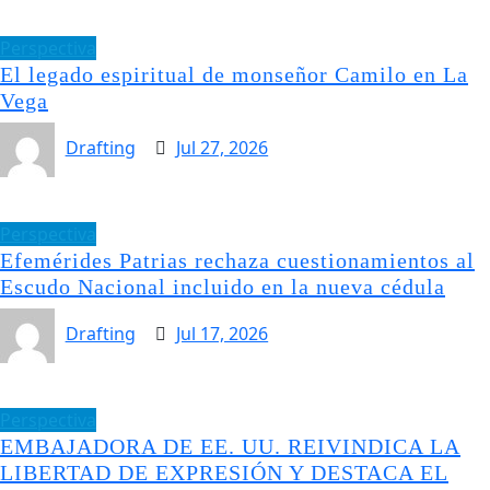
Perspectiva
El legado espiritual de monseñor Camilo en La
Vega
Drafting
Jul 27, 2026
Perspectiva
Efemérides Patrias rechaza cuestionamientos al
Escudo Nacional incluido en la nueva cédula
Drafting
Jul 17, 2026
Perspectiva
EMBAJADORA DE EE. UU. REIVINDICA LA
LIBERTAD DE EXPRESIÓN Y DESTACA EL