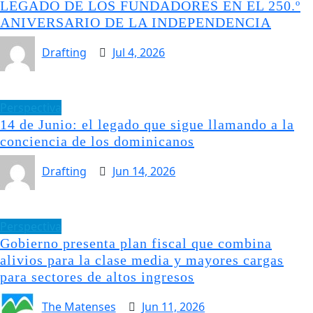
LEGADO DE LOS FUNDADORES EN EL 250.º
ANIVERSARIO DE LA INDEPENDENCIA
Drafting
Jul 4, 2026
Perspectiva
14 de Junio: el legado que sigue llamando a la
conciencia de los dominicanos
Drafting
Jun 14, 2026
Perspectiva
Gobierno presenta plan fiscal que combina
alivios para la clase media y mayores cargas
para sectores de altos ingresos
The Matenses
Jun 11, 2026