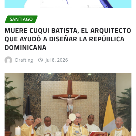
SANTIAGO
MUERE CUQUI BATISTA, EL ARQUITECTO
QUE AYUDÓ A DISEÑAR LA REPÚBLICA
DOMINICANA
Drafting
Jul 8, 2026