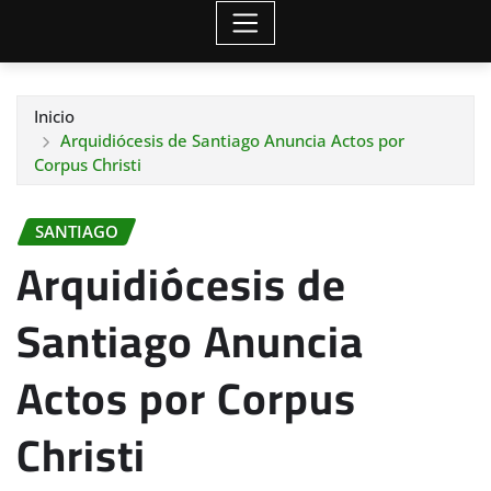
Inicio
Arquidiócesis de Santiago Anuncia Actos por
Corpus Christi
SANTIAGO
Arquidiócesis de
Santiago Anuncia
Actos por Corpus
Christi