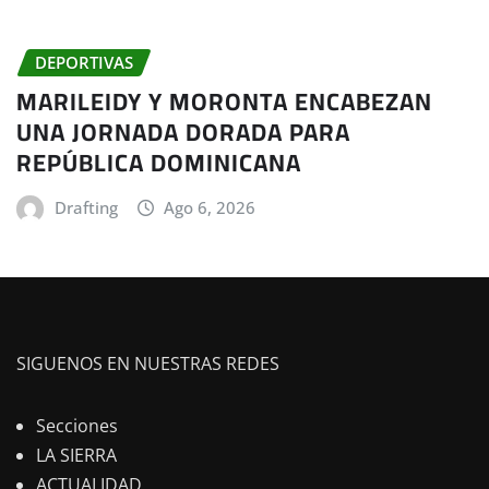
DEPORTIVAS
MARILEIDY Y MORONTA ENCABEZAN
UNA JORNADA DORADA PARA
REPÚBLICA DOMINICANA
Drafting
Ago 6, 2026
SIGUENOS EN NUESTRAS REDES
Secciones
LA SIERRA
ACTUALIDAD