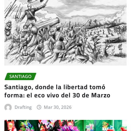
SANTIAGO
Santiago, donde la libertad tomó
forma: el eco vivo del 30 de Marzo
Drafting
Mar 30, 2026