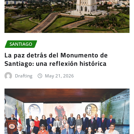
SANTIAGO
La paz detrás del Monumento de
Santiago: una reflexión histórica
Drafting
May 21, 2026