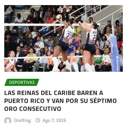
DEPORTIVAS
LAS REINAS DEL CARIBE BAREN A
PUERTO RICO Y VAN POR SU SÉPTIMO
ORO CONSECUTIVO
Drafting
Ago 7, 2026