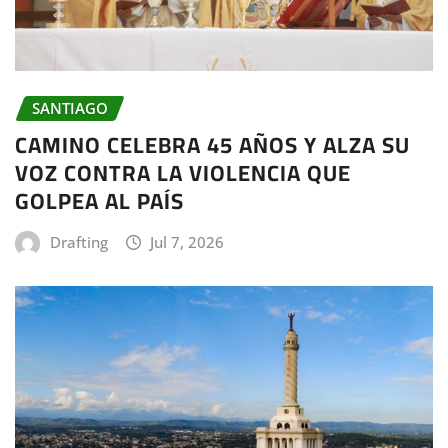
SANTIAGO
CAMINO CELEBRA 45 AÑOS Y ALZA SU
VOZ CONTRA LA VIOLENCIA QUE
GOLPEA AL PAÍS
Drafting
Jul 7, 2026