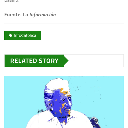
Basilio.
Fuente: La
Información
InfoCatólica
RELATED STORY