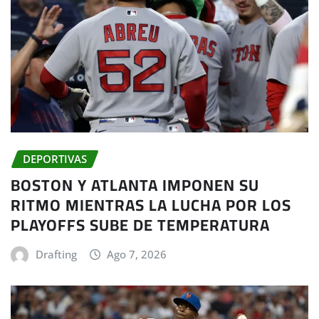
DEPORTIVAS
BOSTON Y ATLANTA IMPONEN SU
RITMO MIENTRAS LA LUCHA POR LOS
PLAYOFFS SUBE DE TEMPERATURA
Drafting
Ago 7, 2026