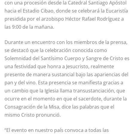
con una procesión desde la Catedral Santiago Apóstol
hacia el Estadio Cibao, donde se celebrará la Eucaristía
presidida por el arzobispo Héctor Rafael Rodríguez a
las 9:00 de la mañana.
Durante un encuentro con los miembros de la prensa,
se destacó que la celebración conocida como
Solemnidad del Santísimo Cuerpo y Sangre de Cristo es
una festividad que honra a Jesucristo, realmente
presente de manera sustancial bajo las apariencias del
pan y del vino. Esta presencia se manifiesta gracias a
un cambio que la Iglesia llama transustanciación, que
ocurre en el momento en que el sacerdote, durante la
Consagración de la Misa, dice las palabras que el
mismo Cristo pronunció.
“El evento en nuestro país convoca a todas las