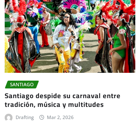
SANTIAGO
Santiago despide su carnaval entre
tradición, música y multitudes
Drafting
Mar 2, 2026