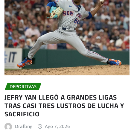
DEPORTIVAS
JEFRY YAN LLEGÓ A GRANDES LIGAS
TRAS CASI TRES LUSTROS DE LUCHA Y
SACRIFICIO
Drafting
Ago 7, 2026