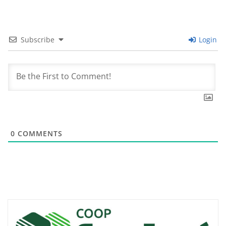
Subscribe
Login
0
COMMENTS