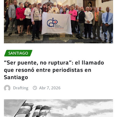
SANTIAGO
“Ser puente, no ruptura”: el llamado
que resonó entre periodistas en
Santiago
Drafting
Abr 7, 2026