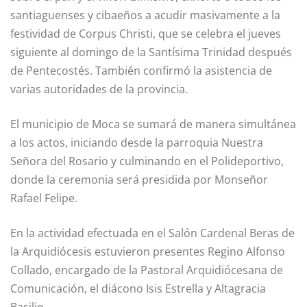
santiaguenses y cibaeños a acudir masivamente a la
festividad de Corpus Christi, que se celebra el jueves
siguiente al domingo de la Santísima Trinidad después
de Pentecostés. También confirmó la asistencia de
varias autoridades de la provincia.
El municipio de Moca se sumará de manera simultánea
a los actos, iniciando desde la parroquia Nuestra
Señora del Rosario y culminando en el Polideportivo,
donde la ceremonia será presidida por Monseñor
Rafael Felipe.
En la actividad efectuada en el Salón Cardenal Beras de
la Arquidiócesis estuvieron presentes Regino Alfonso
Collado, encargado de la Pastoral Arquidiócesana de
Comunicación, el diácono Isis Estrella y Altagracia