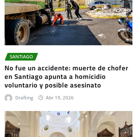
SANTIAGO
No fue un accidente: muerte de chofer
en Santiago apunta a homicidio
voluntario y posible asesinato
Drafting
Abr 19, 2026