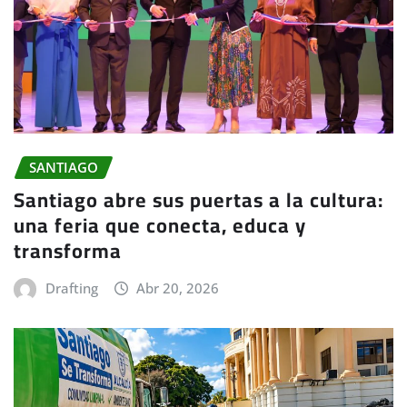
SANTIAGO
Santiago abre sus puertas a la cultura:
una feria que conecta, educa y
transforma
Drafting
Abr 20, 2026