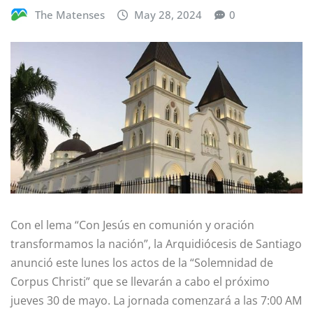
The Matenses
May 28, 2024
0
Con el lema “Con Jesús en comunión y oración
transformamos la nación”, la Arquidiócesis de Santiago
anunció este lunes los actos de la “Solemnidad de
Corpus Christi” que se llevarán a cabo el próximo
jueves 30 de mayo. La jornada comenzará a las 7:00 AM