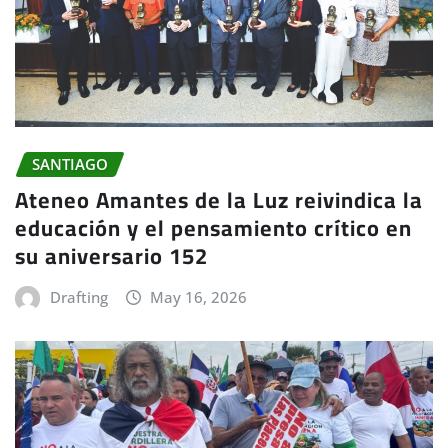
SANTIAGO
Ateneo Amantes de la Luz reivindica la
educación y el pensamiento crítico en
su aniversario 152
Drafting
May 16, 2026