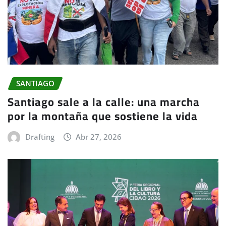
SANTIAGO
Santiago sale a la calle: una marcha
por la montaña que sostiene la vida
Drafting
Abr 27, 2026