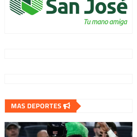
MAS DEPORTES