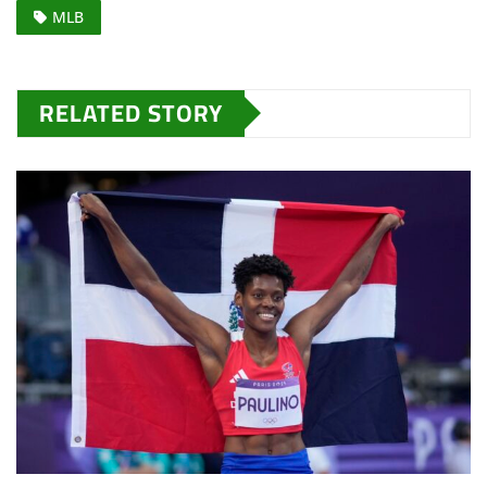
MLB
RELATED STORY