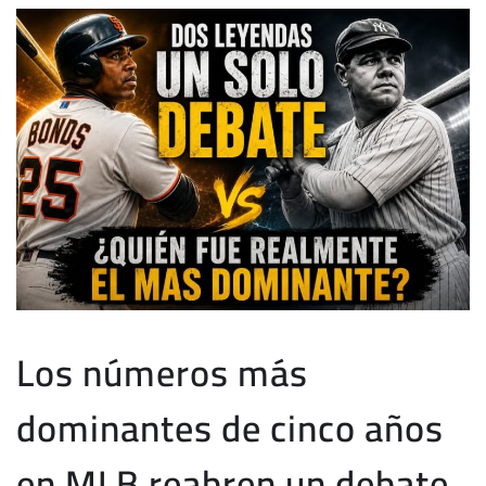
Los números más
dominantes de cinco años
en MLB reabren un debate