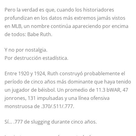
Pero la verdad es que, cuando los historiadores
profundizan en los datos más extremos jamás vistos
en MLB, un nombre continúa apareciendo por encima
de todos: Babe Ruth.
Y no por nostalgia.
Por destrucción estadística.
Entre 1920 y 1924, Ruth construyó probablemente el
período de cinco años más dominante que haya tenido
un jugador de béisbol. Un promedio de 11.3 bWAR, 47
jonrones, 131 impulsadas y una línea ofensiva
monstruosa de .370/.511/.777.
Sí… .777 de slugging durante cinco años.