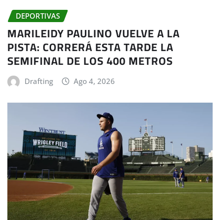
DEPORTIVAS
MARILEIDY PAULINO VUELVE A LA
PISTA: CORRERÁ ESTA TARDE LA
SEMIFINAL DE LOS 400 METROS
Drafting
Ago 4, 2026