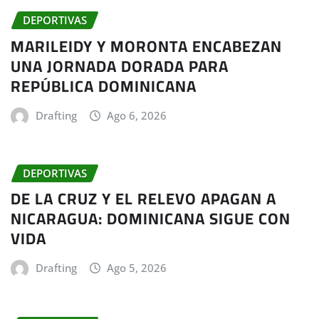
DEPORTIVAS
MARILEIDY Y MORONTA ENCABEZAN
UNA JORNADA DORADA PARA
REPÚBLICA DOMINICANA
Drafting
Ago 6, 2026
DEPORTIVAS
DE LA CRUZ Y EL RELEVO APAGAN A
NICARAGUA: DOMINICANA SIGUE CON
VIDA
Drafting
Ago 5, 2026