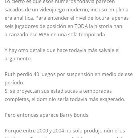
Lo cierto es que esos números todavía parecen
sacados de un videojuego moderno, incluso en plena
era analítica. Para entender el nivel de locura, apenas
seis jugadores de posición en TODA la historia han
alcanzado ese WAR en una sola temporada.
Y hay otro detalle que hace todavía más salvaje el
argumento.
Ruth perdió 40 juegos por suspensión en medio de ese
período.
Si se proyectan sus estadísticas a temporadas
completas, el dominio sería todavía más exagerado.
Pero entonces aparece Barry Bonds.
Porque entre 2000 y 2004 no solo produjo números