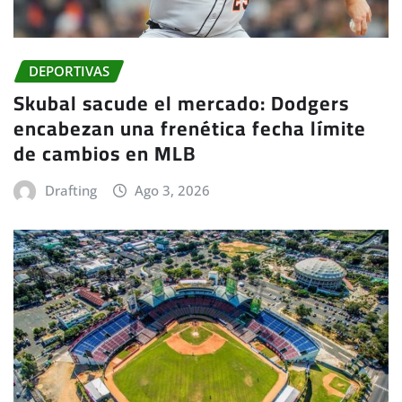
DEPORTIVAS
Skubal sacude el mercado: Dodgers
encabezan una frenética fecha límite
de cambios en MLB
Drafting
Ago 3, 2026