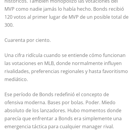
históricos. También monopolizó las votaciones del
MVP como nadie jamás lo había hecho. Bonds recibió
120 votos al primer lugar de MVP de un posible total de
300.
Cuarenta por ciento.
Una cifra ridícula cuando se entiende cómo funcionan
las votaciones en MLB, donde normalmente influyen
rivalidades, preferencias regionales y hasta favoritismo
mediático.
Ese período de Bonds redefinió el concepto de
ofensiva moderna. Bases por bolas. Poder. Miedo
absoluto de los lanzadores. Hubo momentos donde
parecía que enfrentar a Bonds era simplemente una
emergencia táctica para cualquier manager rival.