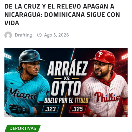
DE LA CRUZ Y EL RELEVO APAGAN A
NICARAGUA: DOMINICANA SIGUE CON
VIDA
Drafting
Ago 5, 2026
DEPORTIVAS