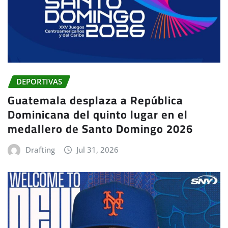
DEPORTIVAS
Guatemala desplaza a República
Dominicana del quinto lugar en el
medallero de Santo Domingo 2026
Drafting
Jul 31, 2026