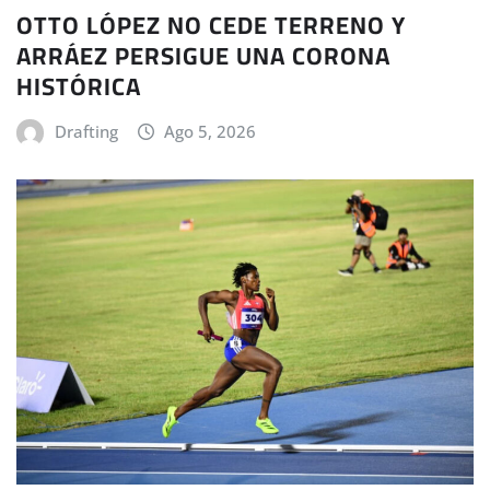
OTTO LÓPEZ NO CEDE TERRENO Y
ARRÁEZ PERSIGUE UNA CORONA
HISTÓRICA
Drafting
Ago 5, 2026