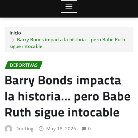
Inicio
Barry Bonds impacta la historia… pero Babe Ruth
sigue intocable
DEPORTIVAS
Barry Bonds impacta
la historia… pero Babe
Ruth sigue intocable
Drafting
May 18, 2026
0