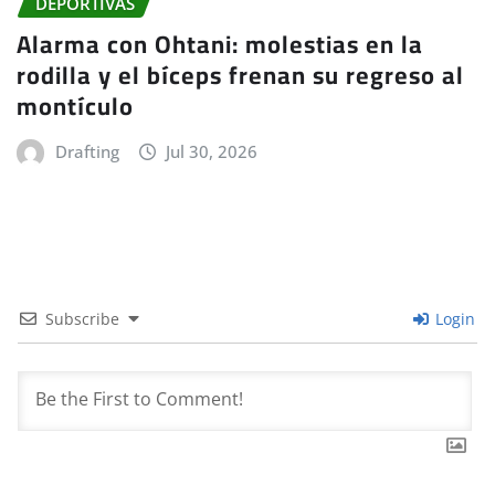
DEPORTIVAS
Alarma con Ohtani: molestias en la
rodilla y el bíceps frenan su regreso al
montículo
Drafting
Jul 30, 2026
Subscribe
Login