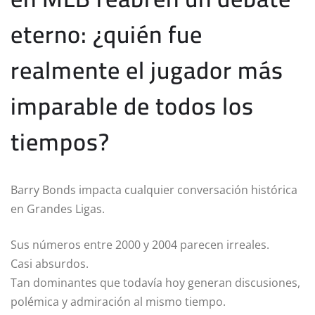
eterno: ¿quién fue
realmente el jugador más
imparable de todos los
tiempos?
Barry Bonds impacta cualquier conversación histórica
en Grandes Ligas.
Sus números entre 2000 y 2004 parecen irreales.
Casi absurdos.
Tan dominantes que todavía hoy generan discusiones,
polémica y admiración al mismo tiempo.