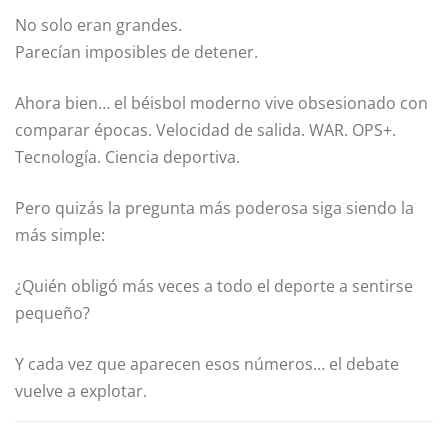
No solo eran grandes.
Parecían imposibles de detener.
Ahora bien… el béisbol moderno vive obsesionado con
comparar épocas. Velocidad de salida. WAR. OPS+.
Tecnología. Ciencia deportiva.
Pero quizás la pregunta más poderosa siga siendo la
más simple:
¿Quién obligó más veces a todo el deporte a sentirse
pequeño?
Y cada vez que aparecen esos números… el debate
vuelve a explotar.