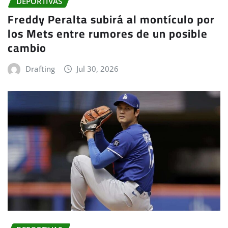
DEPORTIVAS
Freddy Peralta subirá al montículo por
los Mets entre rumores de un posible
cambio
Drafting
Jul 30, 2026