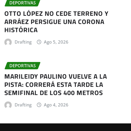
DEPORTIVAS
OTTO LÓPEZ NO CEDE TERRENO Y
ARRÁEZ PERSIGUE UNA CORONA
HISTÓRICA
Drafting
Ago 5, 2026
DEPORTIVAS
MARILEIDY PAULINO VUELVE A LA
PISTA: CORRERÁ ESTA TARDE LA
SEMIFINAL DE LOS 400 METROS
Drafting
Ago 4, 2026