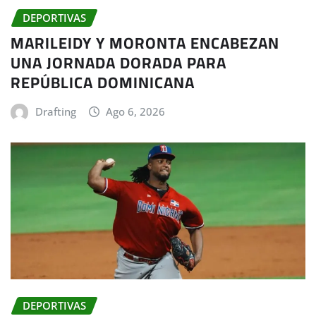
DEPORTIVAS
MARILEIDY Y MORONTA ENCABEZAN
UNA JORNADA DORADA PARA
REPÚBLICA DOMINICANA
Drafting
Ago 6, 2026
DEPORTIVAS