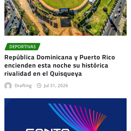
DEPORTIVAS
República Dominicana y Puerto Rico
encienden esta noche su histórica
rivalidad en el Quisqueya
Drafting
Jul 31, 2026