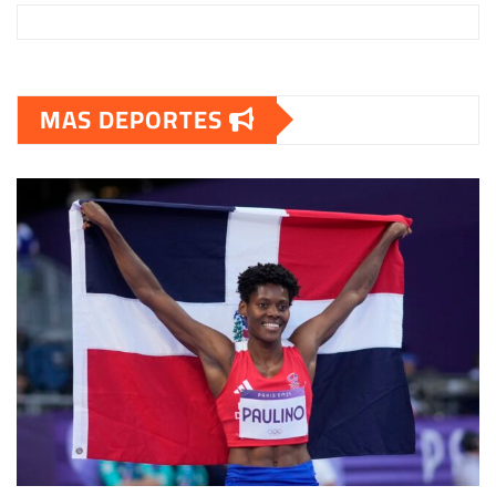
MAS DEPORTES