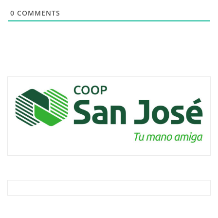
0
COMMENTS