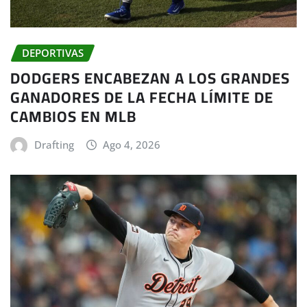
DEPORTIVAS
DODGERS ENCABEZAN A LOS GRANDES
GANADORES DE LA FECHA LÍMITE DE
CAMBIOS EN MLB
Drafting
Ago 4, 2026