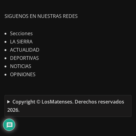
SIGUENOS EN NUESTRAS REDES
Secciones
LA SIERRA
ACTUALIDAD
DEPORTIVAS
NOTICIAS
OPINIONES
Copyright © LosMatenses. Derechos reservados
2026.