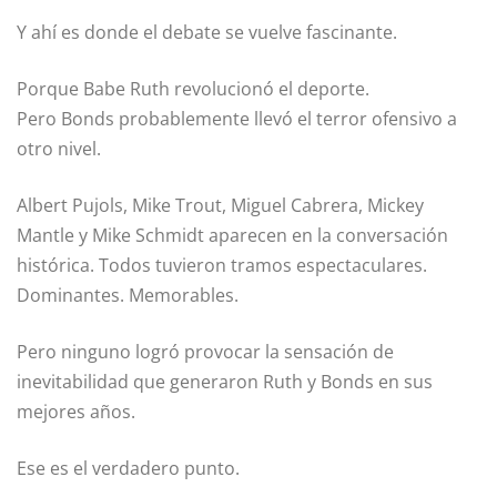
Y ahí es donde el debate se vuelve fascinante.
Porque Babe Ruth revolucionó el deporte.
Pero Bonds probablemente llevó el terror ofensivo a
otro nivel.
Albert Pujols, Mike Trout, Miguel Cabrera, Mickey
Mantle y Mike Schmidt aparecen en la conversación
histórica. Todos tuvieron tramos espectaculares.
Dominantes. Memorables.
Pero ninguno logró provocar la sensación de
inevitabilidad que generaron Ruth y Bonds en sus
mejores años.
Ese es el verdadero punto.