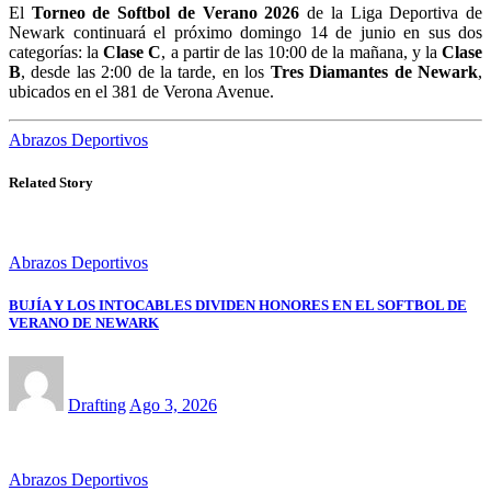
El
Torneo de Softbol de Verano 2026
de la Liga Deportiva de
Newark continuará el próximo domingo 14 de junio en sus dos
categorías: la
Clase C
, a partir de las 10:00 de la mañana, y la
Clase
B
, desde las 2:00 de la tarde, en los
Tres Diamantes de Newark
,
ubicados en el 381 de Verona Avenue.
Abrazos Deportivos
Related Story
Abrazos Deportivos
BUJÍA Y LOS INTOCABLES DIVIDEN HONORES EN EL SOFTBOL DE
VERANO DE NEWARK
Drafting
Ago 3, 2026
Abrazos Deportivos