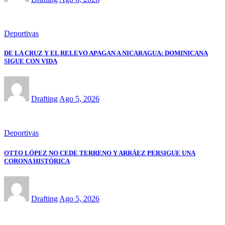
Deportivas
DE LA CRUZ Y EL RELEVO APAGAN A NICARAGUA: DOMINICANA
SIGUE CON VIDA
Drafting
Ago 5, 2026
Deportivas
OTTO LÓPEZ NO CEDE TERRENO Y ARRÁEZ PERSIGUE UNA
CORONA HISTÓRICA
Drafting
Ago 5, 2026