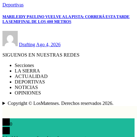
Deportivas
MARILEIDY PAULINO VUELVE A LA PISTA: CORRERÁ ESTA TARDE
LA SEMIFINAL DE LOS 400 METROS
Drafting
Ago 4, 2026
SIGUENOS EN NUESTRAS REDES
Secciones
LA SIERRA
ACTUALIDAD
DEPORTIVAS
NOTICIAS
OPINIONES
Copyright © LosMatenses. Derechos reservados 2026.
0