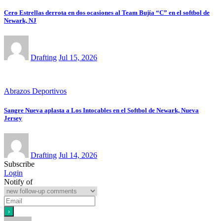
Cero Estrellas derrota en dos ocasiones al Team Bujía “C” en el softbol de
Newark, NJ
Drafting
Jul 15, 2026
Abrazos Deportivos
Sangre Nueva aplasta a Los Intocables en el Softbol de Newark, Nueva
Jersey
Drafting
Jul 14, 2026
Subscribe
Login
Notify of