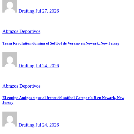
Drafting
Jul 27, 2026
Abrazos Deportivos
Team Revolution domina el Softbol de Verano en Newark, New Jersey
Drafting
Jul 24, 2026
Abrazos Deportivos
El equipo Amigos sigue al frente del softbol Categoría B en Newark, New
Jersey
Drafting
Jul 24, 2026