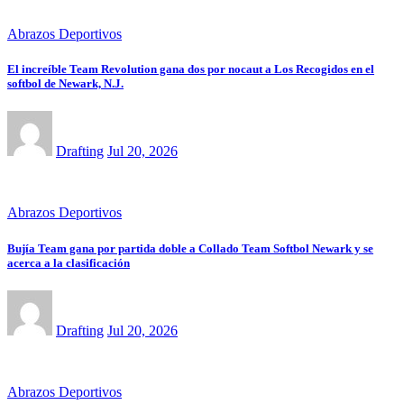
Abrazos Deportivos
El increíble Team Revolution gana dos por nocaut a Los Recogidos en el
softbol de Newark, N.J.
Drafting
Jul 20, 2026
Abrazos Deportivos
Bujía Team gana por partida doble a Collado Team Softbol Newark y se
acerca a la clasificación
Drafting
Jul 20, 2026
Abrazos Deportivos