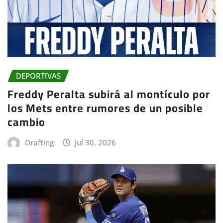
DEPORTIVAS
Freddy Peralta subirá al montículo por
los Mets entre rumores de un posible
cambio
Drafting
Jul 30, 2026