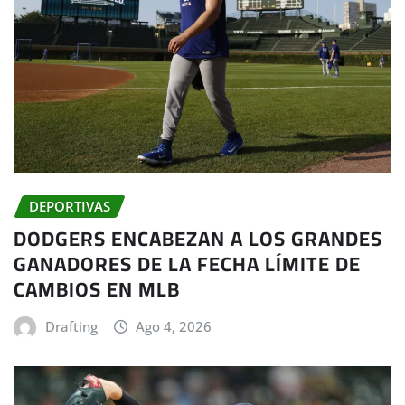
DEPORTIVAS
DODGERS ENCABEZAN A LOS GRANDES
GANADORES DE LA FECHA LÍMITE DE
CAMBIOS EN MLB
Drafting
Ago 4, 2026