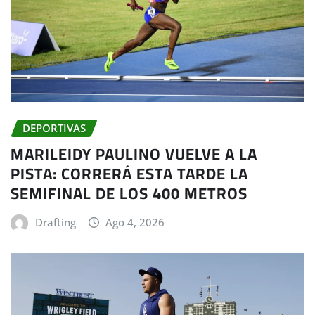
DEPORTIVAS
MARILEIDY PAULINO VUELVE A LA
PISTA: CORRERÁ ESTA TARDE LA
SEMIFINAL DE LOS 400 METROS
Drafting
Ago 4, 2026