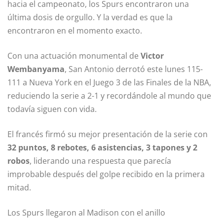
hacia el campeonato, los Spurs encontraron una
última dosis de orgullo. Y la verdad es que la
encontraron en el momento exacto.
Con una actuación monumental de
Victor
Wembanyama
, San Antonio derrotó este lunes 115-
111 a Nueva York en el Juego 3 de las Finales de la NBA,
reduciendo la serie a 2-1 y recordándole al mundo que
todavía siguen con vida.
El francés firmó su mejor presentación de la serie con
32 puntos, 8 rebotes, 6 asistencias, 3 tapones y 2
robos
, liderando una respuesta que parecía
improbable después del golpe recibido en la primera
mitad.
Los Spurs llegaron al Madison con el anillo