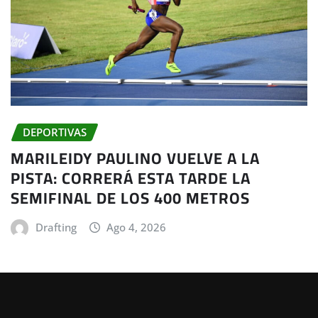
DEPORTIVAS
MARILEIDY PAULINO VUELVE A LA
PISTA: CORRERÁ ESTA TARDE LA
SEMIFINAL DE LOS 400 METROS
Drafting
Ago 4, 2026