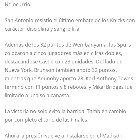
No ocurrió.
San Antonio resistió el último embate de los Knicks con
carácter, disciplina y sangre fría.
Además de los 32 puntos de Wembanyama, los Spurs
colocaron a cinco jugadores más en cifras dobles,
destacándose Castle con 23 unidades. Del lado de
Nueva York, Brunson también anotó 32 puntos,
mientras que Anunoby aportó 28. Karl-Anthony Towns
terminó con 11 puntos y 8 rebotes, y Mikal Bridges fue
limitado a una sola canasta.
La victoria no solo evitó la barrida. También cambió
por completo el tono de las Finales.
Ahora la presión vuelve a instalarse en el Madison