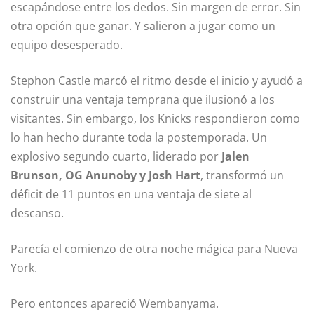
escapándose entre los dedos. Sin margen de error. Sin
otra opción que ganar. Y salieron a jugar como un
equipo desesperado.
Stephon Castle marcó el ritmo desde el inicio y ayudó a
construir una ventaja temprana que ilusionó a los
visitantes. Sin embargo, los Knicks respondieron como
lo han hecho durante toda la postemporada. Un
explosivo segundo cuarto, liderado por
Jalen
Brunson, OG Anunoby y Josh Hart
, transformó un
déficit de 11 puntos en una ventaja de siete al
descanso.
Parecía el comienzo de otra noche mágica para Nueva
York.
Pero entonces apareció Wembanyama.