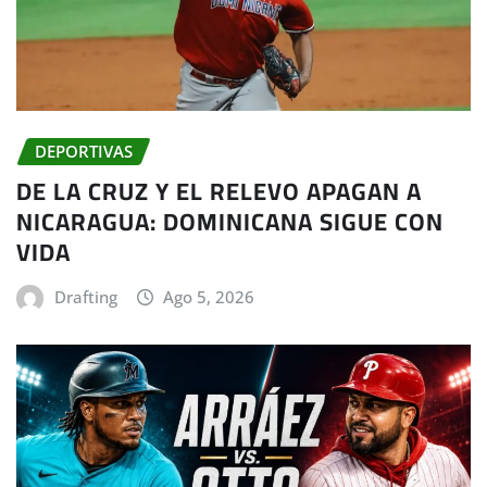
DEPORTIVAS
DE LA CRUZ Y EL RELEVO APAGAN A
NICARAGUA: DOMINICANA SIGUE CON
VIDA
Drafting
Ago 5, 2026