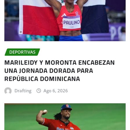
DEPORTIVAS
MARILEIDY Y MORONTA ENCABEZAN
UNA JORNADA DORADA PARA
REPÚBLICA DOMINICANA
Drafting
Ago 6, 2026