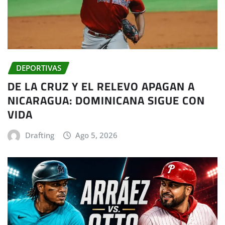
DEPORTIVAS
DE LA CRUZ Y EL RELEVO APAGAN A
NICARAGUA: DOMINICANA SIGUE CON
VIDA
Drafting
Ago 5, 2026