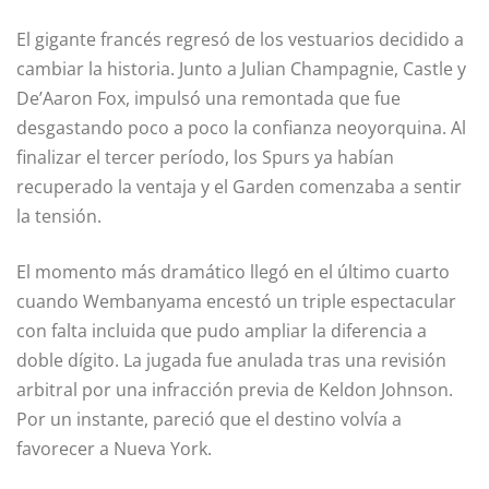
El gigante francés regresó de los vestuarios decidido a
cambiar la historia. Junto a Julian Champagnie, Castle y
De’Aaron Fox, impulsó una remontada que fue
desgastando poco a poco la confianza neoyorquina. Al
finalizar el tercer período, los Spurs ya habían
recuperado la ventaja y el Garden comenzaba a sentir
la tensión.
El momento más dramático llegó en el último cuarto
cuando Wembanyama encestó un triple espectacular
con falta incluida que pudo ampliar la diferencia a
doble dígito. La jugada fue anulada tras una revisión
arbitral por una infracción previa de Keldon Johnson.
Por un instante, pareció que el destino volvía a
favorecer a Nueva York.