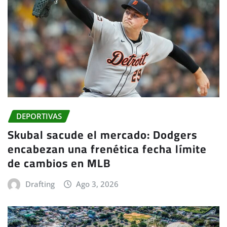
DEPORTIVAS
Skubal sacude el mercado: Dodgers
encabezan una frenética fecha límite
de cambios en MLB
Drafting
Ago 3, 2026