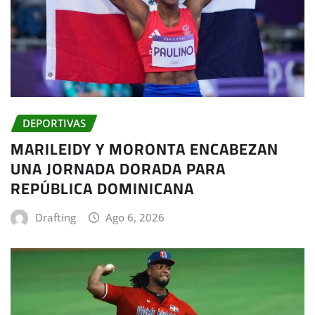
DEPORTIVAS
MARILEIDY Y MORONTA ENCABEZAN
UNA JORNADA DORADA PARA
REPÚBLICA DOMINICANA
Drafting
Ago 6, 2026