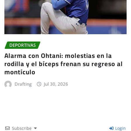
DEPORTIVAS
Alarma con Ohtani: molestias en la
rodilla y el bíceps frenan su regreso al
montículo
Drafting
Jul 30, 2026
Subscribe
Login