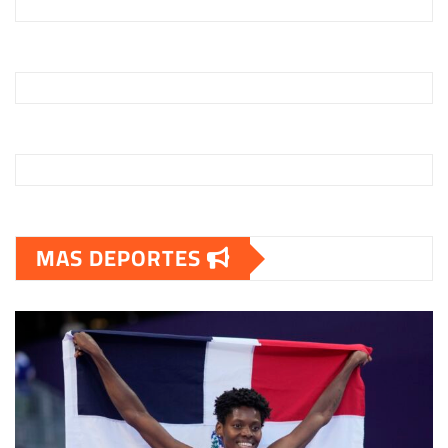
MAS DEPORTES