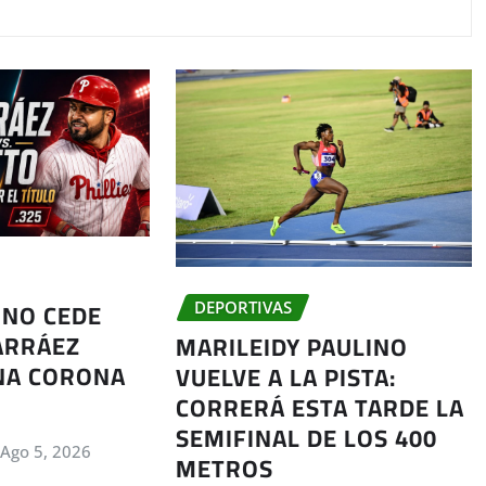
 NO CEDE
DEPORTIVAS
ARRÁEZ
MARILEIDY PAULINO
NA CORONA
VUELVE A LA PISTA:
CORRERÁ ESTA TARDE LA
SEMIFINAL DE LOS 400
Ago 5, 2026
METROS