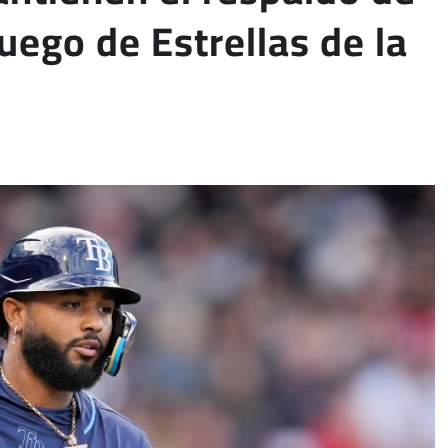
uego de Estrellas de la