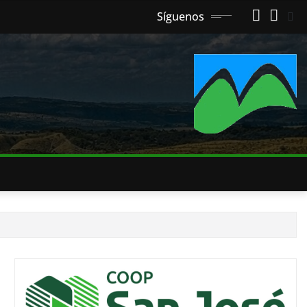
Síguenos