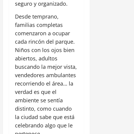
seguro y organizado.
Desde temprano,
familias completas
comenzaron a ocupar
cada rincón del parque.
Niños con los ojos bien
abiertos, adultos
buscando la mejor vista,
vendedores ambulantes
recorriendo el área… la
verdad es que el
ambiente se sentía
distinto, como cuando
la ciudad sabe que está
celebrando algo que le
pertenece.