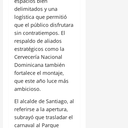
espacios bien
delimitados y una
logística que permitió
que el público disfrutara
sin contratiempos. El
respaldo de aliados
estratégicos como la
Cervecería Nacional
Dominicana también
fortalece el montaje,
que este año luce más
ambicioso.
El alcalde de Santiago, al
referirse a la apertura,
subrayó que trasladar el
carnaval al Parque