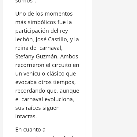
somos”.
Uno de los momentos
más simbólicos fue la
participación del rey
lechón, José Castillo, y la
reina del carnaval,
Stefany Guzmán. Ambos
recorrieron el circuito en
un vehículo clásico que
evocaba otros tiempos,
recordando que, aunque
el carnaval evoluciona,
sus raíces siguen
intactas.
En cuanto a