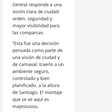
Central responde a una
visión clara de ciudad:
orden, seguridad y
mayor visibilidad para
las comparsas.
“Esta fue una decisión
pensada como parte de
una visión de ciudad y
de carnaval: traerlo a un
ambiente seguro,
controlado y bien
planificado, a la altura
de Santiago. El montaje
que se ve aquí es
majestuoso,