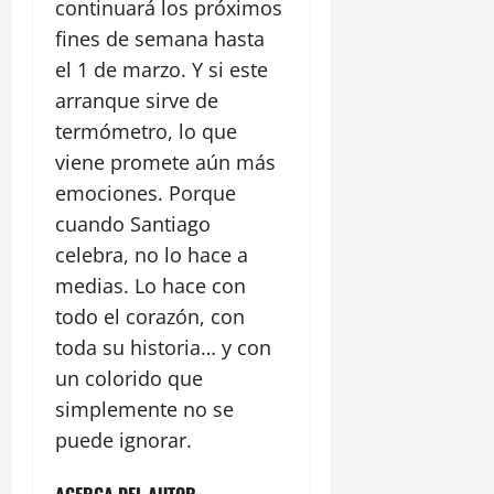
continuará los próximos
fines de semana hasta
el 1 de marzo. Y si este
arranque sirve de
termómetro, lo que
viene promete aún más
emociones. Porque
cuando Santiago
celebra, no lo hace a
medias. Lo hace con
todo el corazón, con
toda su historia… y con
un colorido que
simplemente no se
puede ignorar.
ACERCA DEL AUTOR