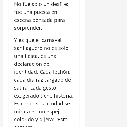
No fue solo un desfile;
fue una puesta en
escena pensada para
sorprender.
Y es que el carnaval
santiaguero no es solo
una fiesta, es una
declaración de
identidad. Cada lechón,
cada disfraz cargado de
sátira, cada gesto
exagerado tiene historia.
Es como si la ciudad se
mirara en un espejo
colorido y dijera: “Esto