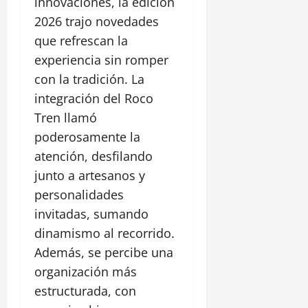
innovaciones, la edición
2026 trajo novedades
que refrescan la
experiencia sin romper
con la tradición. La
integración del Roco
Tren llamó
poderosamente la
atención, desfilando
junto a artesanos y
personalidades
invitadas, sumando
dinamismo al recorrido.
Además, se percibe una
organización más
estructurada, con