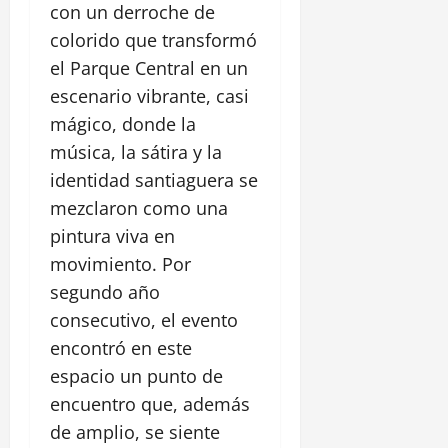
con un derroche de
colorido que transformó
el Parque Central en un
escenario vibrante, casi
mágico, donde la
música, la sátira y la
identidad santiaguera se
mezclaron como una
pintura viva en
movimiento. Por
segundo año
consecutivo, el evento
encontró en este
espacio un punto de
encuentro que, además
de amplio, se siente