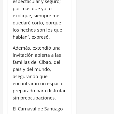
espectacular y seguro;
por más que yo lo
explique, siempre me
quedaré corto, porque
los hechos son los que
hablan”, expresó.
Además, extendió una
invitación abierta a las
familias del Cibao, del
país y del mundo,
asegurando que
encontrarán un espacio
preparado para disfrutar
sin preocupaciones.
El Carnaval de Santiago