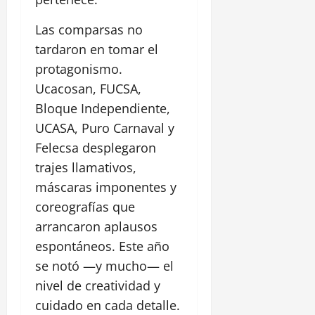
Las comparsas no
tardaron en tomar el
protagonismo.
Ucacosan, FUCSA,
Bloque Independiente,
UCASA, Puro Carnaval y
Felecsa desplegaron
trajes llamativos,
máscaras imponentes y
coreografías que
arrancaron aplausos
espontáneos. Este año
se notó —y mucho— el
nivel de creatividad y
cuidado en cada detalle.