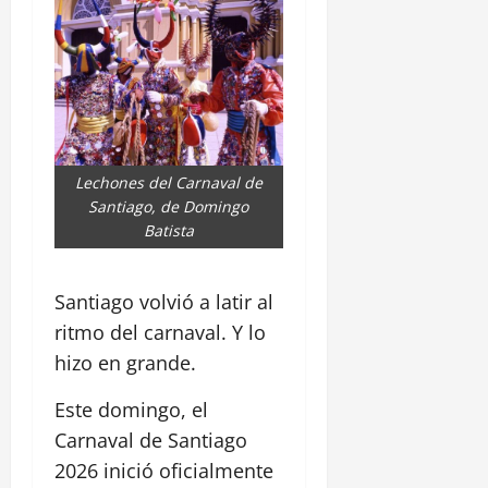
Lechones del Carnaval de
Santiago, de Domingo
Batista
Santiago volvió a latir al
ritmo del carnaval. Y lo
hizo en grande.
Este domingo, el
Carnaval de Santiago
2026 inició oficialmente