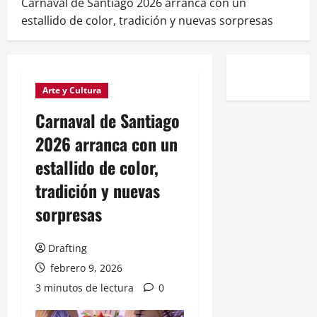
Carnaval de Santiago 2026 arranca con un
estallido de color, tradición y nuevas sorpresas
Arte y Cultura
Carnaval de Santiago
2026 arranca con un
estallido de color,
tradición y nuevas
sorpresas
Drafting
febrero 9, 2026
3 minutos de lectura
0