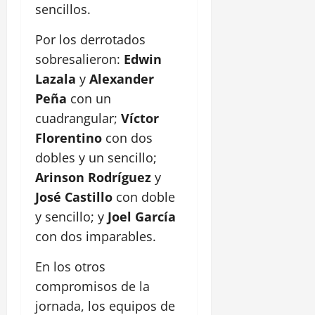
sencillos.
Por los derrotados
sobresalieron:
Edwin
Lazala
y
Alexander
Peña
con un
cuadrangular;
Víctor
Florentino
con dos
dobles y un sencillo;
Arinson Rodríguez
y
José Castillo
con doble
y sencillo; y
Joel García
con dos imparables.
En los otros
compromisos de la
jornada, los equipos de