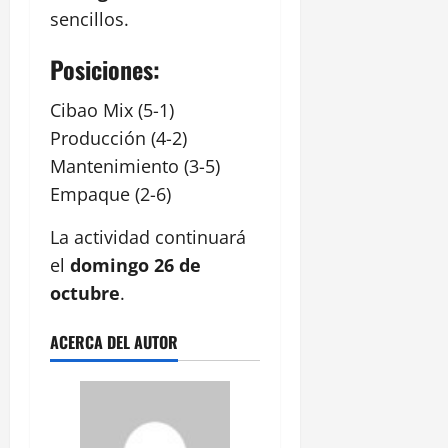
sencillos.
Posiciones:
Cibao Mix (5-1)
Producción (4-2)
Mantenimiento (3-5)
Empaque (2-6)
La actividad continuará
el
domingo 26 de
octubre
.
ACERCA DEL AUTOR