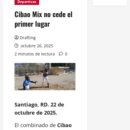
Deportivas
Cibao Mix no cede el
primer lugar
Drafting
octubre 26, 2025
2 minutos de lectura
0
Santiago, RD. 22 de
octubre de 2025.
El combinado de
Cibao