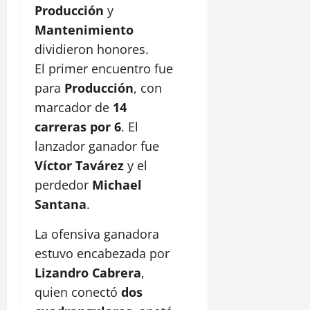
Producción
y
Mantenimiento
dividieron honores.
El primer encuentro fue
para
Producción
, con
marcador de
14
carreras por 6
. El
lanzador ganador fue
Víctor Tavárez
y el
perdedor
Michael
Santana
.
La ofensiva ganadora
estuvo encabezada por
Lizandro Cabrera
,
quien conectó
dos