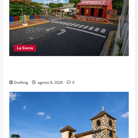
La Sierra
EL PARTIDO REFORMISTA PRÁCTICAMENTE NO
EXISTE EN SAJOMA
Drafting
agosto 8, 2026
0