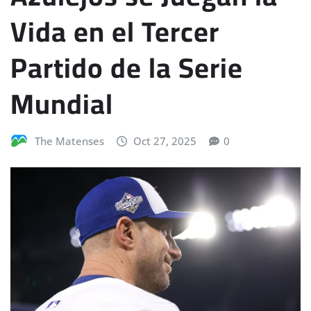
Vida en el Tercer
Partido de la Serie
Mundial
The Matenses
Oct 27, 2025
0