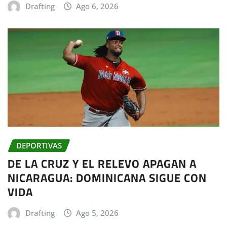
Drafting
Ago 6, 2026
DEPORTIVAS
DE LA CRUZ Y EL RELEVO APAGAN A
NICARAGUA: DOMINICANA SIGUE CON
VIDA
Drafting
Ago 5, 2026