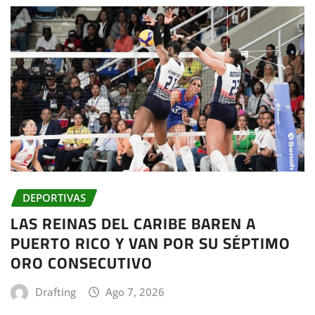
DEPORTIVAS
LAS REINAS DEL CARIBE BAREN A
PUERTO RICO Y VAN POR SU SÉPTIMO
ORO CONSECUTIVO
Drafting
Ago 7, 2026