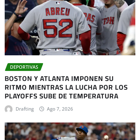
DEPORTIVAS
BOSTON Y ATLANTA IMPONEN SU
RITMO MIENTRAS LA LUCHA POR LOS
PLAYOFFS SUBE DE TEMPERATURA
Drafting
Ago 7, 2026