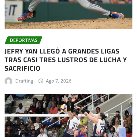
DEPORTIVAS
JEFRY YAN LLEGÓ A GRANDES LIGAS
TRAS CASI TRES LUSTROS DE LUCHA Y
SACRIFICIO
Drafting
Ago 7, 2026