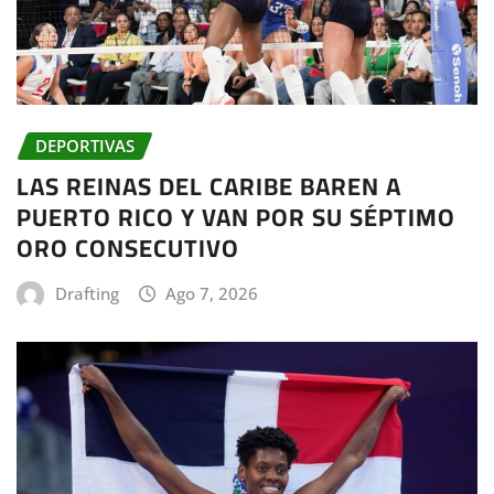
DEPORTIVAS
LAS REINAS DEL CARIBE BAREN A
PUERTO RICO Y VAN POR SU SÉPTIMO
ORO CONSECUTIVO
Drafting
Ago 7, 2026