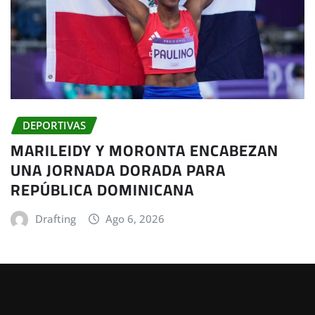
DEPORTIVAS
MARILEIDY Y MORONTA ENCABEZAN
UNA JORNADA DORADA PARA
REPÚBLICA DOMINICANA
Drafting
Ago 6, 2026