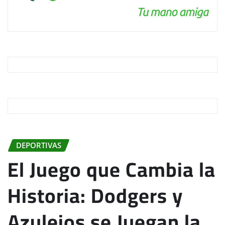
DEPORTIVAS
El Juego que Cambia la
Historia: Dodgers y
Azulejos se Juegan la