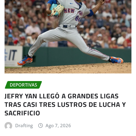
DEPORTIVAS
JEFRY YAN LLEGÓ A GRANDES LIGAS
TRAS CASI TRES LUSTROS DE LUCHA Y
SACRIFICIO
Drafting
Ago 7, 2026