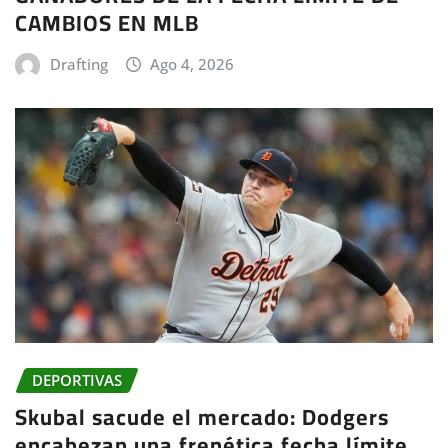
CAMBIOS EN MLB
Drafting
Ago 4, 2026
DEPORTIVAS
Skubal sacude el mercado: Dodgers
encabezan una frenética fecha límite