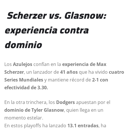
Scherzer vs. Glasnow:
experiencia contra
dominio
Los
Azulejos
confían en la
experiencia de Max
Scherzer
, un lanzador de
41 años
que ha vivido
cuatro
Series Mundiales
y mantiene récord de
2-1 con
efectividad de 3.30.
En la otra trinchera, los
Dodgers
apuestan por el
dominio de Tyler Glasnow
, quien llega en un
momento estelar.
En estos playoffs ha lanzado
13.1 entradas
, ha