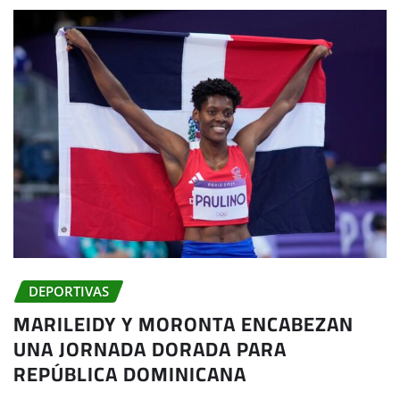
DEPORTIVAS
MARILEIDY Y MORONTA ENCABEZAN
UNA JORNADA DORADA PARA
REPÚBLICA DOMINICANA