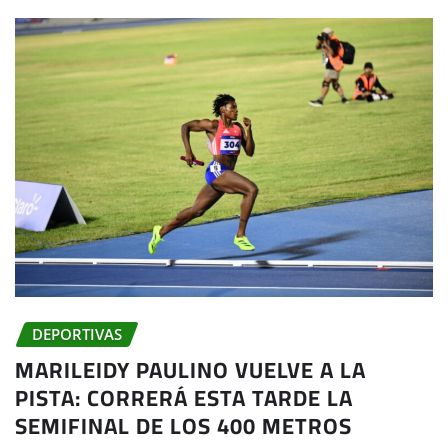
DEPORTIVAS
MARILEIDY PAULINO VUELVE A LA
PISTA: CORRERÁ ESTA TARDE LA
SEMIFINAL DE LOS 400 METROS