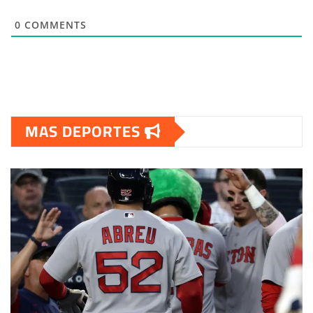
0
COMMENTS
MAS DEPORTES