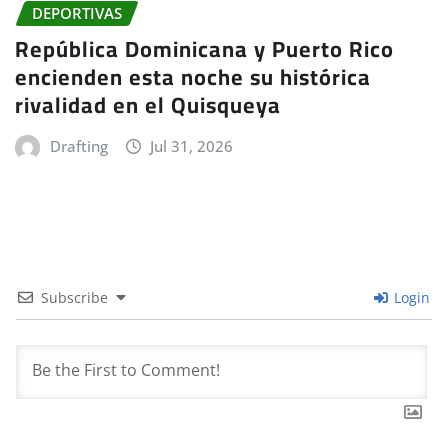
DEPORTIVAS
República Dominicana y Puerto Rico
encienden esta noche su histórica
rivalidad en el Quisqueya
Drafting
Jul 31, 2026
Subscribe
Login