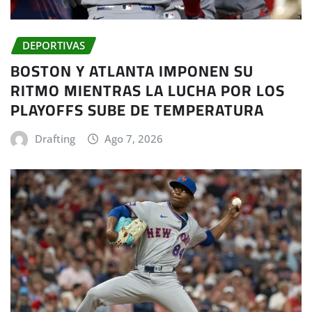
DEPORTIVAS
BOSTON Y ATLANTA IMPONEN SU
RITMO MIENTRAS LA LUCHA POR LOS
PLAYOFFS SUBE DE TEMPERATURA
Drafting
Ago 7, 2026