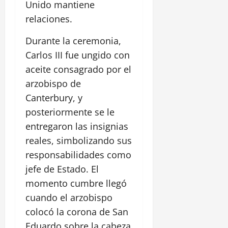
Unido mantiene
relaciones.
Durante la ceremonia,
Carlos III fue ungido con
aceite consagrado por el
arzobispo de
Canterbury, y
posteriormente se le
entregaron las insignias
reales, simbolizando sus
responsabilidades como
jefe de Estado. El
momento cumbre llegó
cuando el arzobispo
colocó la corona de San
Eduardo sobre la cabeza