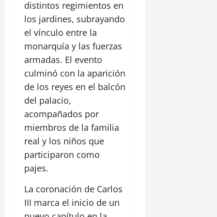
distintos regimientos en
los jardines, subrayando
el vínculo entre la
monarquía y las fuerzas
armadas. El evento
culminó con la aparición
de los reyes en el balcón
del palacio,
acompañados por
miembros de la familia
real y los niños que
participaron como
pajes.
La coronación de Carlos
III marca el inicio de un
nuevo capítulo en la