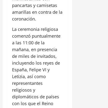
pancartas y camisetas
amarillas en contra de la
coronación.
La ceremonia religiosa
comenzó puntualmente
a las 11:00 de la
mañana, en presencia
de miles de invitados,
incluyendo los reyes de
España, Felipe VI y
Letizia, así como
representantes
religiosos y
diplomáticos de países
con los que el Reino