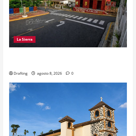
La Sierra
EL PARTIDO REFORMISTA PRÁCTICAMENTE NO
EXISTE EN SAJOMA
Drafting
agosto 8, 2026
0