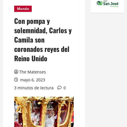
Mundo
Con pompa y
solemnidad, Carlos y
Camila son
coronados reyes del
Reino Unido
The Matenses
mayo 6, 2023
3 minutos de lectura
0