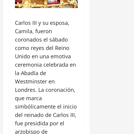
Carlos III y su esposa,
Camila, fueron
coronados el sábado
como reyes del Reino
Unido en una emotiva
ceremonia celebrada en
la Abadía de
Westminster en
Londres. La coronación,
que marca
simbólicamente el inicio
del reinado de Carlos III,
fue presidida por el
arzobispo de