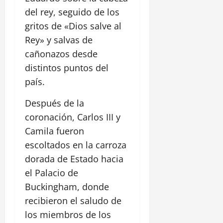
del rey, seguido de los
gritos de «Dios salve al
Rey» y salvas de
cañonazos desde
distintos puntos del
país.
Después de la
coronación, Carlos III y
Camila fueron
escoltados en la carroza
dorada de Estado hacia
el Palacio de
Buckingham, donde
recibieron el saludo de
los miembros de los