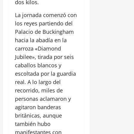
dos kilos.
La jornada comenzó con
los reyes partiendo del
Palacio de Buckingham
hacia la abadía en la
carroza «Diamond
Jubilee», tirada por seis
caballos blancos y
escoltada por la guardia
real. A lo largo del
recorrido, miles de
personas aclamaron y
agitaron banderas
británicas, aunque
también hubo
manifestantes con