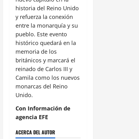
historia del Reino Unido
y refuerza la conexión
entre la monarquía y su
pueblo. Este evento
histórico quedará en la
memoria de los
británicos y marcará el
reinado de Carlos III y
Camila como los nuevos
monarcas del Reino
Unido.
Con Información de
agencia EFE
ACERCA DEL AUTOR