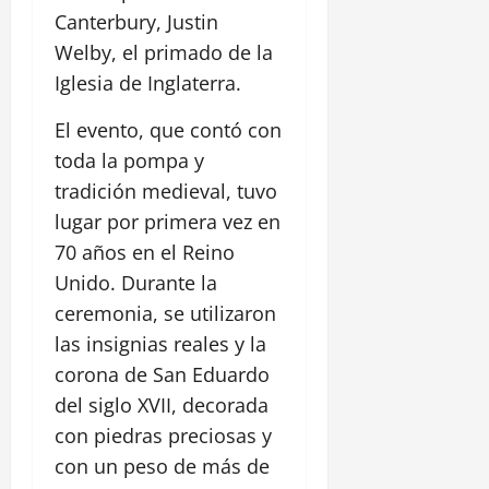
Canterbury, Justin
Welby, el primado de la
Iglesia de Inglaterra.
El evento, que contó con
toda la pompa y
tradición medieval, tuvo
lugar por primera vez en
70 años en el Reino
Unido. Durante la
ceremonia, se utilizaron
las insignias reales y la
corona de San Eduardo
del siglo XVII, decorada
con piedras preciosas y
con un peso de más de