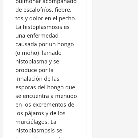
pulmonar acompañado
de escalofríos, fiebre,
tos y dolor en el pecho.
La histoplasmosis es
una enfermedad
causada por un hongo
(o moho) llamado
histoplasma y se
produce por la
inhalación de las
esporas del hongo que
se encuentra a menudo
en los excrementos de
los pájaros y de los
murciélagos. La
histoplasmosis se