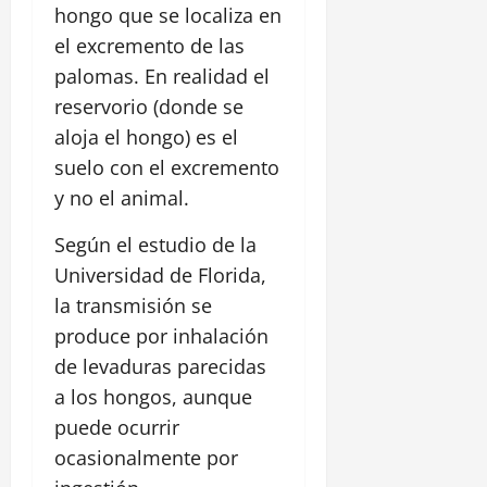
hongo que se localiza en
el excremento de las
palomas. En realidad el
reservorio (donde se
aloja el hongo) es el
suelo con el excremento
y no el animal.
Según el estudio de la
Universidad de Florida,
la transmisión se
produce por inhalación
de levaduras parecidas
a los hongos, aunque
puede ocurrir
ocasionalmente por