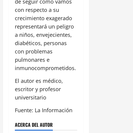
de seguir como vamos
con respecto a su
crecimiento exagerado
representará un peligro
a niños, envejecientes,
diabéticos, personas
con problemas
pulmonares e
inmunocomprometidos.
El autor es médico,
escritor y profesor
universitario
Fuente: La Información
ACERCA DEL AUTOR