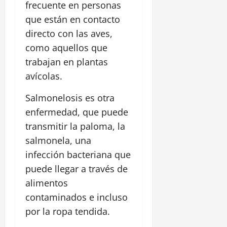
frecuente en personas
que están en contacto
directo con las aves,
como aquellos que
trabajan en plantas
avícolas.
Salmonelosis es otra
enfermedad, que puede
transmitir la paloma, la
salmonela, una
infección bacteriana que
puede llegar a través de
alimentos
contaminados e incluso
por la ropa tendida.