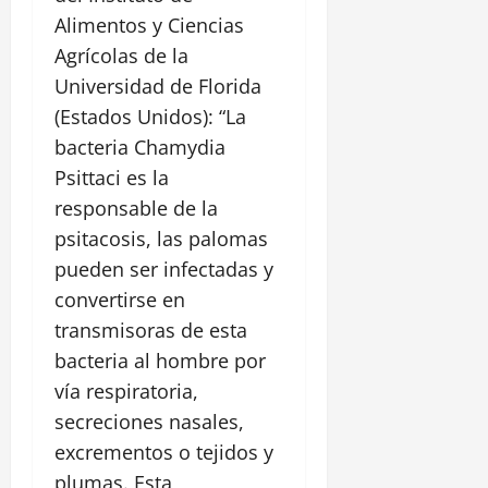
Alimentos y Ciencias
Agrícolas de la
Universidad de Florida
(Estados Unidos): “La
bacteria Chamydia
Psittaci es la
responsable de la
psitacosis, las palomas
pueden ser infectadas y
convertirse en
transmisoras de esta
bacteria al hombre por
vía respiratoria,
secreciones nasales,
excrementos o tejidos y
plumas. Esta