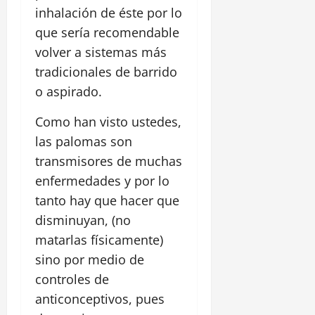
inhalación de éste por lo
que sería recomendable
volver a sistemas más
tradicionales de barrido
o aspirado.
Como han visto ustedes,
las palomas son
transmisores de muchas
enfermedades y por lo
tanto hay que hacer que
disminuyan, (no
matarlas físicamente)
sino por medio de
controles de
anticonceptivos, pues