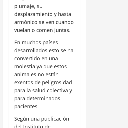
plumaje, su
desplazamiento y hasta
armónico se ven cuando
vuelan o comen juntas.
En muchos países
desarrollados esto se ha
convertido en una
molestia ya que estos
animales no están
exentos de peligrosidad
para la salud colectiva y
para determinados
pacientes.
Según una publicación
del Instituto de