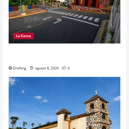
La Sierra
EL PARTIDO REFORMISTA PRÁCTICAMENTE NO
EXISTE EN SAJOMA
Drafting
agosto 8, 2026
0