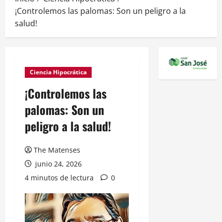
¡Controlemos las palomas: Son un peligro a la
salud!
Ciencia Hipocrática
¡Controlemos las
palomas: Son un
peligro a la salud!
The Matenses
junio 24, 2026
4 minutos de lectura
0