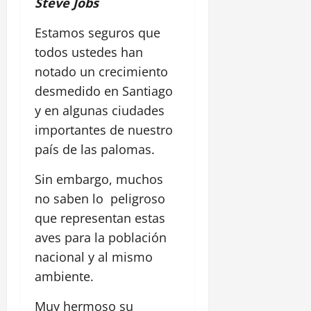
Steve Jobs
Estamos seguros que
todos ustedes han
notado un crecimiento
desmedido en Santiago
y en algunas ciudades
importantes de nuestro
país de las palomas.
Sin embargo, muchos
no saben lo peligroso
que representan estas
aves para la población
nacional y al mismo
ambiente.
Muy hermoso su