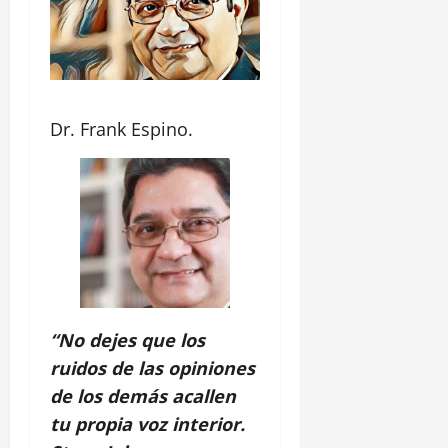
Dr. Frank Espino.
“No dejes que los
ruidos de las opiniones
de los demás acallen
tu propia voz interior.