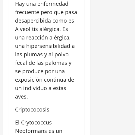
Hay una enfermedad
frecuente pero que pasa
desapercibida como es
Alveolitis alérgica. Es
una reacción alérgica,
una hipersensibilidad a
las plumas y al polvo
fecal de las palomas y
se produce por una
exposición continua de
un individuo a estas
aves.
Criptococosis
El Crytococcus
Neoformans es un