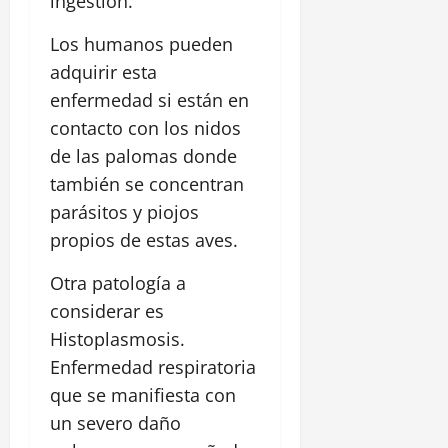
ingestión.
Los humanos pueden
adquirir esta
enfermedad si están en
contacto con los nidos
de las palomas donde
también se concentran
parásitos y piojos
propios de estas aves.
Otra patología a
considerar es
Histoplasmosis.
Enfermedad respiratoria
que se manifiesta con
un severo daño