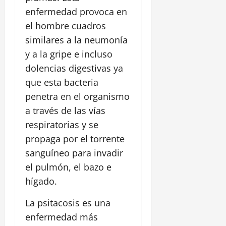
enfermedad provoca en
el hombre cuadros
similares a la neumonía
y a la gripe e incluso
dolencias digestivas ya
que esta bacteria
penetra en el organismo
a través de las vías
respiratorias y se
propaga por el torrente
sanguíneo para invadir
el pulmón, el bazo e
hígado.
La psitacosis es una
enfermedad más