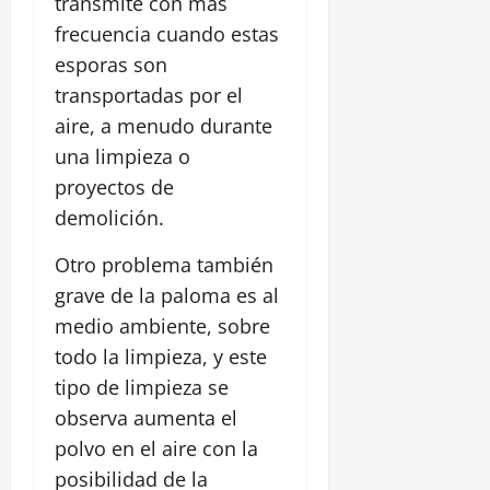
transmite con más
frecuencia cuando estas
esporas son
transportadas por el
aire, a menudo durante
una limpieza o
proyectos de
demolición.
Otro problema también
grave de la paloma es al
medio ambiente, sobre
todo la limpieza, y este
tipo de limpieza se
observa aumenta el
polvo en el aire con la
posibilidad de la