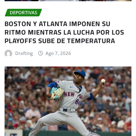
DEPORTIVAS
BOSTON Y ATLANTA IMPONEN SU
RITMO MIENTRAS LA LUCHA POR LOS
PLAYOFFS SUBE DE TEMPERATURA
Drafting
Ago 7, 2026