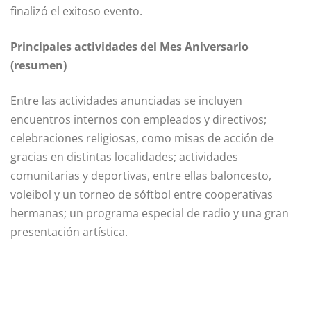
finalizó el exitoso evento.
Principales actividades del Mes Aniversario
(resumen)
Entre las actividades anunciadas se incluyen
encuentros internos con empleados y directivos;
celebraciones religiosas, como misas de acción de
gracias en distintas localidades; actividades
comunitarias y deportivas, entre ellas baloncesto,
voleibol y un torneo de sóftbol entre cooperativas
hermanas; un programa especial de radio y una gran
presentación artística.