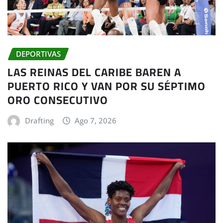
DEPORTIVAS
LAS REINAS DEL CARIBE BAREN A
PUERTO RICO Y VAN POR SU SÉPTIMO
ORO CONSECUTIVO
Drafting
Ago 7, 2026