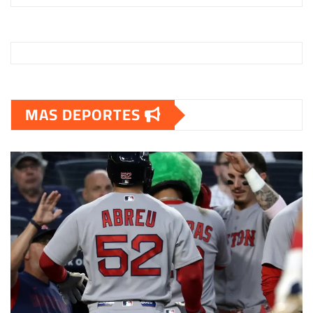
MAS DEPORTES