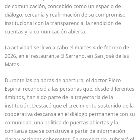
de comunicación, concebido como un espacio de
diálogo, cercanía y reafirmación de su compromiso
institucional con la transparencia, la rendición de
cuentas y la comunicación abierta.
La actividad se llevó a cabo el martes 4 de febrero de
2026, en el restaurante El Serrano, en San José de las
Matas.
Durante las palabras de apertura, el doctor Piero
Espinal reconoció a las personas que, desde diferentes
ámbitos, han sido parte de la trayectoria de la
institución. Destacó que el crecimiento sostenido de la
cooperativa descansa en el diálogo permanente con su
comunidad, una política de puertas abiertas y la
confianza que se construye a partir de información
clara y acciones coherentes. En ese sentido, subrayó el