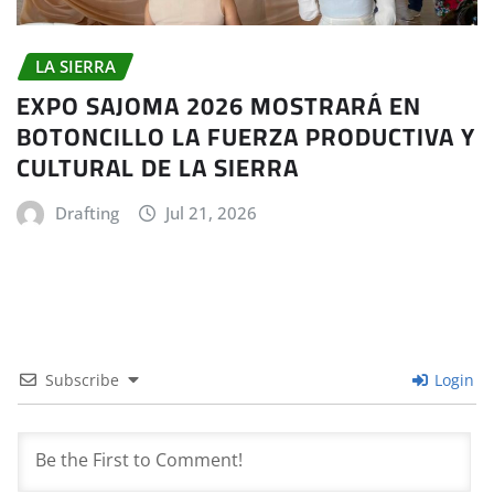
LA SIERRA
EXPO SAJOMA 2026 MOSTRARÁ EN
BOTONCILLO LA FUERZA PRODUCTIVA Y
CULTURAL DE LA SIERRA
Drafting
Jul 21, 2026
Subscribe
Login