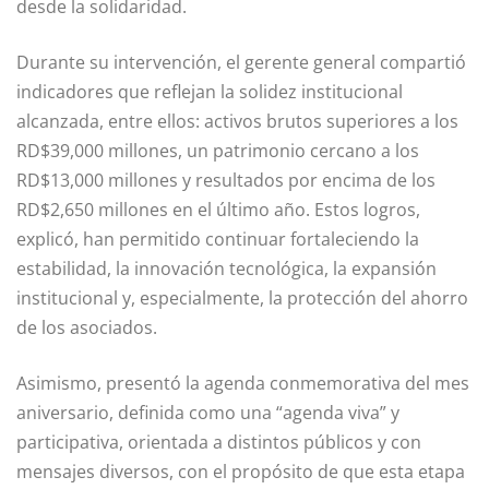
desde la solidaridad.
Durante su intervención, el gerente general compartió
indicadores que reflejan la solidez institucional
alcanzada, entre ellos: activos brutos superiores a los
RD$39,000 millones, un patrimonio cercano a los
RD$13,000 millones y resultados por encima de los
RD$2,650 millones en el último año. Estos logros,
explicó, han permitido continuar fortaleciendo la
estabilidad, la innovación tecnológica, la expansión
institucional y, especialmente, la protección del ahorro
de los asociados.
Asimismo, presentó la agenda conmemorativa del mes
aniversario, definida como una “agenda viva” y
participativa, orientada a distintos públicos y con
mensajes diversos, con el propósito de que esta etapa