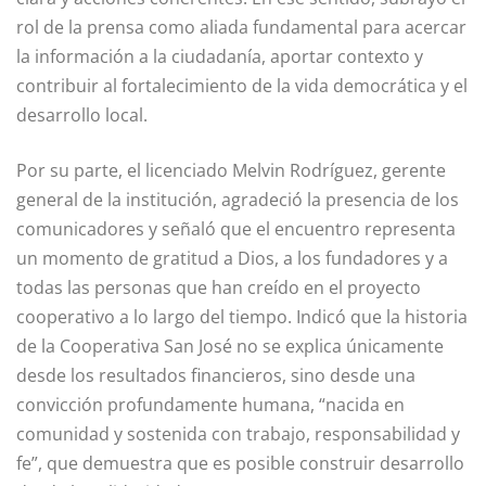
rol de la prensa como aliada fundamental para acercar
la información a la ciudadanía, aportar contexto y
contribuir al fortalecimiento de la vida democrática y el
desarrollo local.
Por su parte, el licenciado Melvin Rodríguez, gerente
general de la institución, agradeció la presencia de los
comunicadores y señaló que el encuentro representa
un momento de gratitud a Dios, a los fundadores y a
todas las personas que han creído en el proyecto
cooperativo a lo largo del tiempo. Indicó que la historia
de la Cooperativa San José no se explica únicamente
desde los resultados financieros, sino desde una
convicción profundamente humana, “nacida en
comunidad y sostenida con trabajo, responsabilidad y
fe”, que demuestra que es posible construir desarrollo