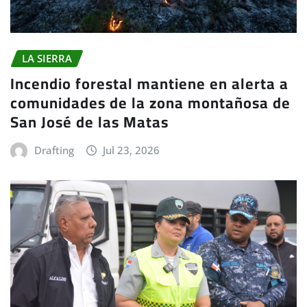
LA SIERRA
Incendio forestal mantiene en alerta a
comunidades de la zona montañosa de
San José de las Matas
Drafting
Jul 23, 2026