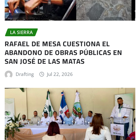
LA SIERRA
RAFAEL DE MESA CUESTIONA EL
ABANDONO DE OBRAS PÚBLICAS EN
SAN JOSÉ DE LAS MATAS
Drafting
Jul 22, 2026