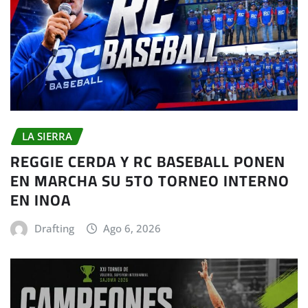
LA SIERRA
REGGIE CERDA Y RC BASEBALL PONEN
EN MARCHA SU 5TO TORNEO INTERNO
EN INOA
Drafting
Ago 6, 2026