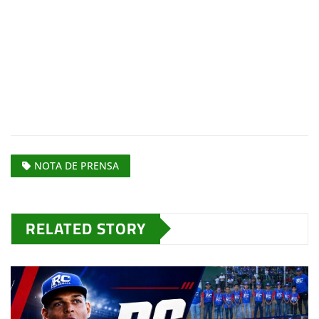
NOTA DE PRENSA
RELATED STORY