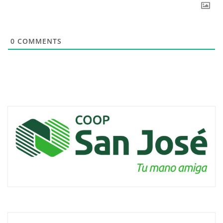
0
COMMENTS