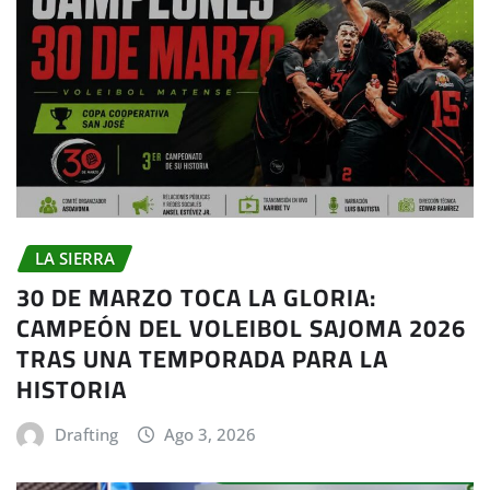
LA SIERRA
30 DE MARZO TOCA LA GLORIA:
CAMPEÓN DEL VOLEIBOL SAJOMA 2026
TRAS UNA TEMPORADA PARA LA
HISTORIA
Drafting
Ago 3, 2026