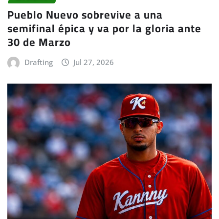
Pueblo Nuevo sobrevive a una
semifinal épica y va por la gloria ante
30 de Marzo
Drafting
Jul 27, 2026