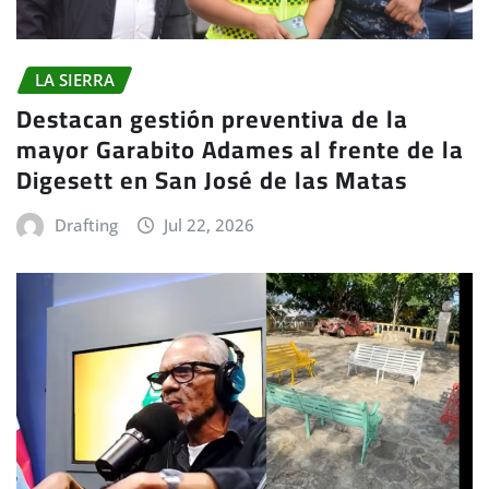
LA SIERRA
Destacan gestión preventiva de la
mayor Garabito Adames al frente de la
Digesett en San José de las Matas
Drafting
Jul 22, 2026