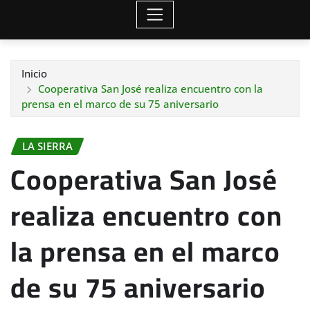
Inicio
Cooperativa San José realiza encuentro con la
prensa en el marco de su 75 aniversario
LA SIERRA
Cooperativa San José
realiza encuentro con
la prensa en el marco
de su 75 aniversario