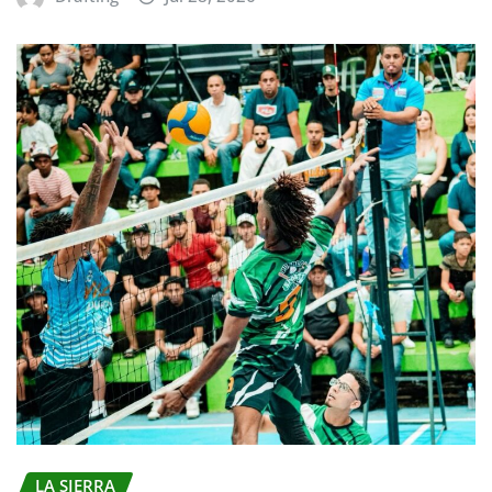
LA SIERRA