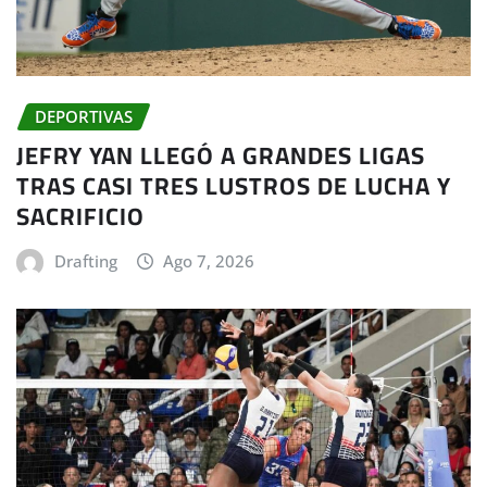
DEPORTIVAS
JEFRY YAN LLEGÓ A GRANDES LIGAS
TRAS CASI TRES LUSTROS DE LUCHA Y
SACRIFICIO
Drafting
Ago 7, 2026