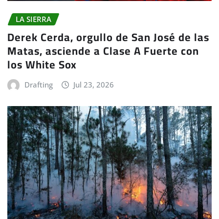
LA SIERRA
Derek Cerda, orgullo de San José de las
Matas, asciende a Clase A Fuerte con
los White Sox
Drafting
Jul 23, 2026