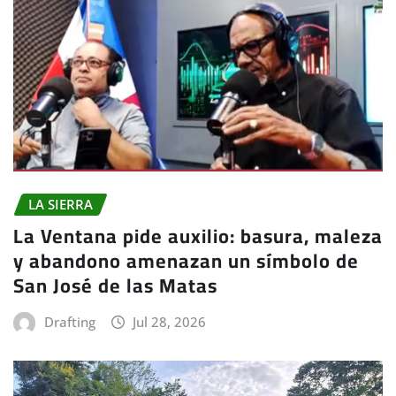
LA SIERRA
La Ventana pide auxilio: basura, maleza
y abandono amenazan un símbolo de
San José de las Matas
Drafting
Jul 28, 2026