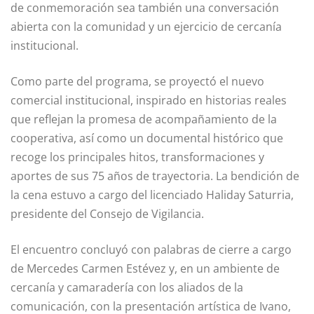
de conmemoración sea también una conversación
abierta con la comunidad y un ejercicio de cercanía
institucional.
Como parte del programa, se proyectó el nuevo
comercial institucional, inspirado en historias reales
que reflejan la promesa de acompañamiento de la
cooperativa, así como un documental histórico que
recoge los principales hitos, transformaciones y
aportes de sus 75 años de trayectoria. La bendición de
la cena estuvo a cargo del licenciado Haliday Saturria,
presidente del Consejo de Vigilancia.
El encuentro concluyó con palabras de cierre a cargo
de Mercedes Carmen Estévez y, en un ambiente de
cercanía y camaradería con los aliados de la
comunicación, con la presentación artística de Ivano,