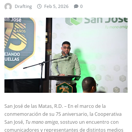
Drafting
Feb 5, 2026
0
San José de las Matas, R.D. – En el marco de la
conmemoración de su 75 aniversario, la Cooperativa
San José,
Tu mano amiga
, sostuvo un encuentro con
comunicadores y representantes de distintos medios