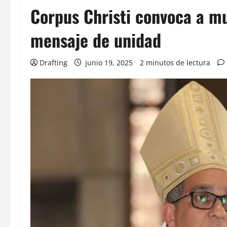
Corpus Christi convoca a mu
mensaje de unidad
Drafting
junio 19, 2025
2 minutos de lectura