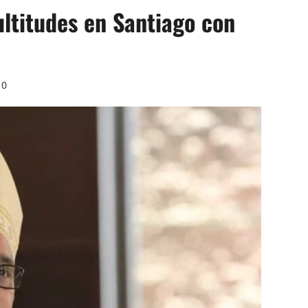
ltitudes en Santiago con
0