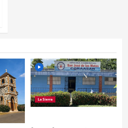
La Sierra
CRISIS DE AGUA SE PROFUNDIZA EN
SAJOMA