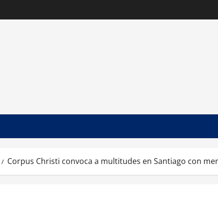
Corpus Christi convoca a multitudes en Santiago con me