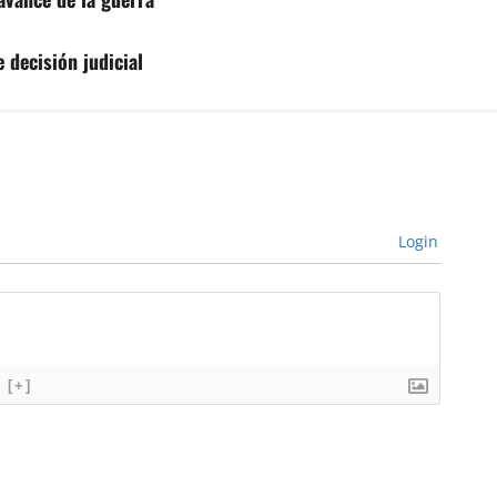
 decisión judicial
Login
[+]