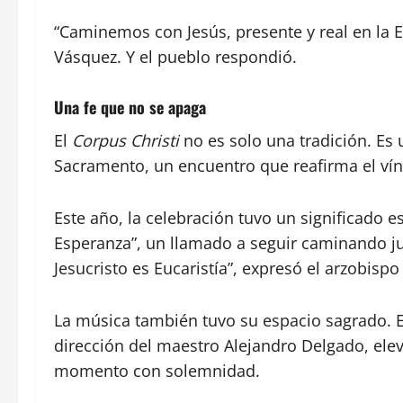
“Caminemos con Jesús, presente y real en la Eu
Vásquez. Y el pueblo respondió.
Una fe que no se apaga
El
Corpus Christi
no es solo una tradición. Es 
Sacramento, un encuentro que reafirma el víncu
Este año, la celebración tuvo un significado e
Esperanza”, un llamado a seguir caminando 
Jesucristo es Eucaristía”, expresó el arzobisp
La música también tuvo su espacio sagrado. E
dirección del maestro Alejandro Delgado, el
momento con solemnidad.