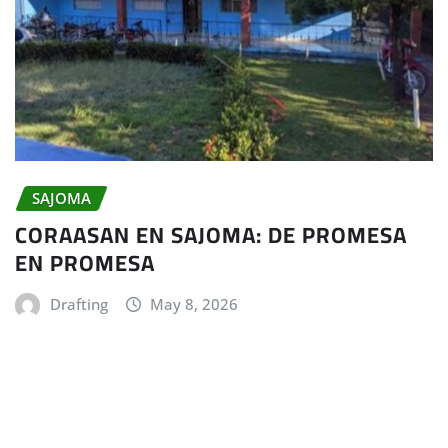
SAJOMA
CORAASAN EN SAJOMA: DE PROMESA
EN PROMESA
Drafting
May 8, 2026