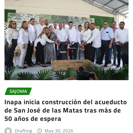
SAJOMA
Inapa inicia construcción del acueducto
de San José de las Matas tras más de
50 años de espera
Drafting
May 30, 2026