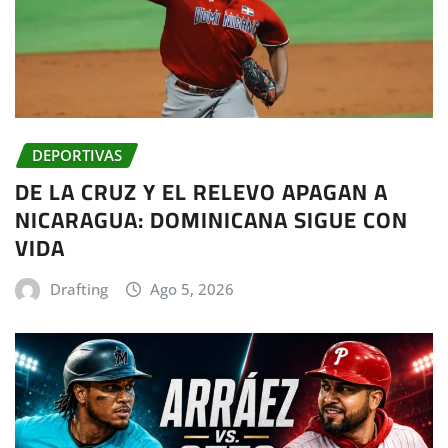
DEPORTIVAS
DE LA CRUZ Y EL RELEVO APAGAN A
NICARAGUA: DOMINICANA SIGUE CON
VIDA
Drafting
Ago 5, 2026