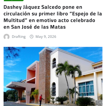
Dashey Jáquez Salcedo pone en
circulación su primer libro “Espejo de la
Multitud” en emotivo acto celebrado
en San José de las Matas
Drafting
May 9, 2026