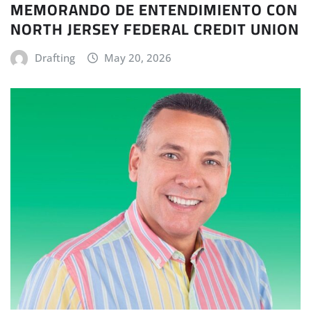
MEMORANDO DE ENTENDIMIENTO CON
NORTH JERSEY FEDERAL CREDIT UNION
Drafting
May 20, 2026