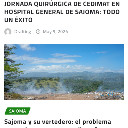
JORNADA QUIRÚRGICA DE CEDIMAT EN
HOSPITAL GENERAL DE SAJOMA: TODO
UN ÉXITO
Drafting
May 9, 2026
SAJOMA
Sajoma y su vertedero: el problema