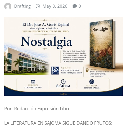
Drafting
May 8, 2026
0
Por: Redacción Expresión Libre
LA LITERATURA EN SAJOMA SIGUE DANDO FRUTOS: