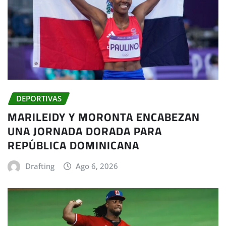
DEPORTIVAS
MARILEIDY Y MORONTA ENCABEZAN
UNA JORNADA DORADA PARA
REPÚBLICA DOMINICANA
Drafting
Ago 6, 2026