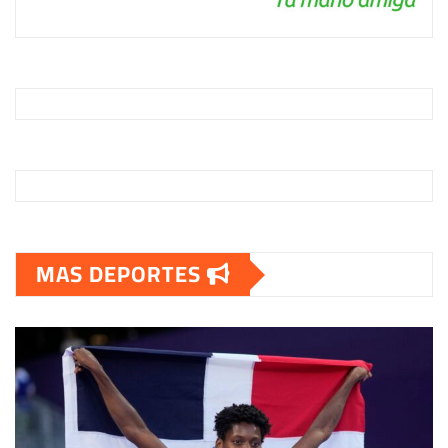
MAS DEPORTES