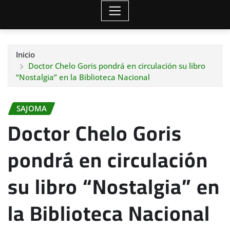
Inicio
Doctor Chelo Goris pondrá en circulación su libro
“Nostalgia” en la Biblioteca Nacional
SAJOMA
Doctor Chelo Goris
pondrá en circulación
su libro “Nostalgia” en
la Biblioteca Nacional