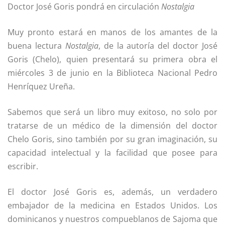
Doctor José Goris pondrá en circulación
Nostalgia
Muy pronto estará en manos de los amantes de la
buena lectura
Nostalgia
, de la autoría del doctor José
Goris (Chelo), quien presentará su primera obra el
miércoles 3 de junio en la Biblioteca Nacional Pedro
Henríquez Ureña.
Sabemos que será un libro muy exitoso, no solo por
tratarse de un médico de la dimensión del doctor
Chelo Goris, sino también por su gran imaginación, su
capacidad intelectual y la facilidad que posee para
escribir.
El doctor José Goris es, además, un verdadero
embajador de la medicina en Estados Unidos. Los
dominicanos y nuestros compueblanos de Sajoma que