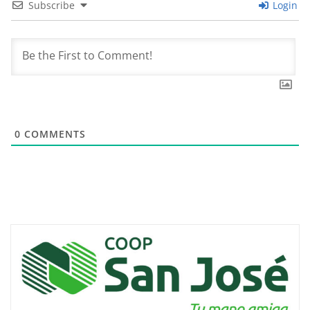
Subscribe
Login
0
COMMENTS