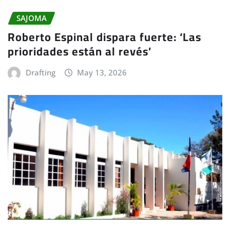
SAJOMA
Roberto Espinal dispara fuerte: ‘Las
prioridades están al revés’
Drafting
May 13, 2026