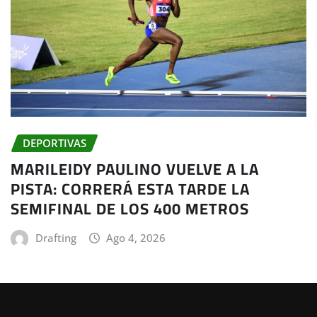
DEPORTIVAS
MARILEIDY PAULINO VUELVE A LA
PISTA: CORRERÁ ESTA TARDE LA
SEMIFINAL DE LOS 400 METROS
Drafting
Ago 4, 2026