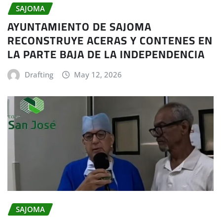
SAJOMA
AYUNTAMIENTO DE SAJOMA
RECONSTRUYE ACERAS Y CONTENES EN
LA PARTE BAJA DE LA INDEPENDENCIA
Drafting
May 12, 2026
SAJOMA