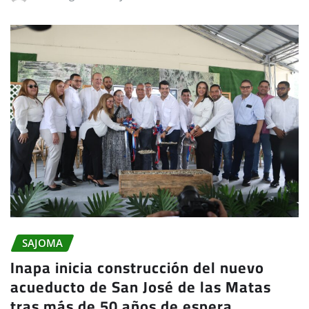
SAJOMA
Inapa inicia construcción del nuevo
acueducto de San José de las Matas
tras más de 50 años de espera