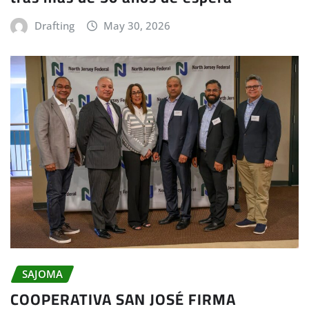
Drafting
May 30, 2026
SAJOMA
COOPERATIVA SAN JOSÉ FIRMA