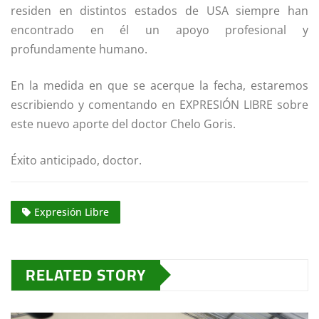
residen en distintos estados de USA siempre han
encontrado en él un apoyo profesional y
profundamente humano.
En la medida en que se acerque la fecha, estaremos
escribiendo y comentando en EXPRESIÓN LIBRE sobre
este nuevo aporte del doctor Chelo Goris.
Éxito anticipado, doctor.
Expresión Libre
RELATED STORY