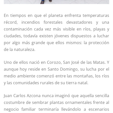
En tiempos en que el planeta enfrenta temperaturas
récord, incendios forestales devastadores y una
contaminación cada vez más visible en ríos, playas y
ciudades, todavía existen jóvenes dispuestos a luchar
por algo más grande que ellos mismos: la protección
de la naturaleza.
Uno de ellos nació en Corozo, San José de las Matas. Y
aunque hoy reside en Santo Domingo, su lucha por el
medio ambiente comenzó entre las montañas, los ríos
y las comunidades rurales de su tierra natal.
Juan Carlos Azcona nunca imaginó que aquella sencilla
costumbre de sembrar plantas ornamentales frente al
negocio familiar terminaría llevándolo a escenarios