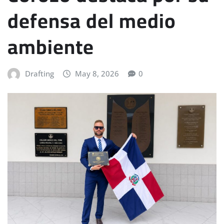
defensa del medio
ambiente
Drafting
May 8, 2026
0