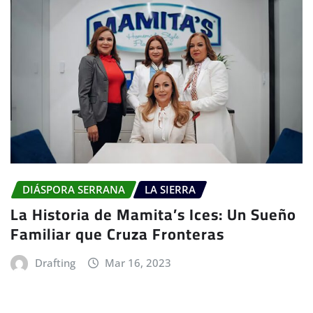
DIÁSPORA SERRANA
LA SIERRA
La Historia de Mamita’s Ices: Un Sueño
Familiar que Cruza Fronteras
Drafting
Mar 16, 2023