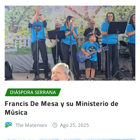
DIÁSPORA SERRANA
Francis De Mesa y su Ministerio de
Música
The Matenses
Ago 25, 2025