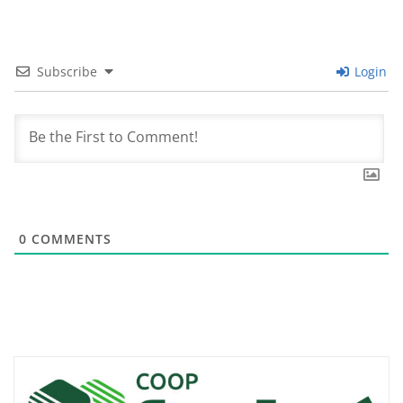
Subscribe
Login
0
COMMENTS