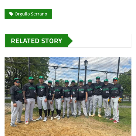
Orgullo Serrano
RELATED STORY