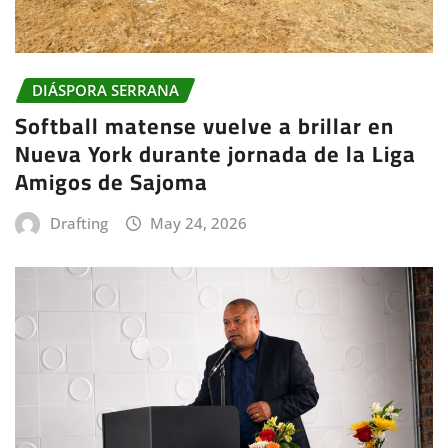
DIÁSPORA SERRANA
Softball matense vuelve a brillar en
Nueva York durante jornada de la Liga
Amigos de Sajoma
Drafting
May 24, 2026