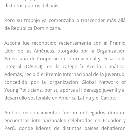
distintos puntos del país.
Pero su trabajo ya comenzaba a trascender más allá
de República Dominicana.
Azcona fue reconocido recientemente con el Premio
Líder de las Américas, otorgado por la Organización
Americana de Cooperación Internacional y Desarrollo
Integral (OACIDI), en la categoría Acción Climática.
Además, recibió el Premio Internacional de la Juventud,
concedido por la organización Global Network of
Young Politicians, por su aporte al liderazgo juvenil y al
desarrollo sostenible en América Latina y el Caribe.
Ambos reconocimientos fueron entregados durante
encuentros internacionales celebrados en Ecuador y
Perú, donde líderes de distintos países debatieron