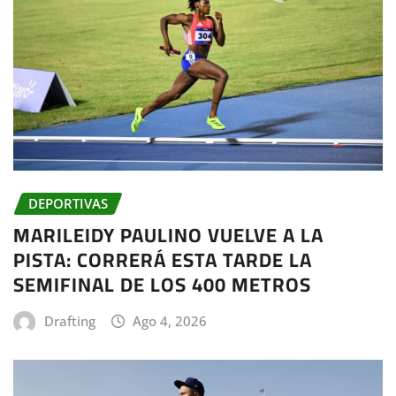
DEPORTIVAS
MARILEIDY PAULINO VUELVE A LA
PISTA: CORRERÁ ESTA TARDE LA
SEMIFINAL DE LOS 400 METROS
Drafting
Ago 4, 2026