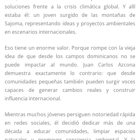
soluciones frente a la crisis climática global. Y allí
estaba él: un joven surgido de las montañas de
Sajoma, representando ideas y proyectos ambientales
en escenarios internacionales.
Eso tiene un enorme valor. Porque rompe con la vieja
idea de que desde los campos dominicanos no se
puede impactar al mundo. Juan Carlos Azcona
demuestra exactamente lo contrario: que desde
comunidades pequeñas también pueden surgir voces
capaces de generar cambios reales y construir
influencia internacional.
Mientras muchos jóvenes persiguen notoriedad rápida
en redes sociales, él decidió dedicar más de una
década a educar comunidades, limpiar espacios
naturales y promover conciencia ambiental. Y la