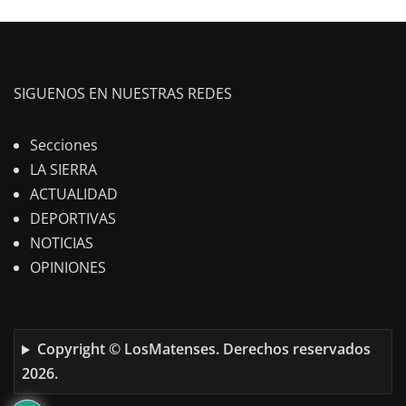
SIGUENOS EN NUESTRAS REDES
Secciones
LA SIERRA
ACTUALIDAD
DEPORTIVAS
NOTICIAS
OPINIONES
Copyright © LosMatenses. Derechos reservados
2026.