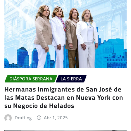
DIÁSPORA SERRANA
LA SIERRA
Hermanas Inmigrantes de San José de
las Matas Destacan en Nueva York con
su Negocio de Helados
Drafting
Abr 1, 2025