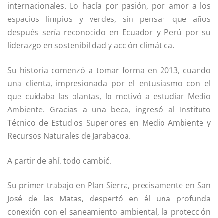
internacionales. Lo hacía por pasión, por amor a los
espacios limpios y verdes, sin pensar que años
después sería reconocido en Ecuador y Perú por su
liderazgo en sostenibilidad y acción climática.
Su historia comenzó a tomar forma en 2013, cuando
una clienta, impresionada por el entusiasmo con el
que cuidaba las plantas, lo motivó a estudiar Medio
Ambiente. Gracias a una beca, ingresó al Instituto
Técnico de Estudios Superiores en Medio Ambiente y
Recursos Naturales de Jarabacoa.
A partir de ahí, todo cambió.
Su primer trabajo en Plan Sierra, precisamente en San
José de las Matas, despertó en él una profunda
conexión con el saneamiento ambiental, la protección