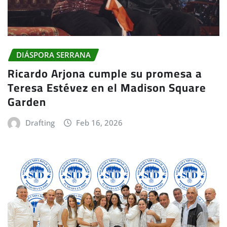
DIÁSPORA SERRANA
Ricardo Arjona cumple su promesa a
Teresa Estévez en el Madison Square
Garden
Drafting
Feb 16, 2026