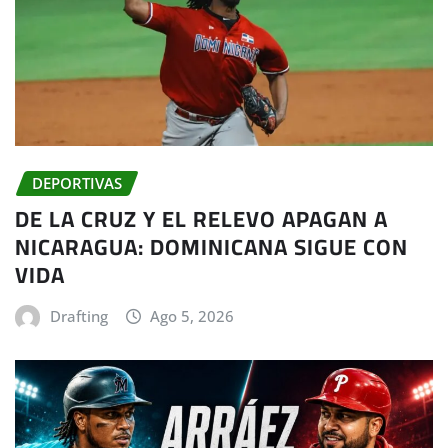
DEPORTIVAS
DE LA CRUZ Y EL RELEVO APAGAN A
NICARAGUA: DOMINICANA SIGUE CON
VIDA
Drafting
Ago 5, 2026