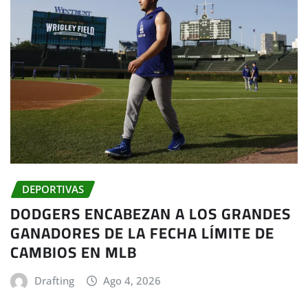
DEPORTIVAS
DODGERS ENCABEZAN A LOS GRANDES
GANADORES DE LA FECHA LÍMITE DE
CAMBIOS EN MLB
Drafting
Ago 4, 2026