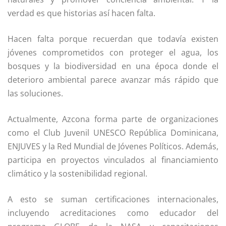
verdad es que historias así hacen falta.
Hacen falta porque recuerdan que todavía existen
jóvenes comprometidos con proteger el agua, los
bosques y la biodiversidad en una época donde el
deterioro ambiental parece avanzar más rápido que
las soluciones.
Actualmente, Azcona forma parte de organizaciones
como el Club Juvenil UNESCO República Dominicana,
ENJUVES y la Red Mundial de Jóvenes Políticos. Además,
participa en proyectos vinculados al financiamiento
climático y la sostenibilidad regional.
A esto se suman certificaciones internacionales,
incluyendo acreditaciones como educador del