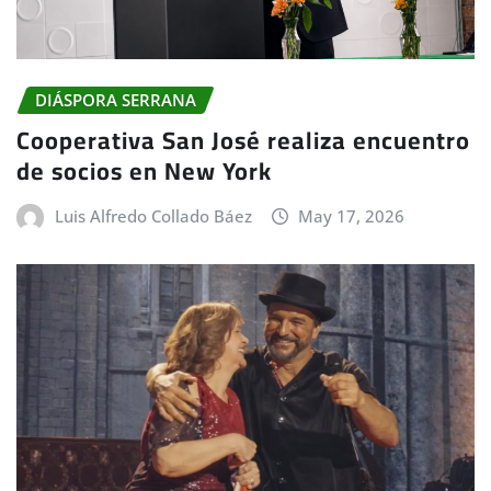
DIÁSPORA SERRANA
Cooperativa San José realiza encuentro
de socios en New York
Luis Alfredo Collado Báez
May 17, 2026