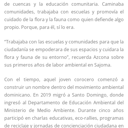
de cuencas y la educación comunitaria. Caminaba
comunidades, trabajaba con escuelas y promovía el
cuidado de la flora y la fauna como quien defiende algo
propio. Porque, para él, sí lo era.
“Trabajaba con las escuelas y comunidades para que la
ciudadanía se empoderara de sus espacios y cuidara la
flora y fauna de su entorno”, recuerda Azcona sobre
sus primeros años de labor ambiental en Sajoma.
Con el tiempo, aquel joven corocero comenzó a
construir un nombre dentro del movimiento ambiental
dominicano. En 2019 migró a Santo Domingo, donde
ingresó al Departamento de Educación Ambiental del
Ministerio de Medio Ambiente. Durante cinco años
participó en charlas educativas, eco-rallies, programas
de reciclaje y jornadas de concienciación ciudadana en