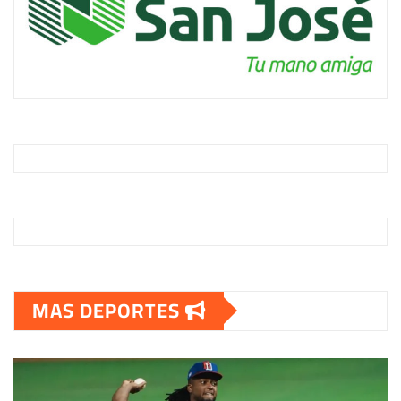
MAS DEPORTES