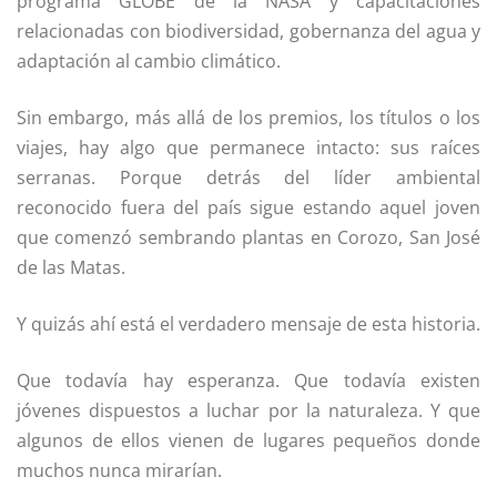
programa GLOBE de la NASA y capacitaciones
relacionadas con biodiversidad, gobernanza del agua y
adaptación al cambio climático.
Sin embargo, más allá de los premios, los títulos o los
viajes, hay algo que permanece intacto: sus raíces
serranas. Porque detrás del líder ambiental
reconocido fuera del país sigue estando aquel joven
que comenzó sembrando plantas en Corozo, San José
de las Matas.
Y quizás ahí está el verdadero mensaje de esta historia.
Que todavía hay esperanza. Que todavía existen
jóvenes dispuestos a luchar por la naturaleza. Y que
algunos de ellos vienen de lugares pequeños donde
muchos nunca mirarían.