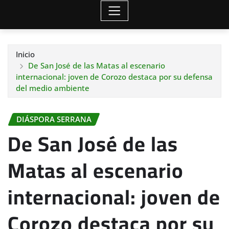
Inicio
De San José de las Matas al escenario
internacional: joven de Corozo destaca por su defensa
del medio ambiente
DIÁSPORA SERRANA
De San José de las
Matas al escenario
internacional: joven de
Corozo destaca por su