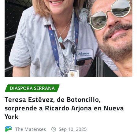
DIÁSPORA SERRANA
Teresa Estévez, de Botoncillo,
sorprende a Ricardo Arjona en Nueva
York
The Matenses
Sep 10, 2025