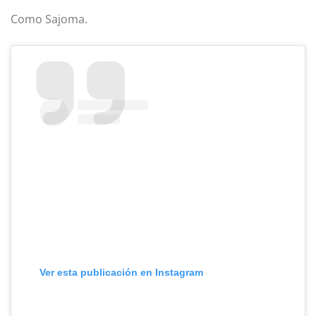
Como Sajoma.
Ver esta publicación en Instagram