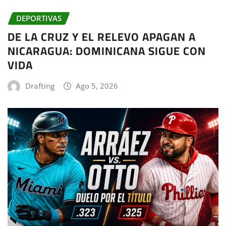
DEPORTIVAS
DE LA CRUZ Y EL RELEVO APAGAN A
NICARAGUA: DOMINICANA SIGUE CON
VIDA
Drafting
Ago 5, 2026