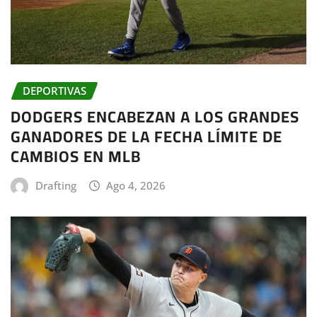
DEPORTIVAS
DODGERS ENCABEZAN A LOS GRANDES
GANADORES DE LA FECHA LÍMITE DE
CAMBIOS EN MLB
Drafting
Ago 4, 2026