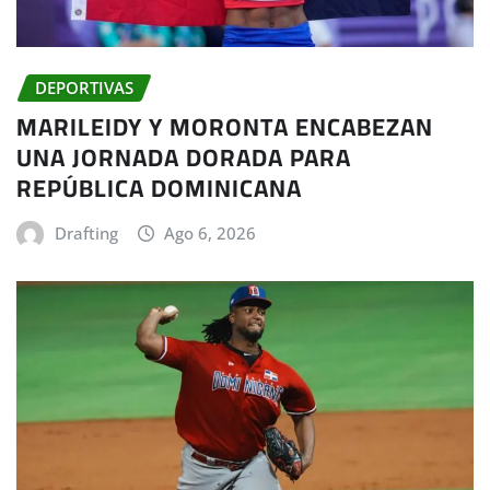
DEPORTIVAS
MARILEIDY Y MORONTA ENCABEZAN
UNA JORNADA DORADA PARA
REPÚBLICA DOMINICANA
Drafting
Ago 6, 2026