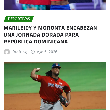
DEPORTIVAS
MARILEIDY Y MORONTA ENCABEZAN
UNA JORNADA DORADA PARA
REPÚBLICA DOMINICANA
Drafting
Ago 6, 2026