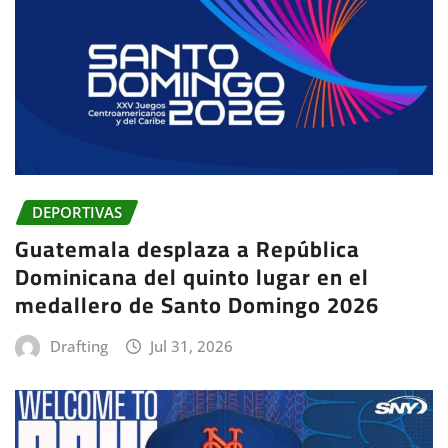
DEPORTIVAS
Guatemala desplaza a República
Dominicana del quinto lugar en el
medallero de Santo Domingo 2026
Drafting
Jul 31, 2026