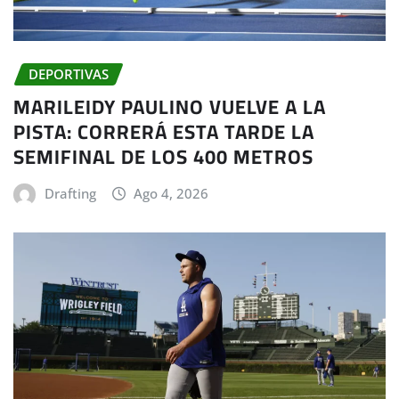
DEPORTIVAS
MARILEIDY PAULINO VUELVE A LA
PISTA: CORRERÁ ESTA TARDE LA
SEMIFINAL DE LOS 400 METROS
Drafting
Ago 4, 2026