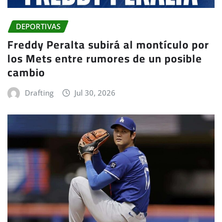
DEPORTIVAS
Freddy Peralta subirá al montículo por
los Mets entre rumores de un posible
cambio
Drafting
Jul 30, 2026