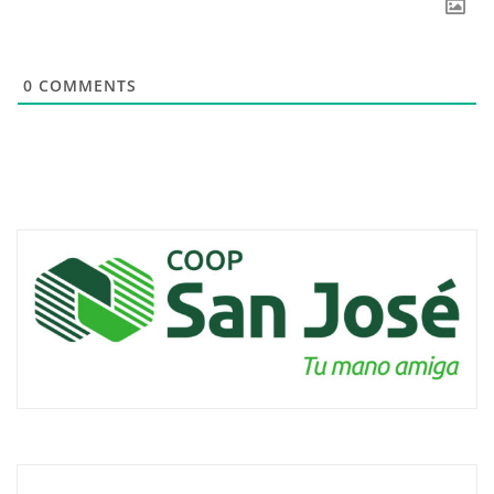
0
COMMENTS