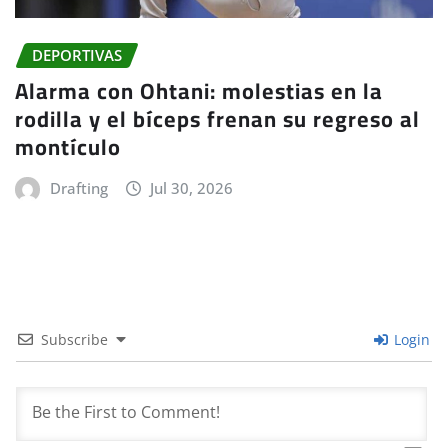
DEPORTIVAS
Alarma con Ohtani: molestias en la
rodilla y el bíceps frenan su regreso al
montículo
Drafting
Jul 30, 2026
Subscribe
Login