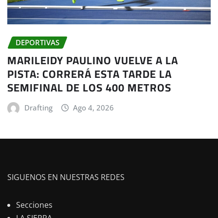
DEPORTIVAS
MARILEIDY PAULINO VUELVE A LA
PISTA: CORRERÁ ESTA TARDE LA
SEMIFINAL DE LOS 400 METROS
Drafting
Ago 4, 2026
SIGUENOS EN NUESTRAS REDES
Secciones
LA SIERRA