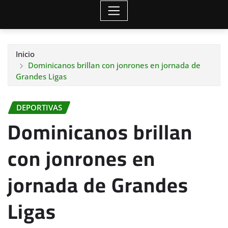
Inicio
Dominicanos brillan con jonrones en jornada de
Grandes Ligas
DEPORTIVAS
Dominicanos brillan
con jonrones en
jornada de Grandes
Ligas