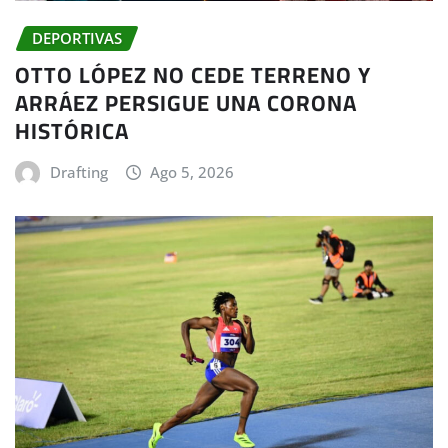
DEPORTIVAS
OTTO LÓPEZ NO CEDE TERRENO Y
ARRÁEZ PERSIGUE UNA CORONA
HISTÓRICA
Drafting
Ago 5, 2026