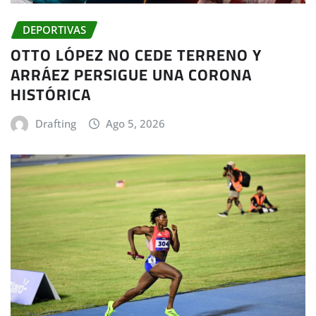
DEPORTIVAS
OTTO LÓPEZ NO CEDE TERRENO Y
ARRÁEZ PERSIGUE UNA CORONA
HISTÓRICA
Drafting
Ago 5, 2026