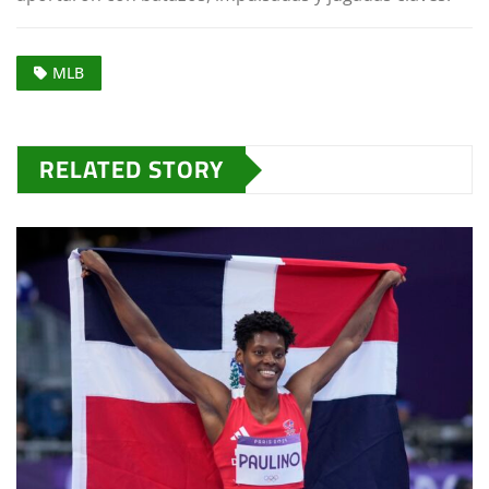
MLB
RELATED STORY