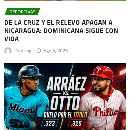
DEPORTIVAS
DE LA CRUZ Y EL RELEVO APAGAN A
NICARAGUA: DOMINICANA SIGUE CON
VIDA
Drafting
Ago 5, 2026