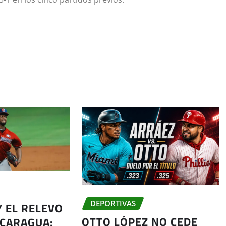
Y EL RELEVO
DEPORTIVAS
OTTO LÓPEZ NO CEDE
ICARAGUA: