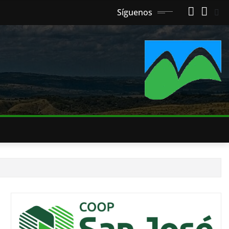
Síguenos