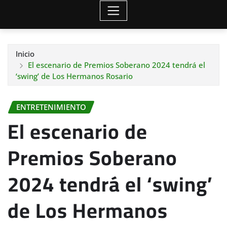
Inicio
El escenario de Premios Soberano 2024 tendrá el
‘swing’ de Los Hermanos Rosario
ENTRETENIMIENTO
El escenario de
Premios Soberano
2024 tendrá el ‘swing’
de Los Hermanos