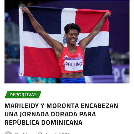
DEPORTIVAS
MARILEIDY Y MORONTA ENCABEZAN
UNA JORNADA DORADA PARA
REPÚBLICA DOMINICANA