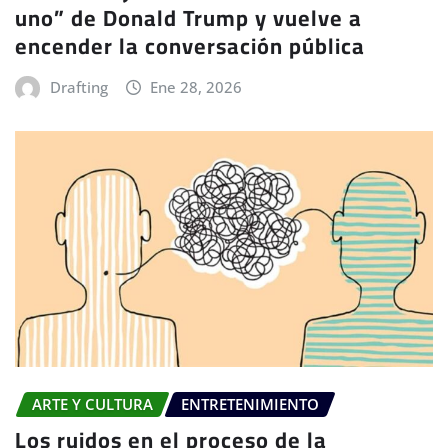
uno” de Donald Trump y vuelve a
encender la conversación pública
Drafting
Ene 28, 2026
ARTE Y CULTURA
ENTRETENIMIENTO
Los ruidos en el proceso de la