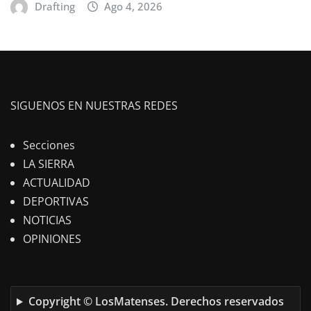
Drafting
Ago 4, 2026
SIGUENOS EN NUESTRAS REDES
Secciones
LA SIERRA
ACTUALIDAD
DEPORTIVAS
NOTICIAS
OPINIONES
Copyright © LosMatenses. Derechos reservados