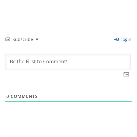
Subscribe
Login
0
COMMENTS