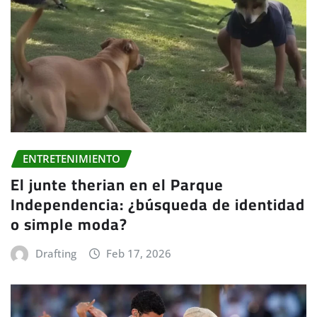
ENTRETENIMIENTO
El junte therian en el Parque
Independencia: ¿búsqueda de identidad
o simple moda?
Drafting
Feb 17, 2026