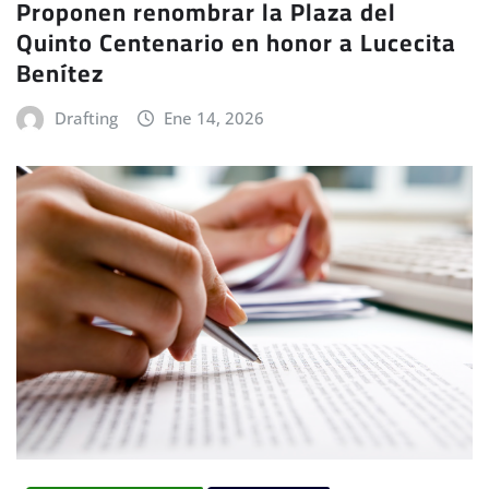
Proponen renombrar la Plaza del
Quinto Centenario en honor a Lucecita
Benítez
Drafting
Ene 14, 2026