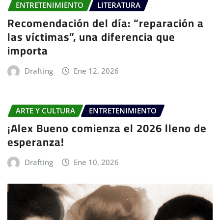
ENTRETENIMIENTO
LITERATURA
Recomendación del día: “reparación a
las víctimas”, una diferencia que
importa
Drafting
Ene 12, 2026
ARTE Y CULTURA
ENTRETENIMIENTO
¡Alex Bueno comienza el 2026 lleno de
esperanza!
Drafting
Ene 10, 2026