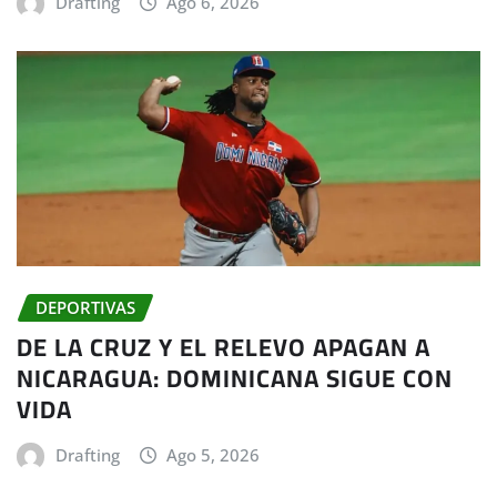
Drafting
Ago 6, 2026
DEPORTIVAS
DE LA CRUZ Y EL RELEVO APAGAN A
NICARAGUA: DOMINICANA SIGUE CON
VIDA
Drafting
Ago 5, 2026