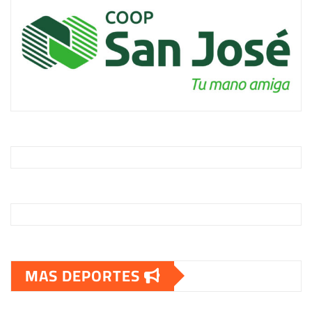
MAS DEPORTES