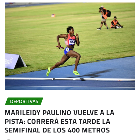
DEPORTIVAS
MARILEIDY PAULINO VUELVE A LA
PISTA: CORRERÁ ESTA TARDE LA
SEMIFINAL DE LOS 400 METROS