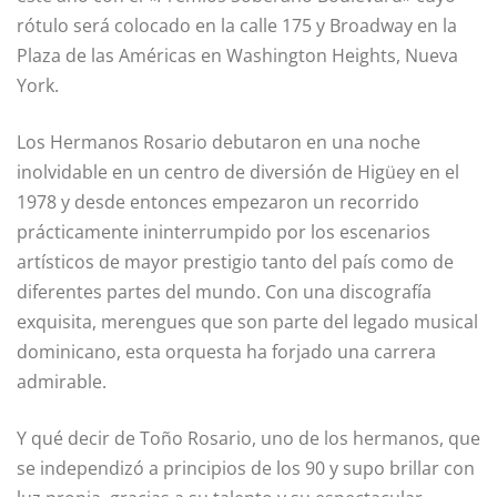
rótulo será colocado en la calle 175 y Broadway en la
Plaza de las Américas en Washington Heights, Nueva
York.
Los Hermanos Rosario debutaron en una noche
inolvidable en un centro de diversión de Higüey en el
1978 y desde entonces empezaron un recorrido
prácticamente ininterrumpido por los escenarios
artísticos de mayor prestigio tanto del país como de
diferentes partes del mundo. Con una discografía
exquisita, merengues que son parte del legado musical
dominicano, esta orquesta ha forjado una carrera
admirable.
Y qué decir de Toño Rosario, uno de los hermanos, que
se independizó a principios de los 90 y supo brillar con