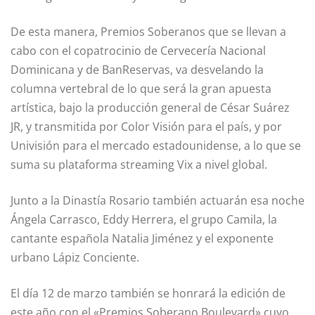
De esta manera, Premios Soberanos que se llevan a
cabo con el copatrocinio de Cervecería Nacional
Dominicana y de BanReservas, va desvelando la
columna vertebral de lo que será la gran apuesta
artística, bajo la producción general de César Suárez
JR, y transmitida por Color Visión para el país, y por
Univisión para el mercado estadounidense, a lo que se
suma su plataforma streaming Vix a nivel global.
Junto a la Dinastía Rosario también actuarán esa noche
Ángela Carrasco, Eddy Herrera, el grupo Camila, la
cantante española Natalia Jiménez y el exponente
urbano Lápiz Conciente.
El día 12 de marzo también se honrará la edición de
este año con el «Premios Soberano Boulevard» cuyo