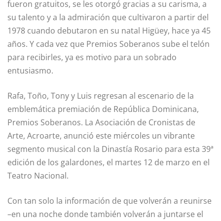
fueron gratuitos, se les otorgó gracias a su carisma, a
su talento y a la admiración que cultivaron a partir del
1978 cuando debutaron en su natal Higüey, hace ya 45
años. Y cada vez que Premios Soberanos sube el telón
para recibirles, ya es motivo para un sobrado
entusiasmo.
Rafa, Toño, Tony y Luis regresan al escenario de la
emblemática premiación de República Dominicana,
Premios Soberanos. La Asociación de Cronistas de
Arte, Acroarte, anunció este miércoles un vibrante
segmento musical con la Dinastía Rosario para esta 39ª
edición de los galardones, el martes 12 de marzo en el
Teatro Nacional.
Con tan solo la información de que volverán a reunirse
–en una noche donde también volverán a juntarse el