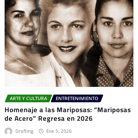
ARTE Y CULTURA
ENTRETENIMIENTO
Homenaje a las Mariposas: “Mariposas
de Acero” Regresa en 2026
Drafting
Ene 5, 2026