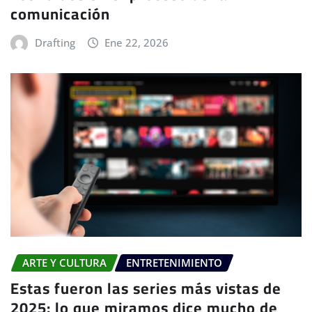
comunicación
Drafting
Ene 22, 2026
ARTE Y CULTURA
ENTRETENIMIENTO
Estas fueron las series más vistas de
2025: lo que miramos dice mucho de