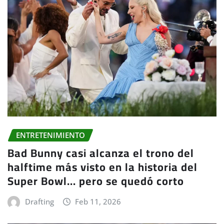
ENTRETENIMIENTO
Bad Bunny casi alcanza el trono del
halftime más visto en la historia del
Super Bowl… pero se quedó corto
Drafting
Feb 11, 2026