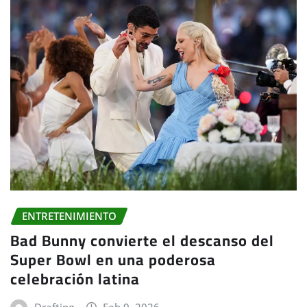
ENTRETENIMIENTO
Bad Bunny convierte el descanso del
Super Bowl en una poderosa
celebración latina