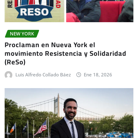
NEW YORK
Proclaman en Nueva York el
movimiento Resistencia y Solidaridad
(ReSo)
Luis Alfredo Collado Báez
Ene 18, 2026