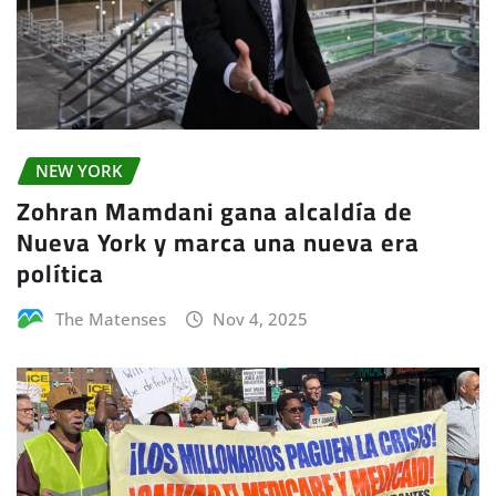
NEW YORK
Zohran Mamdani gana alcaldía de
Nueva York y marca una nueva era
política
The Matenses
Nov 4, 2025