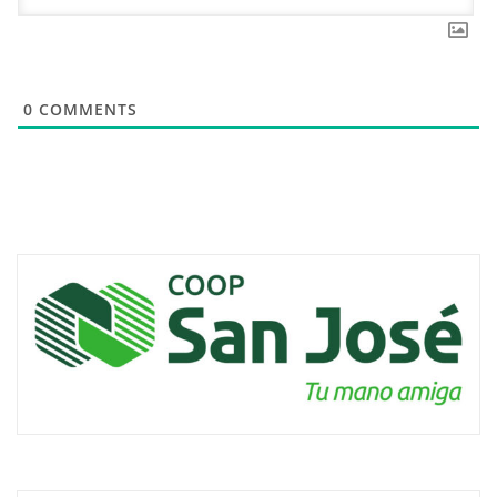
0
COMMENTS