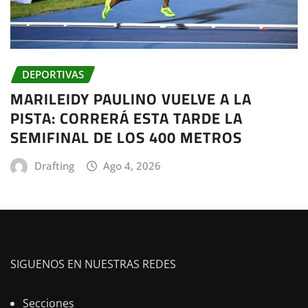
DEPORTIVAS
MARILEIDY PAULINO VUELVE A LA
PISTA: CORRERÁ ESTA TARDE LA
SEMIFINAL DE LOS 400 METROS
Drafting
Ago 4, 2026
SIGUENOS EN NUESTRAS REDES
Secciones