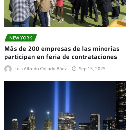
NEW YORK
Más de 200 empresas de las minorías
participan en feria de contrataciones
Luis Alfredo Collado Báez
Sep 15, 2025