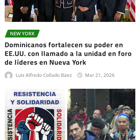
NEW YORK
Dominicanos fortalecen su poder en
EE.UU. con llamado a la unidad en foro
de líderes en Nueva York
Luis Alfredo Collado Báez
Mar 21, 2026