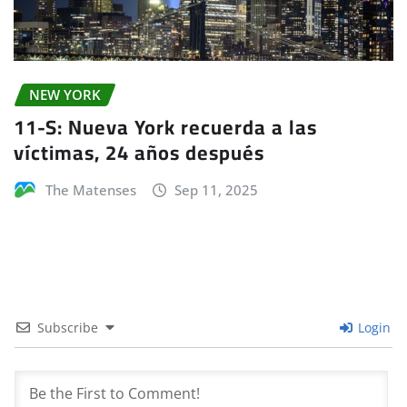
NEW YORK
11-S: Nueva York recuerda a las
víctimas, 24 años después
The Matenses
Sep 11, 2025
Subscribe
Login