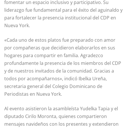
fomentar un espacio inclusivo y participativo. Su
liderazgo fue fundamental para el éxito del aguinaldo y
para fortalecer la presencia institucional del CDP en
Nueva York.
«Cada uno de estos platos fue preparado con amor
por compañeras que decidieron elaborarlos en sus
hogares para compartir en familia. Agradezco
profundamente la presencia de los miembros del CDP
y de nuestros invitados de la comunidad. Gracias a
todos por acompañarnos», indicó Ibelka Ureña,
secretaria general del Colegio Dominicano de
Periodistas en Nueva York.
Al evento asistieron la asambleísta Yudelka Tapia y el
diputado Cirilo Moronta, quienes compartieron
mensajes navideños con los presentes y extendieron