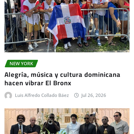
NEW YORK
Alegría, música y cultura dominicana
hacen vibrar El Bronx
Luis Alfredo Collado Báez
Jul 26, 2026