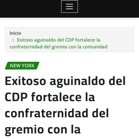
Inicio
Exitoso aguinaldo del CDP fortalece la
confraternidad del gremio con la comunidad
NEW YORK
Exitoso aguinaldo del
CDP fortalece la
confraternidad del
gremio con la