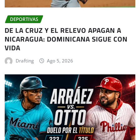
DEPORTIVAS
DE LA CRUZ Y EL RELEVO APAGAN A
NICARAGUA: DOMINICANA SIGUE CON
VIDA
Drafting
Ago 5, 2026