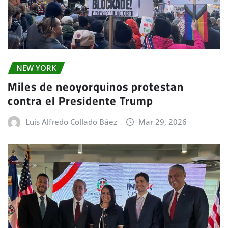
NEW YORK
Miles de neoyorquinos protestan
contra el Presidente Trump
Luis Alfredo Collado Báez
Mar 29, 2026