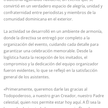
convirtió en un verdadero espacio de alegría, unidad y
confraternidad entre periodistas y miembros de la
comunidad dominicana en el exterior.
La actividad se desarrolló en un ambiente de armonía,
donde la directiva se entregó por completo a la
organización del evento, cuidando cada detalle para
garantizar una celebración memorable. Desde la
logística hasta la recepción de los invitados, el
compromiso y la dedicación del equipo organizador
fueron evidentes, lo que se reflejó en la satisfacción
general de los asistentes.
«Primeramente, queremos darle las gracias al
Todopoderoso, a nuestro gran Creador, nuestro Padre
celestial, quien nos permite estar hoy aquí. A Él sea la