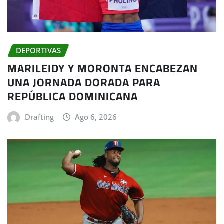
DEPORTIVAS
MARILEIDY Y MORONTA ENCABEZAN
UNA JORNADA DORADA PARA
REPÚBLICA DOMINICANA
Drafting
Ago 6, 2026