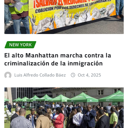
NEW YORK
El alto Manhattan marcha contra la
criminalización de la inmigración
Luis Alfredo Collado Báez
Oct 4, 2025