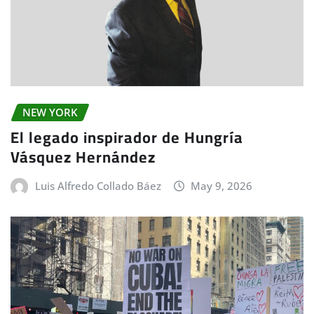
NEW YORK
El legado inspirador de Hungría
Vásquez Hernández
Luis Alfredo Collado Báez
May 9, 2026