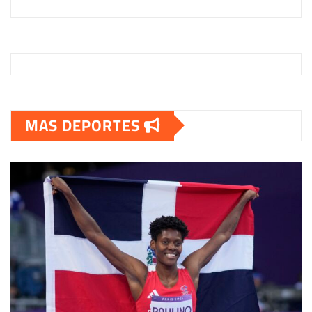
MAS DEPORTES