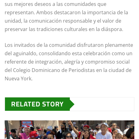
sus mejores deseos a las comunidades que
representan. Ambos destacaron la importancia de la
unidad, la comunicación responsable y el valor de
preservar las tradiciones culturales en la diáspora.
Los invitados de la comunidad disfrutaron plenamente
del aguinaldo, consolidando esta celebración como un
referente de integración, alegría y compromiso social
del Colegio Dominicano de Periodistas en la ciudad de
Nueva York.
RELATED STORY