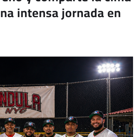
na intensa jornada en