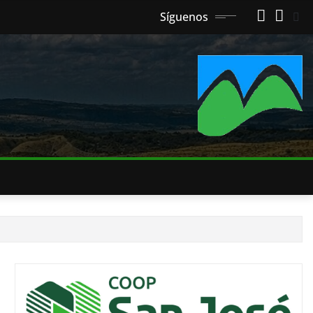
Síguenos