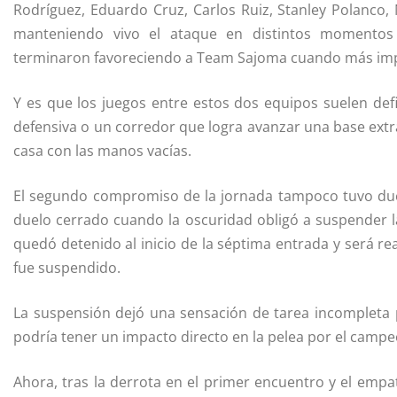
Rodríguez, Eduardo Cruz, Carlos Ruiz, Stanley Polanco,
manteniendo vivo el ataque en distintos momentos
terminaron favoreciendo a Team Sajoma cuando más im
Y es que los juegos entre estos dos equipos suelen def
defensiva o un corredor que logra avanzar una base extr
casa con las manos vacías.
El segundo compromiso de la jornada tampoco tuvo du
duelo cerrado cuando la oscuridad obligó a suspender 
quedó detenido al inicio de la séptima entrada y será 
fue suspendido.
La suspensión dejó una sensación de tarea incompleta
podría tener un impacto directo en la pelea por el campe
Ahora, tras la derrota en el primer encuentro y el emp