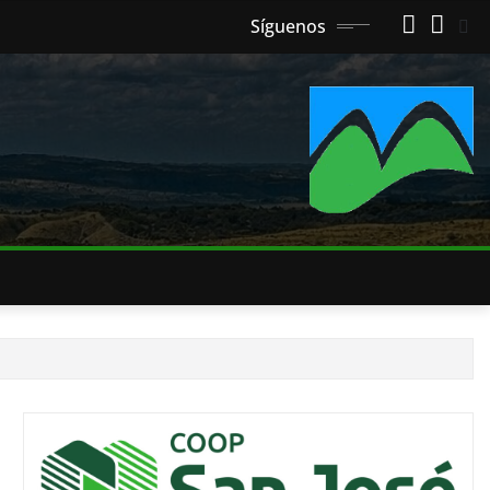
Síguenos