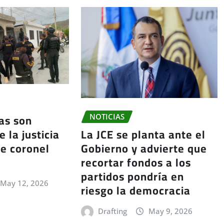
ías son
NOTICIAS
La JCE se planta ante el
 la justicia
Gobierno y advierte que
e coronel
recortar fondos a los
partidos pondría en
May 12, 2026
riesgo la democracia
Drafting
May 9, 2026