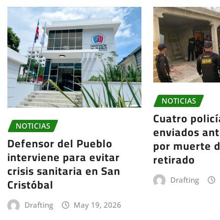
NOTICIAS
Cuatro polic
NOTICIAS
enviados ante
Defensor del Pueblo
por muerte d
interviene para evitar
retirado
crisis sanitaria en San
Cristóbal
Drafting
Drafting
May 19, 2026