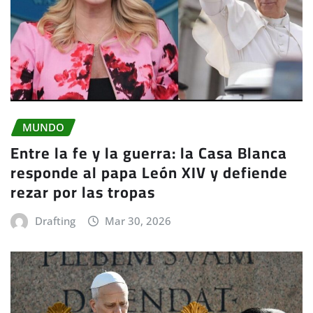
MUNDO
Entre la fe y la guerra: la Casa Blanca
responde al papa León XIV y defiende
rezar por las tropas
Drafting
Mar 30, 2026