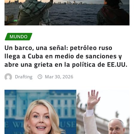
MUNDO
Un barco, una señal: petróleo ruso
llega a Cuba en medio de sanciones y
abre una grieta en la política de EE.UU.
Drafting
Mar 30, 2026