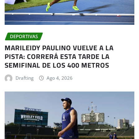
DEPORTIVAS
MARILEIDY PAULINO VUELVE A LA
PISTA: CORRERÁ ESTA TARDE LA
SEMIFINAL DE LOS 400 METROS
Drafting
Ago 4, 2026