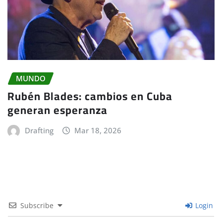
MUNDO
Rubén Blades: cambios en Cuba
generan esperanza
Drafting
Mar 18, 2026
Subscribe
Login