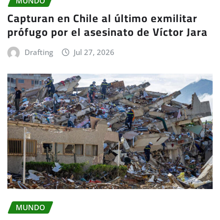
MUNDO
Capturan en Chile al último exmilitar
prófugo por el asesinato de Víctor Jara
Drafting
Jul 27, 2026
MUNDO