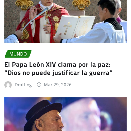
MUNDO
El Papa León XIV clama por la paz:
“Dios no puede justificar la guerra”
Drafting
Mar 29, 2026