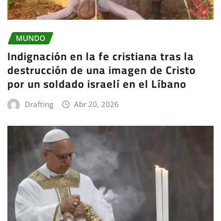
MUNDO
Indignación en la fe cristiana tras la
destrucción de una imagen de Cristo
por un soldado israelí en el Líbano
Drafting
Abr 20, 2026