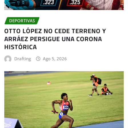
DEPORTIVAS
OTTO LÓPEZ NO CEDE TERRENO Y
ARRÁEZ PERSIGUE UNA CORONA
HISTÓRICA
Drafting
Ago 5, 2026