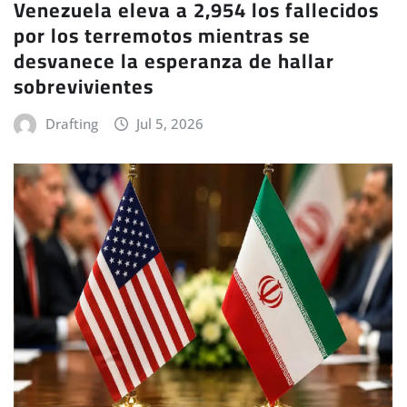
Venezuela eleva a 2,954 los fallecidos
por los terremotos mientras se
desvanece la esperanza de hallar
sobrevivientes
Drafting
Jul 5, 2026