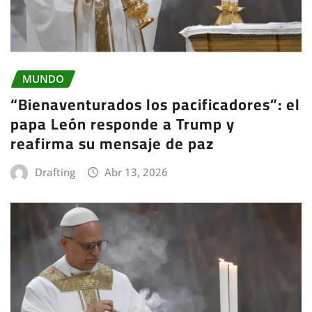
MUNDO
“Bienaventurados los pacificadores”: el
papa León responde a Trump y
reafirma su mensaje de paz
Drafting
Abr 13, 2026