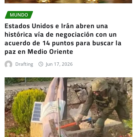
MUNDO
Estados Unidos e Irán abren una
histórica vía de negociación con un
acuerdo de 14 puntos para buscar la
paz en Medio Oriente
Drafting
Jun 17, 2026