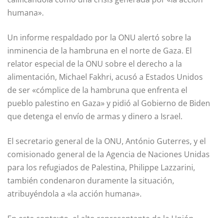
humana».
Un informe respaldado por la ONU alertó sobre la
inminencia de la hambruna en el norte de Gaza. El
relator especial de la ONU sobre el derecho a la
alimentación, Michael Fakhri, acusó a Estados Unidos
de ser «cómplice de la hambruna que enfrenta el
pueblo palestino en Gaza» y pidió al Gobierno de Biden
que detenga el envío de armas y dinero a Israel.
El secretario general de la ONU, António Guterres, y el
comisionado general de la Agencia de Naciones Unidas
para los refugiados de Palestina, Philippe Lazzarini,
también condenaron duramente la situación,
atribuyéndola a «la acción humana».