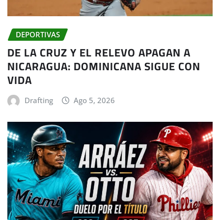
DEPORTIVAS
DE LA CRUZ Y EL RELEVO APAGAN A
NICARAGUA: DOMINICANA SIGUE CON
VIDA
Drafting
Ago 5, 2026