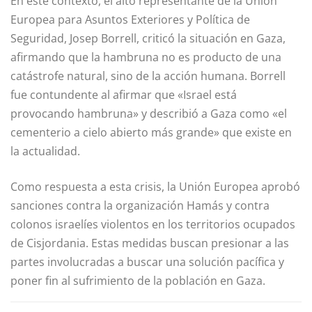
En este contexto, el alto representante de la Unión
Europea para Asuntos Exteriores y Política de
Seguridad, Josep Borrell, criticó la situación en Gaza,
afirmando que la hambruna no es producto de una
catástrofe natural, sino de la acción humana. Borrell
fue contundente al afirmar que «Israel está
provocando hambruna» y describió a Gaza como «el
cementerio a cielo abierto más grande» que existe en
la actualidad.
Como respuesta a esta crisis, la Unión Europea aprobó
sanciones contra la organización Hamás y contra
colonos israelíes violentos en los territorios ocupados
de Cisjordania. Estas medidas buscan presionar a las
partes involucradas a buscar una solución pacífica y
poner fin al sufrimiento de la población en Gaza.