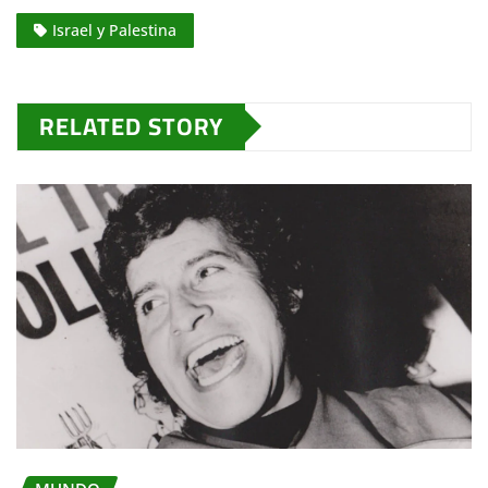
Israel y Palestina
RELATED STORY