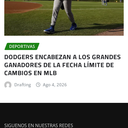
DEPORTIVAS
DODGERS ENCABEZAN A LOS GRANDES
GANADORES DE LA FECHA LÍMITE DE
CAMBIOS EN MLB
Drafting
Ago 4, 2026
SIGUENOS EN NUESTRAS REDES