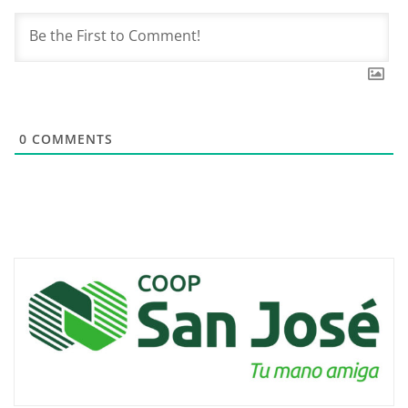
0
COMMENTS