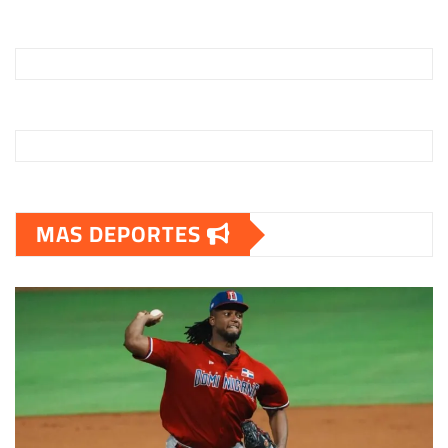
MAS DEPORTES