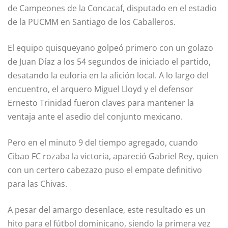
de Campeones de la Concacaf, disputado en el estadio
de la PUCMM en Santiago de los Caballeros.
El equipo quisqueyano golpeó primero con un golazo
de Juan Díaz a los 54 segundos de iniciado el partido,
desatando la euforia en la afición local. A lo largo del
encuentro, el arquero Miguel Lloyd y el defensor
Ernesto Trinidad fueron claves para mantener la
ventaja ante el asedio del conjunto mexicano.
Pero en el minuto 9 del tiempo agregado, cuando
Cibao FC rozaba la victoria, apareció Gabriel Rey, quien
con un certero cabezazo puso el empate definitivo
para las Chivas.
A pesar del amargo desenlace, este resultado es un
hito para el fútbol dominicano, siendo la primera vez