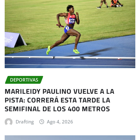
DEPORTIVAS
MARILEIDY PAULINO VUELVE A LA
PISTA: CORRERÁ ESTA TARDE LA
SEMIFINAL DE LOS 400 METROS
Drafting
Ago 4, 2026