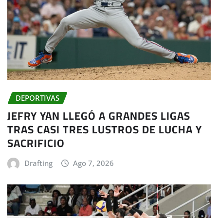
DEPORTIVAS
JEFRY YAN LLEGÓ A GRANDES LIGAS
TRAS CASI TRES LUSTROS DE LUCHA Y
SACRIFICIO
Drafting
Ago 7, 2026