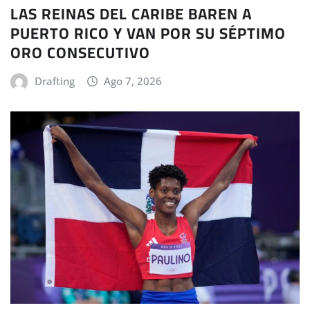
LAS REINAS DEL CARIBE BAREN A
PUERTO RICO Y VAN POR SU SÉPTIMO
ORO CONSECUTIVO
Drafting
Ago 7, 2026