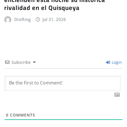
rivalidad en el Quisqueya
Drafting
Jul 31, 2026
Subscribe
Login
0
COMMENTS