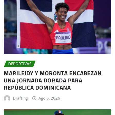
DEPORTIVAS
MARILEIDY Y MORONTA ENCABEZAN
UNA JORNADA DORADA PARA
REPÚBLICA DOMINICANA
Drafting
Ago 6, 2026