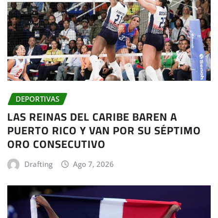
DEPORTIVAS
LAS REINAS DEL CARIBE BAREN A
PUERTO RICO Y VAN POR SU SÉPTIMO
ORO CONSECUTIVO
Drafting
Ago 7, 2026