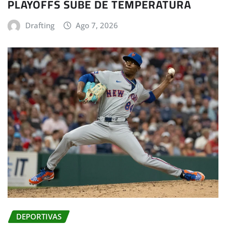
PLAYOFFS SUBE DE TEMPERATURA
Drafting
Ago 7, 2026
DEPORTIVAS