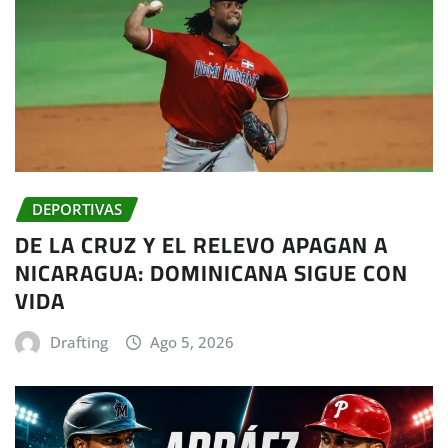
DEPORTIVAS
DE LA CRUZ Y EL RELEVO APAGAN A
NICARAGUA: DOMINICANA SIGUE CON
VIDA
Drafting
Ago 5, 2026