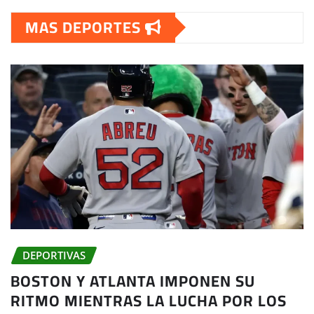
MAS DEPORTES
DEPORTIVAS
BOSTON Y ATLANTA IMPONEN SU
RITMO MIENTRAS LA LUCHA POR LOS