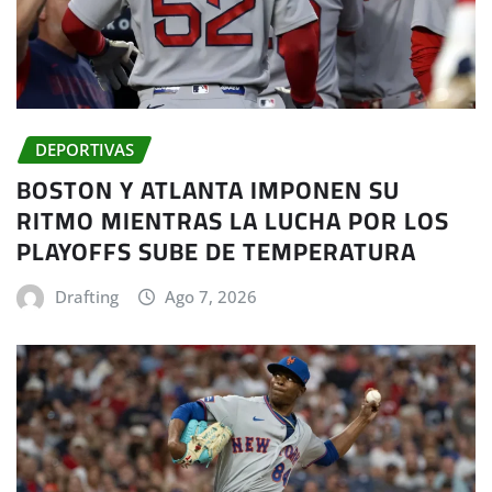
DEPORTIVAS
BOSTON Y ATLANTA IMPONEN SU
RITMO MIENTRAS LA LUCHA POR LOS
PLAYOFFS SUBE DE TEMPERATURA
Drafting
Ago 7, 2026