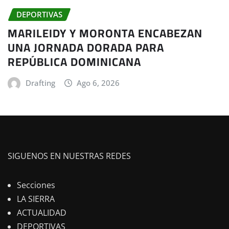
DEPORTIVAS
MARILEIDY Y MORONTA ENCABEZAN
UNA JORNADA DORADA PARA
REPÚBLICA DOMINICANA
Drafting
Ago 6, 2026
SIGUENOS EN NUESTRAS REDES
Secciones
LA SIERRA
ACTUALIDAD
DEPORTIVAS