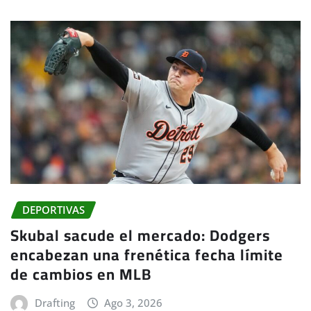
DEPORTIVAS
Skubal sacude el mercado: Dodgers
encabezan una frenética fecha límite
de cambios en MLB
Drafting
Ago 3, 2026