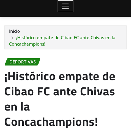
Inicio
¡Histórico empate de Cibao FC ante Chivas en la
Concachampions!
DEPORTIVAS
¡Histórico empate de
Cibao FC ante Chivas
en la
Concachampions!