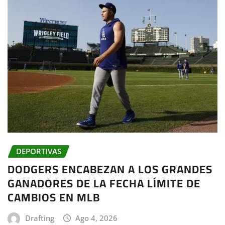
DEPORTIVAS
DODGERS ENCABEZAN A LOS GRANDES
GANADORES DE LA FECHA LÍMITE DE
CAMBIOS EN MLB
Drafting
Ago 4, 2026