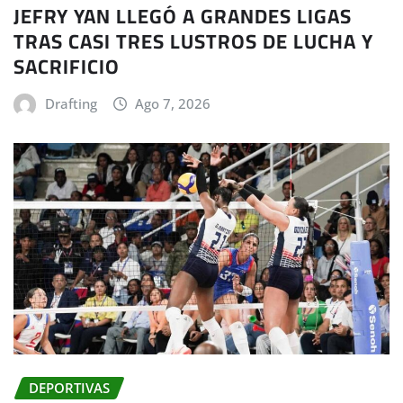
JEFRY YAN LLEGÓ A GRANDES LIGAS
TRAS CASI TRES LUSTROS DE LUCHA Y
SACRIFICIO
Drafting
Ago 7, 2026
DEPORTIVAS