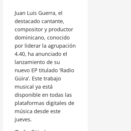
Juan Luis Guerra, el
destacado cantante,
compositor y productor
dominicano, conocido
por liderar la agrupación
4.40, ha anunciado el
lanzamiento de su
nuevo EP titulado ‘Radio
Güira’. Este trabajo
musical ya está
disponible en todas las
plataformas digitales de
música desde este
jueves.