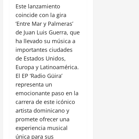
Este lanzamiento
coincide con la gira
‘Entre Mar y Palmeras’
de Juan Luis Guerra, que
ha llevado su música a
importantes ciudades
de Estados Unidos,
Europa y Latinoamérica.
El EP ‘Radio Güira’
representa un
emocionante paso en la
carrera de este icónico
artista dominicano y
promete ofrecer una
experiencia musical
única para sus