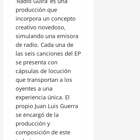
‘Radio Güira’ es una
producción que
incorpora un concepto
creativo novedoso,
simulando una emisora
de radio. Cada una de
las seis canciones del EP
se presenta con
cápsulas de locución
que transportan a los
oyentes a una
experiencia única. El
propio Juan Luis Guerra
se encargó de la
producción y
composición de este