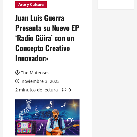
Arte y Cultura
Juan Luis Guerra
Presenta su Nuevo EP
‘Radio Güira’ con un
Concepto Creativo
Innovador»
The Matenses
noviembre 3, 2023
2 minutos de lectura
0