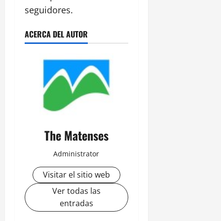
seguidores.
ACERCA DEL AUTOR
The Matenses
Administrator
Visitar el sitio web
Ver todas las
entradas