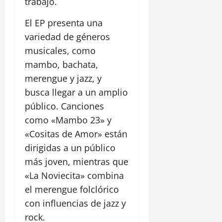
trabajo.
El EP presenta una
variedad de géneros
musicales, como
mambo, bachata,
merengue y jazz, y
busca llegar a un amplio
público. Canciones
como «Mambo 23» y
«Cositas de Amor» están
dirigidas a un público
más joven, mientras que
«La Noviecita» combina
el merengue folclórico
con influencias de jazz y
rock.