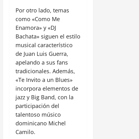
Por otro lado, temas
como «Como Me
Enamora» y «DJ
Bachata» siguen el estilo
musical característico
de Juan Luis Guerra,
apelando a sus fans
tradicionales. Además,
«Te Invito a un Blues»
incorpora elementos de
jazz y Big Band, con la
participación del
talentoso músico
dominicano Michel
Camilo.