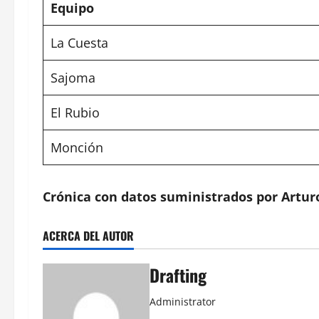
Equipo
La Cuesta
Sajoma
El Rubio
Monción
Crónica con datos suministrados por Artur
ACERCA DEL AUTOR
Drafting
Administrator