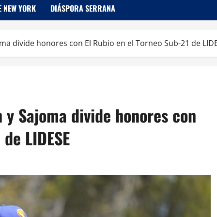
E NEW YORK
DIÁSPORA SERRANA
ma divide honores con El Rubio en el Torneo Sub-21 de LID
 y Sajoma divide honores con
1 de LIDESE