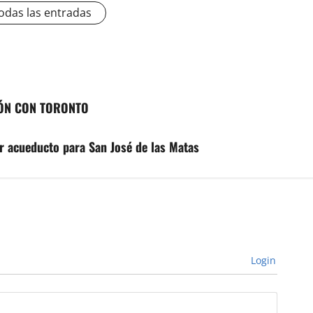
odas las entradas
IÓN CON TORONTO
r acueducto para San José de las Matas
Login