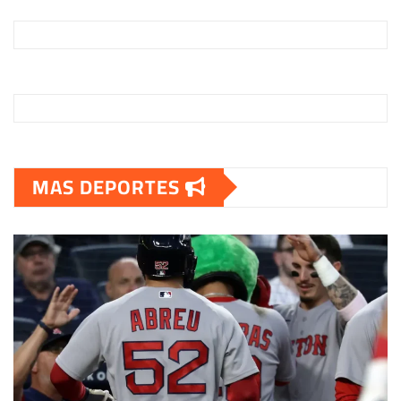
MAS DEPORTES