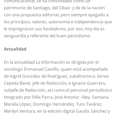
comunicacional, se ha consolidado como un
patrimonio de Santiago, del Cibao y de de la nación
con una propuesta editorial, pero siempre apegado a
los principios, valores, autonomía e independencia que
le impregnaron sus fundadores, por eso, hoy día es
vanguardia y referente del buen periodismo.
Actualidad
En la actualidad La Información es dirigida por el
sociólogo Enmanuel Castillo, quien está acompañado
de Ingrid González de Rodrìguez, subdirectora; Servio
Cepeda Baret, jefe de Redacción; e Ignacio Guerrero,
subjefe de Redacción, así como el personal periodístico
integrado por Félix Parra, José Antonio –Ney- Santana,
Mariela López, Domingo Hernández, Tuto Tavárez,
Marilyn Ventura, en la edición digital Gaudis Sánchez y