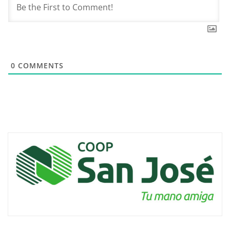
0
COMMENTS