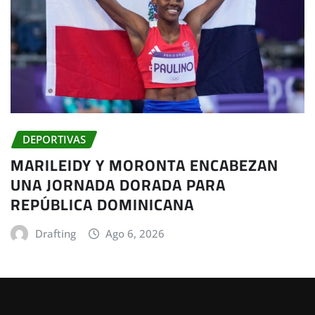
DEPORTIVAS
MARILEIDY Y MORONTA ENCABEZAN
UNA JORNADA DORADA PARA
REPÚBLICA DOMINICANA
Drafting
Ago 6, 2026