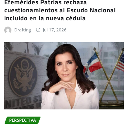
Efemérides Patrias rechaza
cuestionamientos al Escudo Nacional
incluido en la nueva cédula
Drafting
Jul 17, 2026
PERSPECTIVA