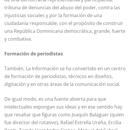
tribuna de denuncias del abuso del poder, contra las
injusticias sociales y por la formación de una
ciudadanía responsable, con el propósito de construir
una República Dominicana democrática, grande, fuerte
y combativa.
Formación de periodistas
También, La Información se ha convertido en un centro
de formación de periodistas, técnicos en diseños,
digitación y en otras áreas de la comunicación social.
De igual modo, es una fuente abierta para que
intelectuales expongan sus ideas y en ese sentido hay
que resaltar que figuras como Joaquín Balaguer (quien
fue director del rotativo), Rafael Estrella Ureña, Ercilia