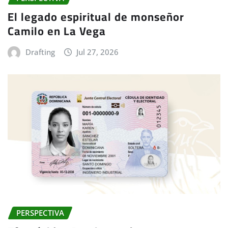
El legado espiritual de monseñor
Camilo en La Vega
Drafting
Jul 27, 2026
PERSPECTIVA