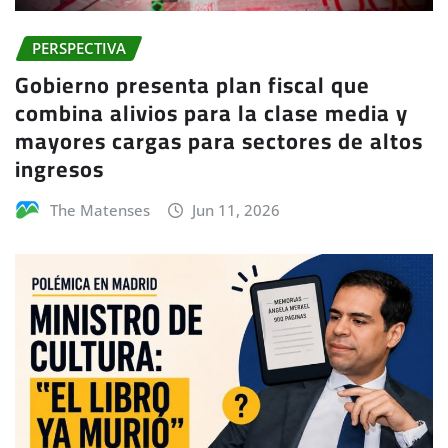
PERSPECTIVA
Gobierno presenta plan fiscal que
combina alivios para la clase media y
mayores cargas para sectores de altos
ingresos
The Matenses
Jun 11, 2026