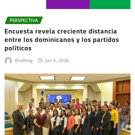
PERSPECTIVA
Encuesta revela creciente distancia
entre los dominicanos y los partidos
políticos
Drafting
Jun 4, 2026