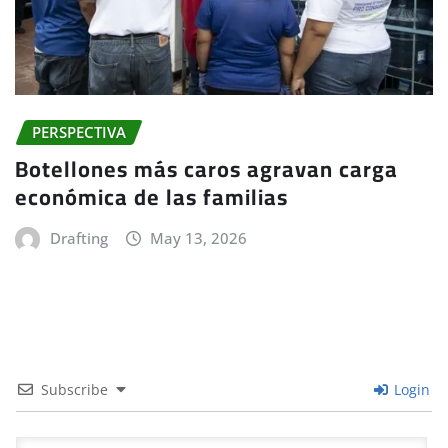
PERSPECTIVA
Botellones más caros agravan carga
económica de las familias
Drafting
May 13, 2026
Subscribe
Login