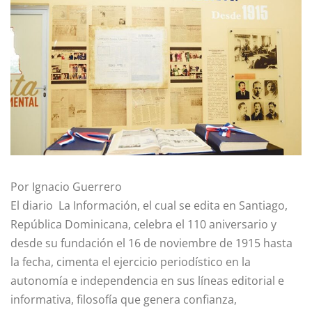
Por Ignacio Guerrero
El diario La Información, el cual se edita en Santiago,
República Dominicana, celebra el 110 aniversario y
desde su fundación el 16 de noviembre de 1915 hasta
la fecha, cimenta el ejercicio periodístico en la
autonomía e independencia en sus líneas editorial e
informativa, filosofía que genera confianza,