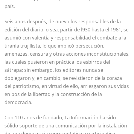
país.
Seis años después, de nuevo los responsables de la
edición del diario, o sea, partir de l930 hasta el 1961, se
asumió con valentía y responsabilidad el combate a la
tiranía trujillista, lo que implicó persecución,
amenazas, censura y otras acciones inconstitucionales,
las cuales pusieron en práctica los esbirros del
sátrapa; sin embargo, los editores nunca se
doblegaron y, en cambio, se revistieron de la coraza
del patriotismo, en virtud de ello, arriesgaron sus vidas
en pos de la libertad y la construcción de la
democracia.
Con 110 años de fundado, La Información ha sido
sólido soporte de una comunicación por la instalación
de una democracia representativa y participativa,