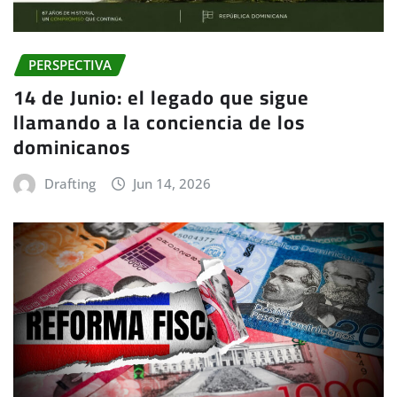
PERSPECTIVA
14 de Junio: el legado que sigue
llamando a la conciencia de los
dominicanos
Drafting
Jun 14, 2026