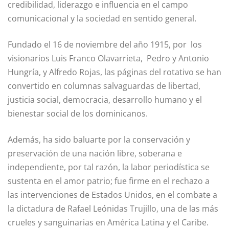
credibilidad, liderazgo e influencia en el campo
comunicacional y la sociedad en sentido general.
Fundado el 16 de noviembre del año 1915, por los
visionarios Luis Franco Olavarrieta, Pedro y Antonio
Hungría, y Alfredo Rojas, las páginas del rotativo se han
convertido en columnas salvaguardas de libertad,
justicia social, democracia, desarrollo humano y el
bienestar social de los dominicanos.
Además, ha sido baluarte por la conservación y
preservación de una nación libre, soberana e
independiente, por tal razón, la labor periodística se
sustenta en el amor patrio; fue firme en el rechazo a
las intervenciones de Estados Unidos, en el combate a
la dictadura de Rafael Leónidas Trujillo, una de las más
crueles y sanguinarias en América Latina y el Caribe.