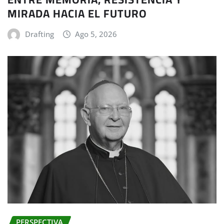
MIRADA HACIA EL FUTURO
Drafting
Ago 5, 2026
PERSPECTIVA