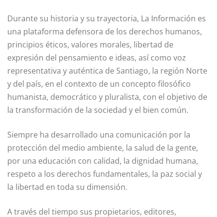
Durante su historia y su trayectoria, La Información es
una plataforma defensora de los derechos humanos,
principios éticos, valores morales, libertad de
expresión del pensamiento e ideas, así como voz
representativa y auténtica de Santiago, la región Norte
y del país, en el contexto de un concepto filosófico
humanista, democrático y pluralista, con el objetivo de
la transformación de la sociedad y el bien común.
Siempre ha desarrollado una comunicación por la
protección del medio ambiente, la salud de la gente,
por una educación con calidad, la dignidad humana,
respeto a los derechos fundamentales, la paz social y
la libertad en toda su dimensión.
A través del tiempo sus propietarios, editores,