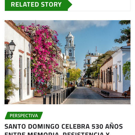
RELATED STORY
PERSPECTIVA
SANTO DOMINGO CELEBRA 530 AÑOS
ENTRE MEMORIA, RESISTENCIA Y