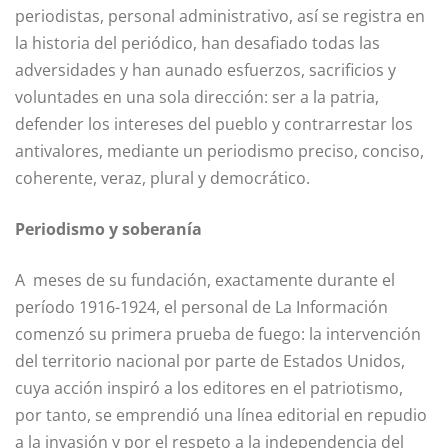
periodistas, personal administrativo, así se registra en
la historia del periódico, han desafiado todas las
adversidades y han aunado esfuerzos, sacrificios y
voluntades en una sola dirección: ser a la patria,
defender los intereses del pueblo y contrarrestar los
antivalores, mediante un periodismo preciso, conciso,
coherente, veraz, plural y democrático.
Periodismo y soberanía
A meses de su fundación, exactamente durante el
período 1916-1924, el personal de La Información
comenzó su primera prueba de fuego: la intervención
del territorio nacional por parte de Estados Unidos,
cuya acción inspiró a los editores en el patriotismo,
por tanto, se emprendió una línea editorial en repudio
a la invasión y por el respeto a la independencia del