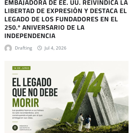
EMBAJADORA DE EE. UU. REIVINDICA LA
LIBERTAD DE EXPRESIÓN Y DESTACA EL
LEGADO DE LOS FUNDADORES EN EL
250.º ANIVERSARIO DE LA
INDEPENDENCIA
Drafting
Jul 4, 2026