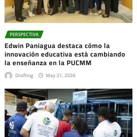
PERSPECTIVA
Edwin Paniagua destaca cómo la
innovación educativa está cambiando
la enseñanza en la PUCMM
Drafting
May 21, 2026