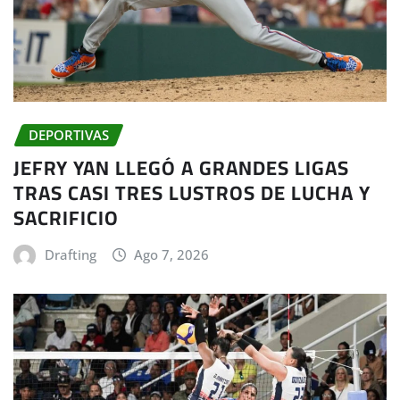
DEPORTIVAS
JEFRY YAN LLEGÓ A GRANDES LIGAS
TRAS CASI TRES LUSTROS DE LUCHA Y
SACRIFICIO
Drafting
Ago 7, 2026