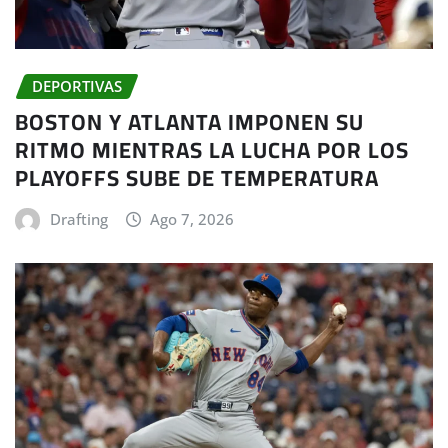
DEPORTIVAS
BOSTON Y ATLANTA IMPONEN SU
RITMO MIENTRAS LA LUCHA POR LOS
PLAYOFFS SUBE DE TEMPERATURA
Drafting
Ago 7, 2026