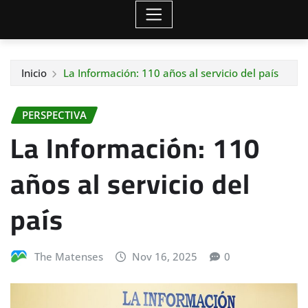
Inicio
La Información: 110 años al servicio del país
PERSPECTIVA
La Información: 110
años al servicio del
país
The Matenses
Nov 16, 2025
0