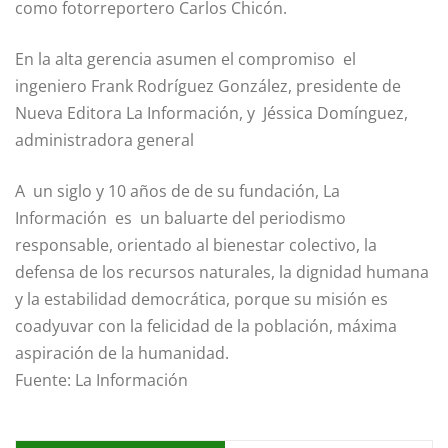
como fotorreportero Carlos Chicón.
En la alta gerencia asumen el compromiso el
ingeniero Frank Rodríguez González, presidente de
Nueva Editora La Información, y Jéssica Domínguez,
administradora general
A un siglo y 10 años de de su fundación, La
Información es un baluarte del periodismo
responsable, orientado al bienestar colectivo, la
defensa de los recursos naturales, la dignidad humana
y la estabilidad democrática, porque su misión es
coadyuvar con la felicidad de la población, máxima
aspiración de la humanidad.
Fuente: La Información