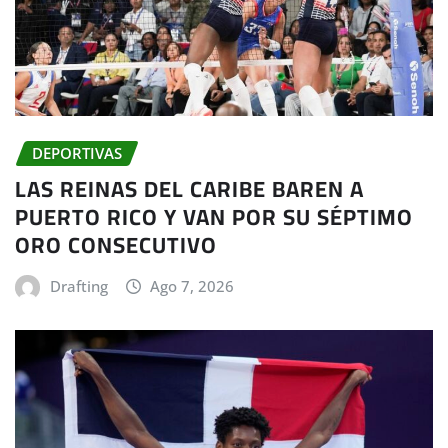
DEPORTIVAS
LAS REINAS DEL CARIBE BAREN A
PUERTO RICO Y VAN POR SU SÉPTIMO
ORO CONSECUTIVO
Drafting
Ago 7, 2026