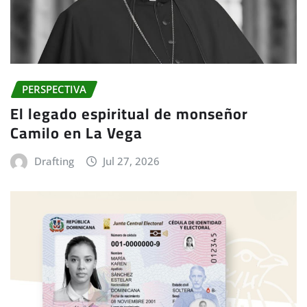
PERSPECTIVA
El legado espiritual de monseñor
Camilo en La Vega
Drafting
Jul 27, 2026