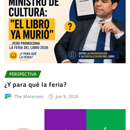
PERSPECTIVA
¿Y para qué la feria?
The Matenses
Jun 9, 2026