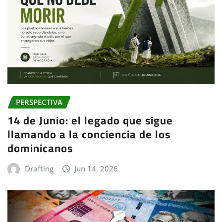
PERSPECTIVA
14 de Junio: el legado que sigue
llamando a la conciencia de los
dominicanos
Drafting
Jun 14, 2026