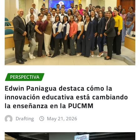
PERSPECTIVA
Edwin Paniagua destaca cómo la
innovación educativa está cambiando
la enseñanza en la PUCMM
Drafting
May 21, 2026