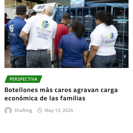
PERSPECTIVA
Botellones más caros agravan carga
económica de las familias
Drafting
May 13, 2026