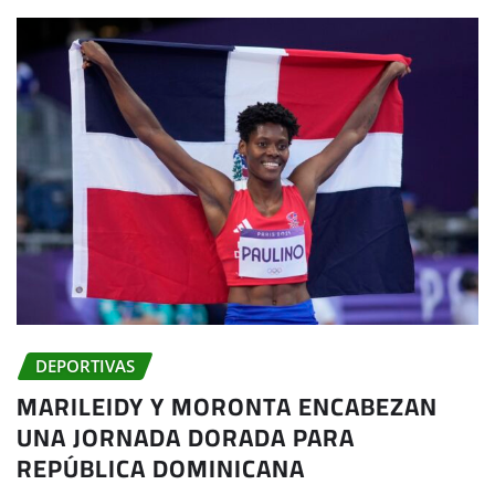
DEPORTIVAS
MARILEIDY Y MORONTA ENCABEZAN
UNA JORNADA DORADA PARA
REPÚBLICA DOMINICANA