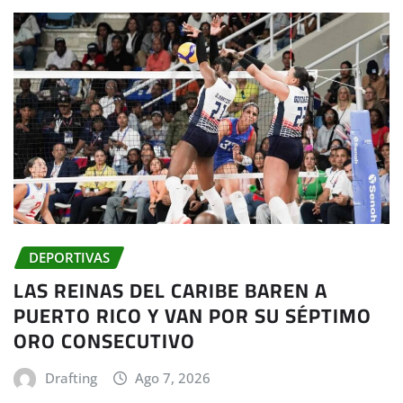
DEPORTIVAS
LAS REINAS DEL CARIBE BAREN A
PUERTO RICO Y VAN POR SU SÉPTIMO
ORO CONSECUTIVO
Drafting
Ago 7, 2026