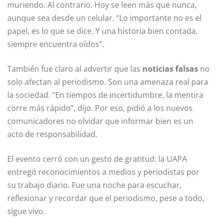
muriendo. Al contrario. Hoy se leen más que nunca,
aunque sea desde un celular. “Lo importante no es el
papel, es lo que se dice. Y una historia bien contada,
siempre encuentra oídos”.
También fue claro al advertir que las
noticias falsas
no
solo afectan al periodismo. Son una amenaza real para
la sociedad. “En tiempos de incertidumbre, la mentira
corre más rápido”, dijo. Por eso, pidió a los nuevos
comunicadores no olvidar que informar bien es un
acto de responsabilidad.
El evento cerró con un gesto de gratitud: la UAPA
entregó reconocimientos a medios y periodistas por
su trabajo diario. Fue una noche para escuchar,
reflexionar y recordar que el periodismo, pese a todo,
sigue vivo.