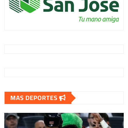
MAS DEPORTES