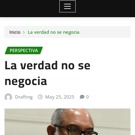
Inicio
La verdad no se negocia
PERSPECTIVA
La verdad no se
negocia
Drafting
May 25, 2025
0