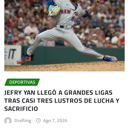
DEPORTIVAS
JEFRY YAN LLEGÓ A GRANDES LIGAS
TRAS CASI TRES LUSTROS DE LUCHA Y
SACRIFICIO
Drafting
Ago 7, 2026