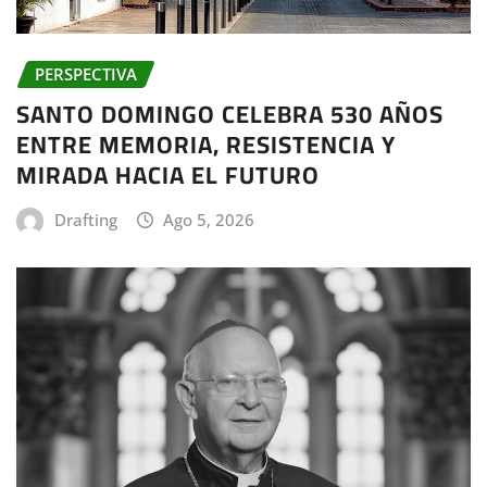
PERSPECTIVA
SANTO DOMINGO CELEBRA 530 AÑOS
ENTRE MEMORIA, RESISTENCIA Y
MIRADA HACIA EL FUTURO
Drafting
Ago 5, 2026