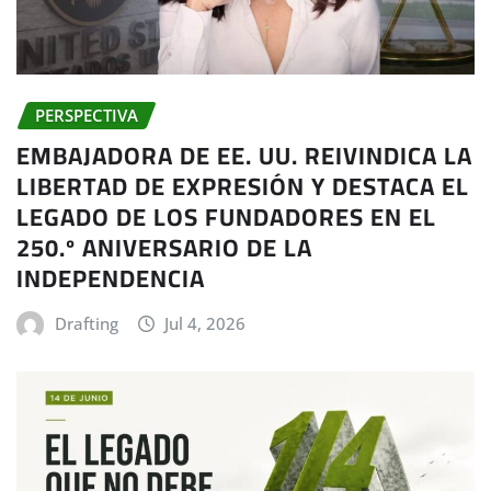
PERSPECTIVA
EMBAJADORA DE EE. UU. REIVINDICA LA
LIBERTAD DE EXPRESIÓN Y DESTACA EL
LEGADO DE LOS FUNDADORES EN EL
250.º ANIVERSARIO DE LA
INDEPENDENCIA
Drafting
Jul 4, 2026