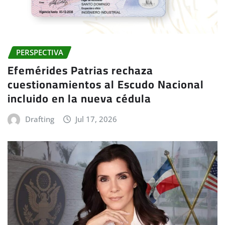
PERSPECTIVA
Efemérides Patrias rechaza
cuestionamientos al Escudo Nacional
incluido en la nueva cédula
Drafting
Jul 17, 2026