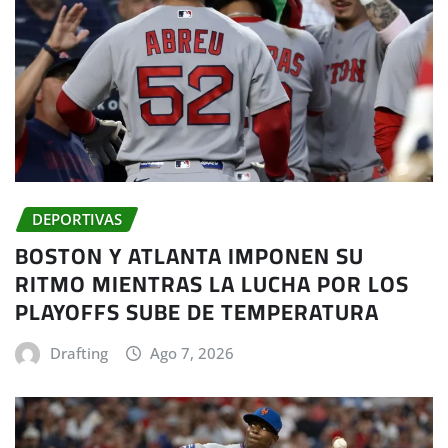
DEPORTIVAS
BOSTON Y ATLANTA IMPONEN SU
RITMO MIENTRAS LA LUCHA POR LOS
PLAYOFFS SUBE DE TEMPERATURA
Drafting
Ago 7, 2026