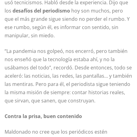
usó tecnicismos. Habló desde la experiencia. Dijo que
los
desafíos del periodismo
hoy son muchos, pero
que el más grande sigue siendo no perder el rumbo. Y
ese rumbo, según él, es informar con sentido, sin
manipular, sin miedo.
“La pandemia nos golpeó, nos encerró, pero también
nos enseñó que la tecnología estaba ahí, y no la
usábamos del todo”, recordó. Desde entonces, todo se
aceleró: las noticias, las redes, las pantallas… y también
las mentiras. Pero para él, el periodista sigue teniendo
la misma misión de siempre: contar historias reales,
que sirvan, que sanen, que construyan.
Contra la prisa, buen contenido
Maldonado no cree que los periódicos estén