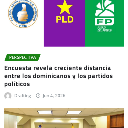
PERSPECTIVA
Encuesta revela creciente distancia
entre los dominicanos y los partidos
políticos
Drafting
Jun 4, 2026