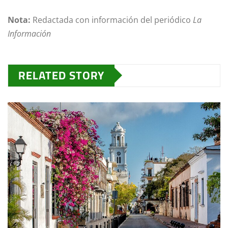
Nota:
Redactada con información del periódico
La
Información
RELATED STORY