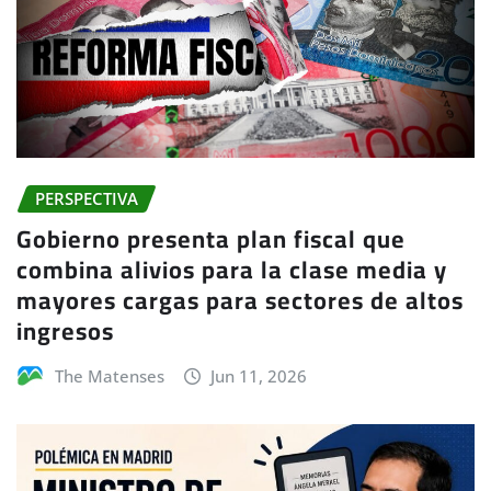
PERSPECTIVA
Gobierno presenta plan fiscal que
combina alivios para la clase media y
mayores cargas para sectores de altos
ingresos
The Matenses
Jun 11, 2026