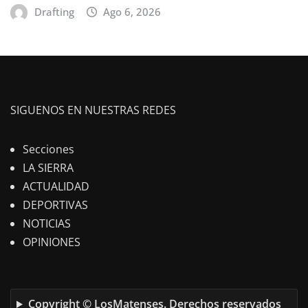
Drafting
Ago 6, 2026
SIGUENOS EN NUESTRAS REDES
Secciones
LA SIERRA
ACTUALIDAD
DEPORTIVAS
NOTICIAS
OPINIONES
Copyright © LosMatenses. Derechos reservados