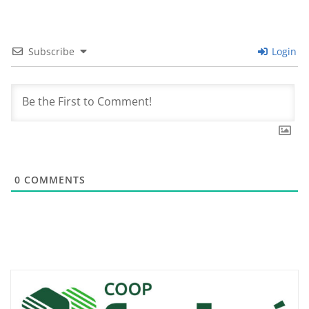
Subscribe
Login
0
COMMENTS