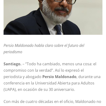
Persio Maldonado habla claro sobre el futuro del
periodismo
Santiago.
– “Todo ha cambiado, menos una cosa: el
compromiso con la verdad”. Así lo expresó el
periodista y abogado
Persio Maldonado
, durante una
conferencia en la Universidad Abierta para Adultos
(UAPA), en ocasión de su 30 aniversario.
Con más de cuatro décadas en el oficio, Maldonado no